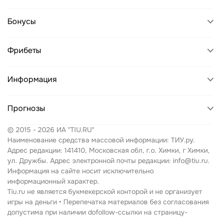
Пари
Бонусы
БетБум
Pari
Фрибеты
Леон
BetBoom
Лига Ставок
Пари
Информация
Leon
Мелбет
БетБум
Winline
Политика конфиденциальности
Прогнозы
Бетсити
Леон
Fonbet
Политика cookies
Марафон
© 2015 - 2026 ИА "TIU.RU"
Винлайн
Прогнозы на спорт
Марафон
Пользовательское соглашение
Наименование средства массовой информации: ТИУ.ру.
Фонбет
Фонбет
Футбол
Адрес редакции: 141410, Московская обл, г.о. Химки, г Химки,
Betcity
Согласие на обработку персональных данных
ул. Дружбы. Адрес электронной почты редакции: info@tiu.ru.
Винлайн
Марафон
Хоккей
Информация на сайте носит исключительно
Melbet
Контакты
информационный характер.
Бетсити
Баскетбол
Tiu.ru не является букмекерской конторой и не организует
Лига Ставок
Вакансии
игры на деньги • Перепечатка материалов без согласования
Мелбет
Теннис
допустима при наличии dofollow-ссылки на страницу-
Olimpbet
Блог