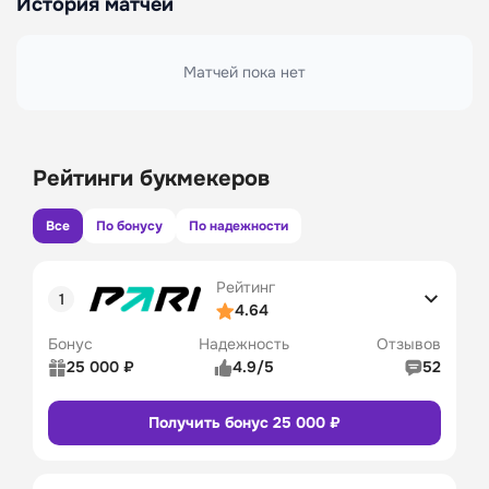
История матчей
Лига Чемпионов
Зенит
Betcity
Тенниси
Теннис
Настольный теннис
Баскетбол
Лига Европы
Спортбет
Bettery
Балтбет
Футбол
Волейбол
Теннис
24bet
Zenit
Беттери
Киберспорт
Настольный теннис
Матчей пока нет
Рейтинги
Футбол
Спортбет
Зенит
Волейбол
Прочие категории
Лучшие букмекеры
РПЛ
24bet
Киберспорт
Приложения для iOS
Футбол
Легальные букмекерские конторы
Фрибеты
Лига чемпионов
Российские букмекеры
Фрибеты без депозита
АПЛ
РПЛ
Leon
Рейтинги букмекеров
БК с мобильным приложением
Фрибет без отыгрыша
Серия А
Лига чемпионов
Zenit
Надежные букмекеры
Промокод без отыгрыша
Ла Лига
АПЛ
Лига Ставок
Все
По бонусу
По надежности
БК с гостевым демосчетом
Бонус за регистрацию без отыгрыша
Бундеслига
Серия А
Марафон
БК с большими коэффициентами
Фрибеты сегодня
Лига Европы
Ла Лига
Melbet
Рейтинг
БК с минимальными депозитами
Лучшие фрибеты
Лига конференций
Бундеслига
Pari
4.64
Букмекеры для ставок на американский футбол
Фрибет новым игрокам
Лига наций
Лига Европы
Tennisi
Букмекеры для ставок на бейсбол
Новые БК с фрибетом
Суперкубок УЕФА
Лига конференций
Fonbet
Бонус
Надежность
Отзывов
Хоккей
Хоккей
Букмекеры для ставок на гольф
Фрибет 3000
Betcity
25 000 ₽
4.9/5
52
Букмекеры для ставок на автогонки
Акции букмекерских контор при регистрации
КХЛ
КХЛ
BetBoom
Рейтинг 
5/5
Букмекеры для ставок на чемпионаты мира и Европы
Промокоды букмекеров
НХЛ
НХЛ
Bettery
Получить бонус 25 000 ₽
пользователей
Букмекеры для ставок на дартс
Бездепозитные бонусы за регистрацию
АХЛ
АХЛ
Olimpbet
Коэффициенты
5/5
Баскетбол
Баскетбол
Букмекеры для ставок на скачки
Бездепозитные бонусы букмекеров
Winline
Линия в прематче
4/5