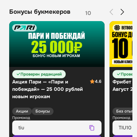
Служба поддержки
4/5
Бонусы букмекеров
10
Бонусы и акции
4/5
Промокод
Бонусы
13
Сайт
Приложение
Проверен редакцией
Провере
Акция Пари — «Пари и
4.6
Фрибет Б
побеждай» — 25 000 рублей
Август 20
новым игрокам
Акции
Бонусы
Без отыгр
Промокод
Промокод