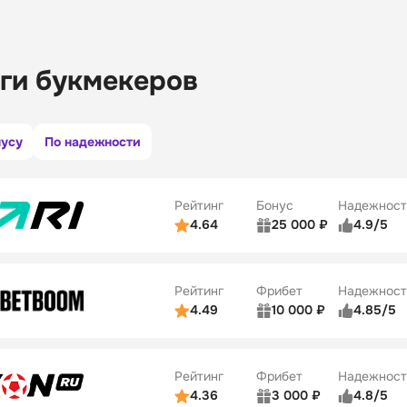
ги букмекеров
нусу
По надежности
Рейтинг
Бонус
Надежност
4.64
25 000 ₽
4.9/5
ьзователей
5/5
Коэффициенты
ве
5/5
Удобство платежей
Рейтинг
Фрибет
Надежност
ции
5/5
4.49
10 000 ₽
4.85/5
ьзователей
5/5
Коэффициенты
Бонусы
ве
5/5
Удобство платежей
22
Рейтинг
Фрибет
Надежност
ции
5/5
4.36
3 000 ₽
4.8/5