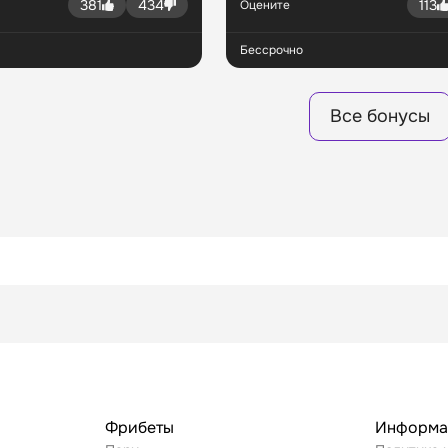
381
434
113
Оцените
Бессрочно
Все бонусы
Фрибеты
Информа