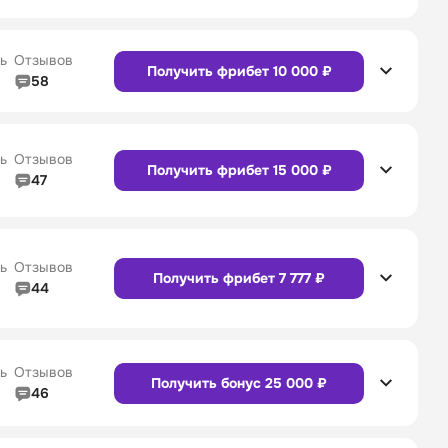
5/5
Линия в прематче
5/5
4/5
Служба поддержки
5/5
Сайт
Приложение
ь
Отзывов
Получить фрибет 10 000 ₽
58
4/5
Линия в прематче
4/5
4/5
Служба поддержки
4/5
Сайт
Приложение
ь
Отзывов
Получить фрибет 15 000 ₽
47
4/5
Линия в прематче
4/5
Сайт
Приложение
4/5
Служба поддержки
5/5
ь
Отзывов
Получить фрибет 7 777 ₽
44
4/5
Линия в прематче
4/5
Сайт
Приложение
4/5
Служба поддержки
4/5
ь
Отзывов
Получить бонус 25 000 ₽
46
4/5
Линия в прематче
4/5
Сайт
Приложение
4/5
Служба поддержки
4/5