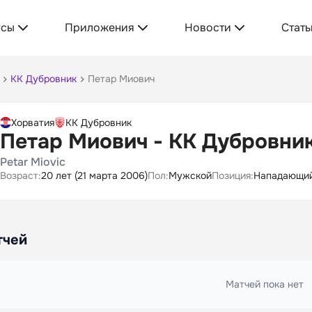
усы
Приложения
Новости
Стать
КК Дубровник
Петар Миович
Хорватия
КК Дубровник
Петар Миович - КК Дубровни
Petar Miovic
Возраст:
20 лет (21 марта 2006)
Пол:
Мужской
Позиция:
Нападающи
тчей
Матчей пока нет