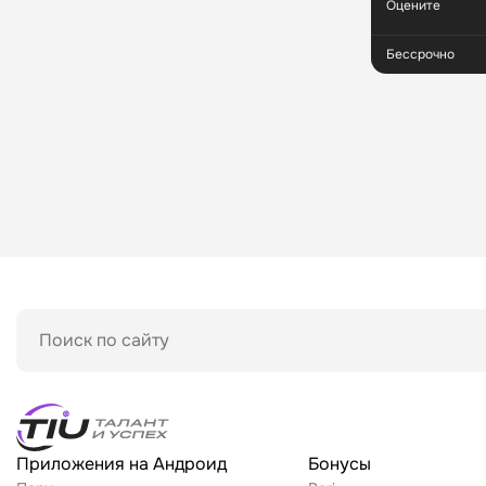
Оцените
Бессрочно
Поиск по матч-центру
Приложения на Андроид
Бонусы