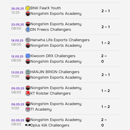
BNK FearX Youth
26.05.25
2 – 1
13:25
Nongshim Esports Academy
Nongshim Esports Academy
23.05.25
2 – 1
08:00
DN Freecs Challengers
Hanwha Life Esports Challengers
19.05.25
1 – 2
08:00
Nongshim Esports Academy
Kiwoom DRX Challengers
2 –
15.05.25
08:00
Nongshim Esports Academy
0
HANJIN BRION Challengers
13.05.25
2 – 1
11:00
Nongshim Esports Academy
Nongshim Esports Academy
09.05.25
1 – 2
08:00
KT Rolster Challengers
Nongshim Esports Academy
06.05.25
1 – 2
11:00
T1 Academy
Nongshim Esports Academy
2 –
02.05.25
08:00
Dplus KIA Challengers
0