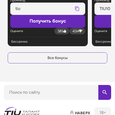
Промокод
Промокод
Получить бонус
П
381
434
Оцените
Оцените
Бессрочно
Бессрочно
Все бонусы
Поиск по матч-центру
18+
НАВЕРХ