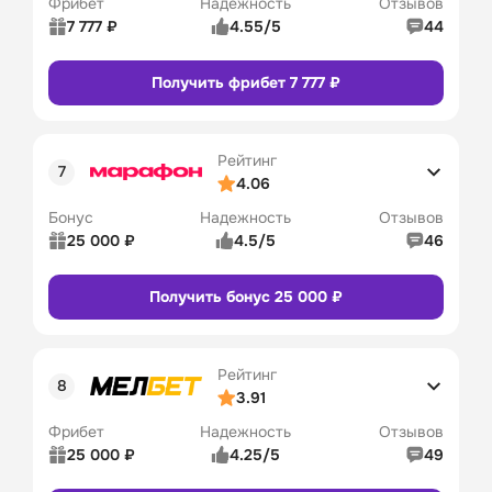
Фрибет
Надежность
Отзывов
Служба поддержки
5/5
7 777 ₽
4.55/5
44
Бонусы и акции
4/5
Рейтинг 
5/5
Получить фрибет 7 777 ₽
пользователей
Промокод
Бонусы
Коэффициенты
4/5
10
Линия в прематче
4/5
Рейтинг
Сайт
Приложение
Линия в лайве
4/5
4.06
Удобство платежей
4/5
Бонус
Надежность
Отзывов
Служба поддержки
4/5
25 000 ₽
4.5/5
46
Бонусы и акции
5/5
Рейтинг 
5/5
Получить бонус 25 000 ₽
пользователей
Бонусы
17
Коэффициенты
4/5
Сайт
Приложение
Линия в прематче
4/5
Рейтинг
Линия в лайве
4/5
3.91
Удобство платежей
4/5
Фрибет
Надежность
Отзывов
Служба поддержки
4/5
25 000 ₽
4.25/5
49
Бонусы и акции
4/5
Рейтинг 