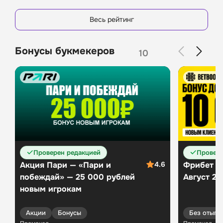
Линия в прематче
3/5
Линия в лайве
Сайт
Приложение
4/5
Весь рейтинг
Удобство платежей
4/5
Служба поддержки
4/5
Бонусы букмекеров
10
Бонусы и акции
4/5
Промокод
Бонусы
13
Сайт
Приложение
Проверен редакцией
Провере
Акция Пари — «Пари и
4.6
Фрибет Б
побеждай» — 25 000 рублей
Август 20
новым игрокам
Акции
Бонусы
Без отыгр