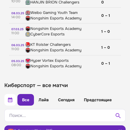
10:00
HANJIN BRION Challengers
0
Weibo Gaming Youth Team
08.03.25
0 – 1
14:00
Nongshim Esports Academy
Nongshim Esports Academy
07.03.25
1 – 0
11:00
CyberCore Esports
KT Rolster Challengers
06.03.25
1 – 0
11:00
Nongshim Esports Academy
Hyper Vortex Esports
05.03.25
0 – 1
08:00
Nongshim Esports Academy
Киберспорт — все матчи
Все
Лайв
Сегодня
Предстоящие
Поиск...