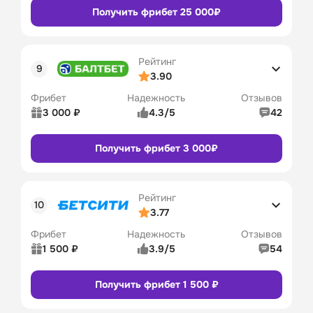
5/5
Получить фрибет 25 000₽
пользователей
Промокод
Бонусы
Коэффициенты
4/5
15
Линия в прематче
4/5
Рейтинг
Линия в лайве
Сайт
Приложение
3/5
3.90
Удобство платежей
4/5
Фрибет
Надежность
Отзывов
Служба поддержки
4/5
3 000 ₽
4.3/5
42
Бонусы и акции
4/5
Рейтинг 
5/5
Получить фрибет 3 000₽
пользователей
Промокод
Бонусы
Коэффициенты
4/5
16
Линия в прематче
4/5
Рейтинг
Линия в лайве
Сайт
Приложение
3/5
3.77
Удобство платежей
4/5
Фрибет
Надежность
Отзывов
Служба поддержки
4/5
1 500 ₽
3.9/5
54
Бонусы и акции
4/5
Рейтинг 
5/5
Получить фрибет 1 500 ₽
пользователей
Промокод
Бонусы
Коэффициенты
3/5
8