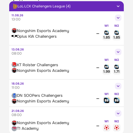
Лига Чемпионов
Зенит
Betcity
Тенниси
Теннис
Настольный теннис
Баскетбол
LoL
LCK Challengers League (4)
Лига Европы
Спортбет
Bettery
Балтбет
Футбол
Волейбол
Теннис
11.08.26
24bet
Zenit
Беттери
Киберспорт
Настольный теннис
13:00
Рейтинги
Футбол
Спортбет
Зенит
Волейбол
W1
W2
Nongshim Esports Academy
Прочие категории
Лучшие букмекеры
РПЛ
24bet
Киберспорт
—
Dplus KIA Challengers
Приложения для iOS
Футбол
1.85
1.85
Легальные букмекерские конторы
Фрибеты
Лига чемпионов
Российские букмекеры
Фрибеты без депозита
АПЛ
РПЛ
Leon
13.08.26
БК с мобильным приложением
Фрибет без отыгрыша
Серия А
Лига чемпионов
Zenit
08:00
Надежные букмекеры
Промокод без отыгрыша
Ла Лига
АПЛ
Лига Ставок
W1
W2
KT Rolster Challengers
БК с гостевым демосчетом
Бонус за регистрацию без отыгрыша
Бундеслига
Серия А
Марафон
—
Nongshim Esports Academy
1.99
1.71
БК с большими коэффициентами
Фрибеты сегодня
Лига Европы
Ла Лига
Melbet
БК с минимальными депозитами
Лучшие фрибеты
Лига конференций
Бундеслига
Pari
18.08.26
Букмекеры для ставок на американский футбол
Фрибет новым игрокам
Лига наций
Лига Европы
Tennisi
11:00
Букмекеры для ставок на бейсбол
Новые БК с фрибетом
Суперкубок УЕФА
Лига конференций
Fonbet
W1
W2
DN SOOPers Challengers
—
Хоккей
Хоккей
Букмекеры для ставок на гольф
Фрибет 3000
Betcity
Nongshim Esports Academy
Букмекеры для ставок на автогонки
Акции букмекерских контор при регистрации
КХЛ
КХЛ
BetBoom
21.08.26
Букмекеры для ставок на чемпионаты мира и Европы
Промокоды букмекеров
НХЛ
НХЛ
Bettery
08:00
Букмекеры для ставок на дартс
Бездепозитные бонусы за регистрацию
АХЛ
АХЛ
Olimpbet
W1
W2
Nongshim Esports Academy
—
Баскетбол
Баскетбол
Букмекеры для ставок на скачки
Бездепозитные бонусы букмекеров
Winline
T1 Academy