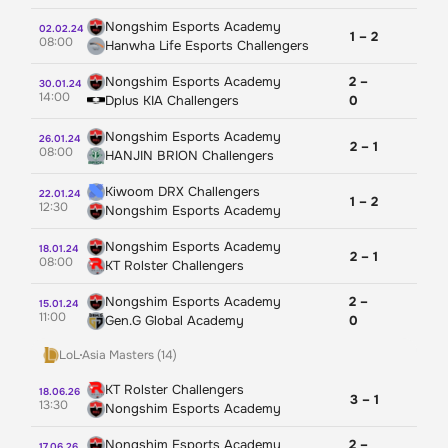
Nongshim Esports Academy
02.02.24
1 – 2
08:00
Hanwha Life Esports Challengers
Nongshim Esports Academy
2 –
30.01.24
14:00
Dplus KIA Challengers
0
Nongshim Esports Academy
26.01.24
2 – 1
08:00
HANJIN BRION Challengers
Kiwoom DRX Challengers
22.01.24
1 – 2
12:30
Nongshim Esports Academy
Nongshim Esports Academy
18.01.24
2 – 1
08:00
KT Rolster Challengers
Nongshim Esports Academy
2 –
15.01.24
11:00
Gen.G Global Academy
0
LoL
Asia Masters (14)
KT Rolster Challengers
18.06.26
3 – 1
13:30
Nongshim Esports Academy
Nongshim Esports Academy
2 –
17.06.26