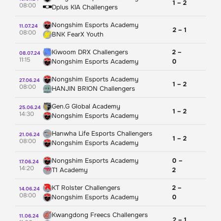
1 – 2
08:00
Dplus KIA Challengers
Nongshim Esports Academy
11.07.24
2 – 1
08:00
BNK FearX Youth
Kiwoom DRX Challengers
2 –
08.07.24
11:15
Nongshim Esports Academy
0
Nongshim Esports Academy
27.06.24
1 – 2
08:00
HANJIN BRION Challengers
Gen.G Global Academy
25.06.24
1 – 2
14:30
Nongshim Esports Academy
Hanwha Life Esports Challengers
21.06.24
1 – 2
08:00
Nongshim Esports Academy
Nongshim Esports Academy
0 –
17.06.24
14:20
T1 Academy
2
KT Rolster Challengers
2 –
14.06.24
08:00
Nongshim Esports Academy
0
Kwangdong Freecs Challengers
11.06.24
2 – 1