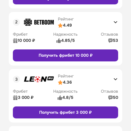
Коэффициенты
5/5
Линия в прематче
4/5
Рейтинг
Линия в лайве
5/5
4.49
Удобство платежей
4/5
Фрибет
Надежность
Отзывов
Служба поддержки
5/5
10 000 ₽
4.85/5
53
Бонусы и акции
5/5
Рейтинг 
5/5
Получить фрибет 10 000 ₽
пользователей
Промокод
Бонусы
Коэффициенты
5/5
22
Линия в прематче
4/5
Рейтинг
Линия в лайве
Сайт
Приложение
5/5
4.36
Удобство платежей
4/5
Фрибет
Надежность
Отзывов
Служба поддержки
4/5
3 000 ₽
4.8/5
50
Бонусы и акции
5/5
Рейтинг 
5/5
Получить фрибет 3 000 ₽
пользователей
Промокод
Бонусы
Коэффициенты
5/5
42
Линия в прематче
5/5