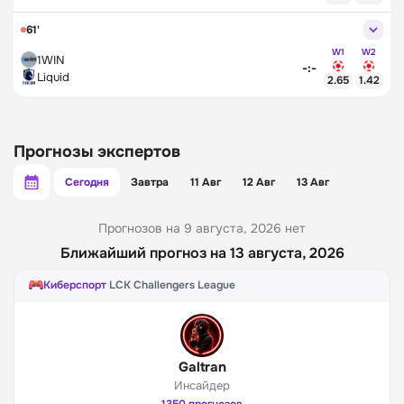
61'
W1
W2
1WIN
-:-
Liquid
2.65
1.42
Прогнозы экспертов
Сегодня
Завтра
11 Авг
12 Авг
13 Авг
Прогнозов на 9 августа, 2026 нет
Ближайший прогноз на 13 августа, 2026
Киберспорт
·
LCK Challengers League
Galtran
Инсайдер