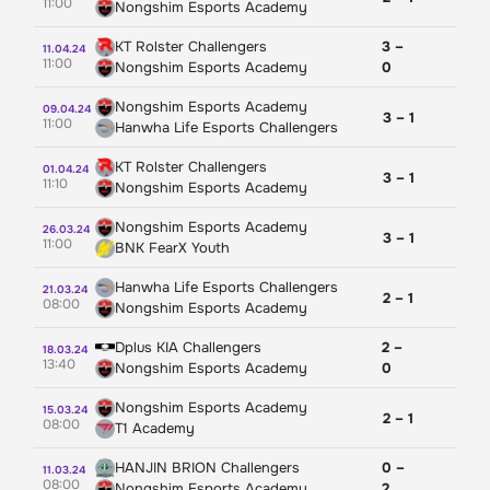
11:00
Nongshim Esports Academy
KT Rolster Challengers
3 –
11.04.24
11:00
Nongshim Esports Academy
0
Nongshim Esports Academy
09.04.24
3 – 1
11:00
Hanwha Life Esports Challengers
KT Rolster Challengers
01.04.24
3 – 1
11:10
Nongshim Esports Academy
Nongshim Esports Academy
26.03.24
3 – 1
11:00
BNK FearX Youth
Hanwha Life Esports Challengers
21.03.24
2 – 1
08:00
Nongshim Esports Academy
Dplus KIA Challengers
2 –
18.03.24
13:40
Nongshim Esports Academy
0
Nongshim Esports Academy
15.03.24
2 – 1
08:00
T1 Academy
HANJIN BRION Challengers
0 –
11.03.24
08:00
Nongshim Esports Academy
2