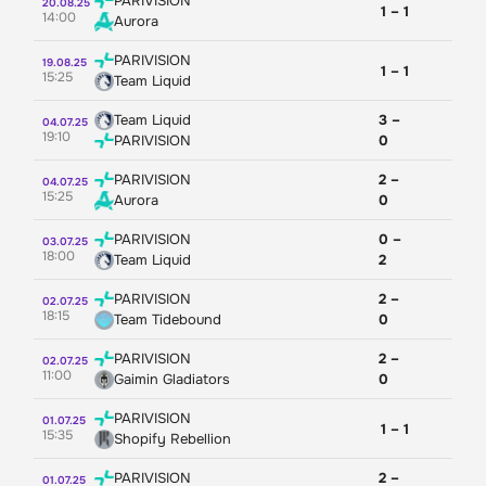
PARIVISION
20.08.25
1 – 1
14:00
Aurora
PARIVISION
19.08.25
1 – 1
15:25
Team Liquid
Team Liquid
3 –
04.07.25
19:10
PARIVISION
0
PARIVISION
2 –
04.07.25
15:25
Aurora
0
PARIVISION
0 –
03.07.25
18:00
Team Liquid
2
PARIVISION
2 –
02.07.25
18:15
Team Tidebound
0
PARIVISION
2 –
02.07.25
11:00
Gaimin Gladiators
0
PARIVISION
01.07.25
1 – 1
15:35
Shopify Rebellion
PARIVISION
2 –
01.07.25