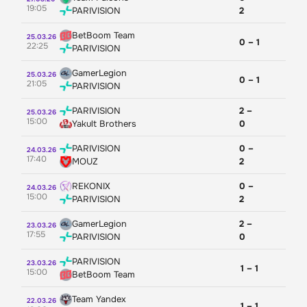
19:05
PARIVISION
2
BetBoom Team
25.03.26
0 – 1
22:25
PARIVISION
GamerLegion
25.03.26
0 – 1
21:05
PARIVISION
PARIVISION
2 –
25.03.26
15:00
Yakult Brothers
0
PARIVISION
0 –
24.03.26
17:40
MOUZ
2
REKONIX
0 –
24.03.26
15:00
PARIVISION
2
GamerLegion
2 –
23.03.26
17:55
PARIVISION
0
PARIVISION
23.03.26
1 – 1
15:00
BetBoom Team
Team Yandex
22.03.26
1 – 1