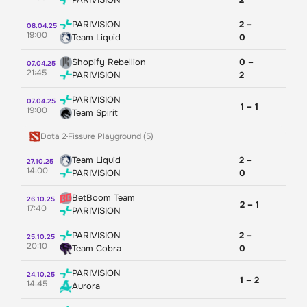
PARIVISION
2 –
08.04.25
19:00
Team Liquid
0
Shopify Rebellion
0 –
07.04.25
21:45
PARIVISION
2
PARIVISION
07.04.25
1 – 1
19:00
Team Spirit
Dota 2
Fissure Playground (5)
Team Liquid
2 –
27.10.25
14:00
PARIVISION
0
BetBoom Team
26.10.25
2 – 1
17:40
PARIVISION
PARIVISION
2 –
25.10.25
20:10
Team Cobra
0
PARIVISION
24.10.25
1 – 2
14:45
Aurora