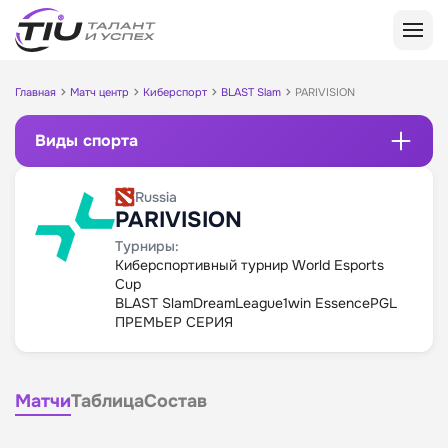
Главная
Матч центр
Киберспорт
BLAST Slam
PARIVISION
Популярные БК
Виды спорта
Пари
По букмекеру
БетБум
Леон
Pari
Russia
Приложения для Android
Винлайн
BetBoom
PARIVISION
Фонбет
Leon
Пари
Турниры:
Виды спорта
Марафон
Winline
БетБум
Киберспортивный турнир World Esports
Бетсити
Fonbet
Леон
Баскетбол
Cup
Статьи о БК
Мелбет
Лига Ставок
Винлайн
Киберспорт
BLAST Slam
DreamLeague
1win Essence
PGL
ПРЕМЬЕР СЕРИЯ
Winline
Лига Ставок
Марафон
Фонбет
Теннис
База знаний
По видам спорта
Олимпбет
Бет-М
Марафон
Хоккей
Виды ставок
Тенниси
Baltbet
Бетсити
Футбол
Футбол
Футбол
По видам спорта
Основы ставок
Балтбет
Melbet
Мелбет
Хоккей
Матчи
Таблица
Состав
Евролига
Сервисы
Бет-М
Olimpbet
Лига Ставок
Баскетбол
Футбол
Виды спорта
Кубок России
Беттери
Tennisi
Олимпбет
Теннис
Хоккей