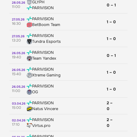
GLYPH
28.05.26
0 – 1
11:00
PARIVISION
PARIVISION
27.05.26
1 – 0
16:30
BetBoom Team
PARIVISION
27.05.26
1 – 0
13:20
Tundra Esports
PARIVISION
26.05.26
0 – 1
19:40
Team Yandex
PARIVISION
26.05.26
1 – 0
15:40
Xtreme Gaming
PARIVISION
26.05.26
1 – 0
11:00
OG
PARIVISION
2 –
03.04.26
15:00
Natus Vincere
0
PARIVISION
2 –
02.04.26
17:10
Virtus.pro
0
PARIVISION