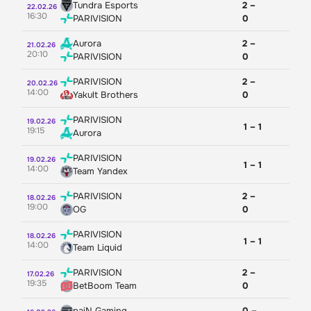
Tundra Esports
2 –
22.02.26
16:30
PARIVISION
0
Aurora
2 –
21.02.26
20:10
PARIVISION
0
PARIVISION
2 –
20.02.26
14:00
Yakult Brothers
0
PARIVISION
19.02.26
1 – 1
19:15
Aurora
PARIVISION
19.02.26
1 – 1
14:00
Team Yandex
PARIVISION
2 –
18.02.26
19:00
OG
0
PARIVISION
18.02.26
1 – 1
14:00
Team Liquid
PARIVISION
2 –
17.02.26
19:35
BetBoom Team
0
paiN Gaming
0 –