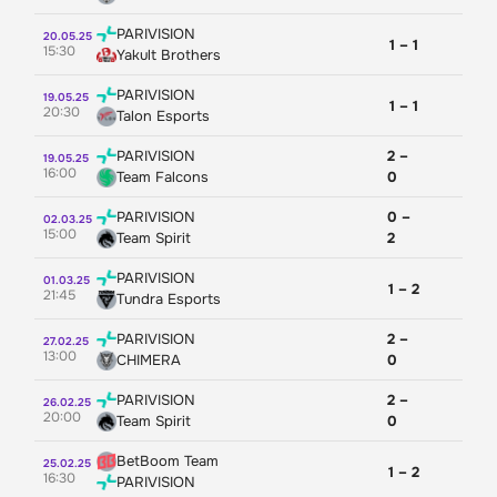
PARIVISION
20.05.25
1 – 1
15:30
Yakult Brothers
PARIVISION
19.05.25
1 – 1
20:30
Talon Esports
PARIVISION
2 –
19.05.25
16:00
Team Falcons
0
PARIVISION
0 –
02.03.25
15:00
Team Spirit
2
PARIVISION
01.03.25
1 – 2
21:45
Tundra Esports
PARIVISION
2 –
27.02.25
13:00
CHIMERA
0
PARIVISION
2 –
26.02.25
20:00
Team Spirit
0
BetBoom Team
25.02.25
1 – 2
16:30
PARIVISION