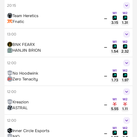
20:15
W1
W2
Team Heretics
—
Fnatic
3.15
1.31
13:00
W1
W2
BNK FEARX
—
HANJIN BRION
1.54
2.32
12:00
W1
W2
No Hoodwink
—
Zero Tenacity
1.73
1.97
12:00
W1
W2
Kreazion
—
ASTRAL
5.55
1.11
12:00
W1
W2
Inner Circle Esports
—
NIO