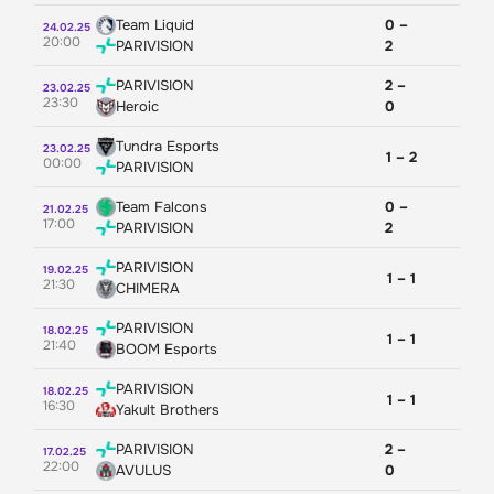
Team Liquid
0 –
24.02.25
20:00
PARIVISION
2
PARIVISION
2 –
23.02.25
23:30
Heroic
0
Tundra Esports
23.02.25
1 – 2
00:00
PARIVISION
Team Falcons
0 –
21.02.25
17:00
PARIVISION
2
PARIVISION
19.02.25
1 – 1
21:30
CHIMERA
PARIVISION
18.02.25
1 – 1
21:40
BOOM Esports
PARIVISION
18.02.25
1 – 1
16:30
Yakult Brothers
PARIVISION
2 –
17.02.25
22:00
AVULUS
0