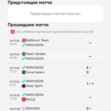
Предстоящие матчи
Лига Чемпионов
Зенит
Betcity
Тенниси
Теннис
Настольный теннис
Баскетбол
Лига Европы
Спортбет
Bettery
Балтбет
Футбол
Волейбол
Теннис
Предстоящих матчей пока нет.
24bet
Zenit
Беттери
Киберспорт
Настольный теннис
Рейтинги
Футбол
Спортбет
Зенит
Волейбол
Прошедшие матчи
Прочие категории
Лучшие букмекеры
РПЛ
24bet
Киберспорт
Приложения для iOS
Футбол
Легальные букмекерские конторы
Фрибеты
Лига чемпионов
Dota 2
Киберспортивный турнир World Esports Cup (16)
Российские букмекеры
Фрибеты без депозита
АПЛ
РПЛ
Leon
BetBoom Team
19.07.26
—
БК с мобильным приложением
Фрибет без отыгрыша
Серия А
Лига чемпионов
Zenit
16:40
PARIVISION
Надежные букмекеры
Промокод без отыгрыша
Ла Лига
АПЛ
Лига Ставок
Team Yandex
БК с гостевым демосчетом
Бонус за регистрацию без отыгрыша
Бундеслига
Серия А
Марафон
18.07.26
—
16:50
PARIVISION
БК с большими коэффициентами
Фрибеты сегодня
Лига Европы
Ла Лига
Melbet
БК с минимальными депозитами
Лучшие фрибеты
Лига конференций
Бундеслига
Pari
PARIVISION
2 –
16.07.26
17:20
Букмекеры для ставок на американский футбол
Фрибет новым игрокам
Лига наций
Лига Европы
Tennisi
Rune Eaters
0
Букмекеры для ставок на бейсбол
Новые БК с фрибетом
Суперкубок УЕФА
Лига конференций
Fonbet
PARIVISION
12.07.26
Хоккей
Хоккей
Букмекеры для ставок на гольф
Фрибет 3000
Betcity
1 – 1
12:10
Team Spirit
Букмекеры для ставок на автогонки
Акции букмекерских контор при регистрации
КХЛ
КХЛ
BetBoom
Букмекеры для ставок на чемпионаты мира и Европы
Промокоды букмекеров
НХЛ
НХЛ
Bettery
PARIVISION
10.07.26
—
17:00
MOUZ
Букмекеры для ставок на дартс
Бездепозитные бонусы за регистрацию
АХЛ
АХЛ
Olimpbet
Баскетбол
Баскетбол
Букмекеры для ставок на скачки
Бездепозитные бонусы букмекеров
Winline
REKONIX
0 –
09.07.26