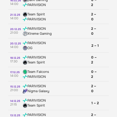
16.02.26
14:00
PARIVISION
2
Team Spirit
2 –
21.12.25
14:00
PARIVISION
0
PARIVISION
2 –
20.12.25
21:00
Xtreme Gaming
0
PARIVISION
20.12.25
2 – 1
14:00
OG
PARIVISION
0 –
18.12.25
17:30
Team Spirit
2
Team Falcons
0 –
17.12.25
14:00
PARIVISION
2
PARIVISION
2 –
15.12.25
21:00
Nigma Galaxy
0
PARIVISION
14.12.25
1 – 2
21:15
Team Spirit
PARIVISION
2 –
13.12.25