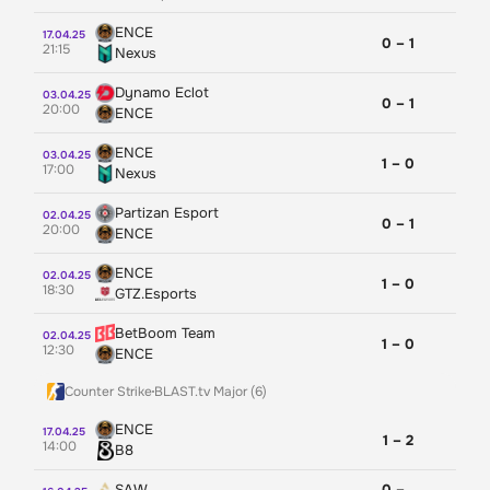
ENCE
17.04.25
0 – 1
21:15
Nexus
Dynamo Eclot
03.04.25
0 – 1
20:00
ENCE
ENCE
03.04.25
1 – 0
17:00
Nexus
Partizan Esport
02.04.25
0 – 1
20:00
ENCE
ENCE
02.04.25
1 – 0
18:30
GTZ.Esports
BetBoom Team
02.04.25
1 – 0
12:30
ENCE
Counter Strike
BLAST.tv Major (6)
ENCE
17.04.25
1 – 2
14:00
B8
SAW
0 –