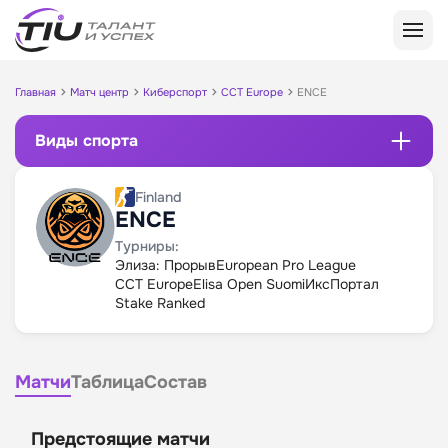
Главная
Матч центр
Киберспорт
CCT Europe
ENCE
Популярные БК
Виды спорта
Пари
По букмекеру
БетБум
Леон
Pari
Finland
Приложения для Android
Винлайн
BetBoom
ENCE
Фонбет
Leon
Пари
Турниры:
Виды спорта
Марафон
Winline
БетБум
Элиза: Прорыв
European Pro League
Бетсити
Fonbet
Леон
Баскетбол
CCT Europe
Elisa Open Suomi
ИксПортал
Статьи о БК
Мелбет
Лига Ставок
Винлайн
Киберспорт
Stake Ranked
Winline
Лига Ставок
Марафон
Фонбет
Теннис
База знаний
По видам спорта
Олимпбет
Бет-М
Марафон
Хоккей
Виды ставок
Тенниси
Baltbet
Бетсити
Футбол
Футбол
Матчи
Таблица
Состав
Футбол
По видам спорта
Основы ставок
Балтбет
Melbet
Мелбет
Хоккей
Евролига
Сервисы
Бет-М
Olimpbet
Лига Ставок
Баскетбол
Футбол
Виды спорта
Предстоящие матчи
Кубок России
Беттери
Tennisi
Олимпбет
Теннис
Хоккей