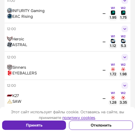
11:00
W1
W2
INFURITY Gaming
—
EAC Rising
1.95
1.75
12:00
W1
W2
Heroic
—
ASTRAL
1.12
5.3
12:00
W1
W2
Sinners
—
EYEBALLERS
1.72
1.98
12:00
W1
W2
K27
—
SAW
1.28
3.35
Этот сайт использует файлы cookie. Оставаясь на сайте, вы
12:00
принимаете
политику cookies
.
W1
W2
Fluxo W7M
Принять
Отклонить
Бонус 25 000 ₽
Фрибет 10 000 ₽
—
fnatic
2.65
1.42