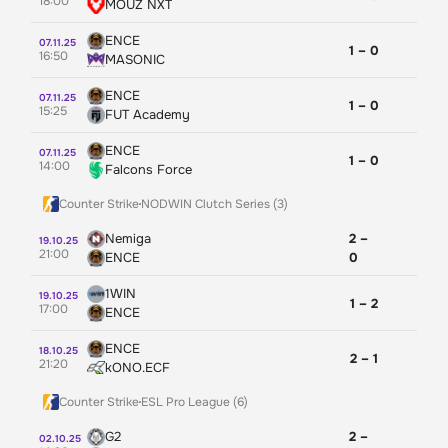
18:00
MOUZ NXT
ENCE
07.11.25
1 – 0
16:50
MASONIC
ENCE
07.11.25
1 – 0
15:25
FUT Academy
ENCE
07.11.25
1 – 0
14:00
Falcons Force
Counter Strike
NODWIN Clutch Series (3)
Nemiga
2 –
19.10.25
21:00
ENCE
0
1WIN
19.10.25
1 – 2
17:00
ENCE
ENCE
18.10.25
2 – 1
21:20
kONO.ECF
Counter Strike
ESL Pro League (6)
G2
2 –
02.10.25