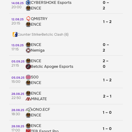
CYBERSHOKE Esports
0 –
14.08.25
20:00
ENCE
2
QMISTRY
12.08.25
1 – 2
20:15
ENCE
Counter Strike
Betclic Clash (6)
ENCE
0 –
13.09.25
17:15
Nemiga
2
ENCE
2 –
05.09.25
21:15
Betclic Apogee Esports
0
500
05.09.25
1 – 2
15:00
ENCE
ENCE
28.08.25
2 – 1
22:50
MINLATE
kONO.ECF
28.08.25
1 – 0
18:30
ENCE
ENCE
28.08.25
1 – 0
17:00
TEB Esport Pro