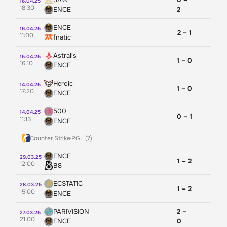
16.04.25
18:30
ENCE
2
ENCE
16.04.25
2 – 1
11:00
fnatic
Astralis
15.04.25
1 – 0
16:10
ENCE
Heroic
14.04.25
1 – 0
17:20
ENCE
500
14.04.25
0 – 1
11:15
ENCE
Counter Strike
PGL (7)
ENCE
29.03.25
1 – 2
12:00
B8
ECSTATIC
28.03.25
1 – 2
15:00
ENCE
PARIVISION
2 –
27.03.25
21:00
ENCE
0