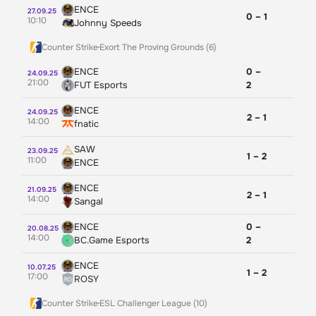
ENCE
27.09.25
0 – 1
10:10
Johnny Speeds
Counter Strike
Exort The Proving Grounds (6)
ENCE
0 –
24.09.25
21:00
FUT Esports
2
ENCE
24.09.25
2 – 1
14:00
fnatic
SAW
23.09.25
1 – 2
11:00
ENCE
ENCE
21.09.25
2 – 1
14:00
Sangal
ENCE
0 –
20.08.25
14:00
BC.Game Esports
2
ENCE
10.07.25
1 – 2
17:00
ROSY
Counter Strike
ESL Challenger League (10)