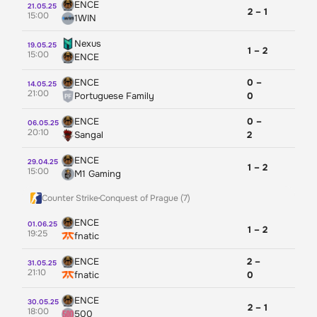
ENCE
21.05.25
2 – 1
15:00
1WIN
Nexus
19.05.25
1 – 2
15:00
ENCE
ENCE
0 –
14.05.25
21:00
Portuguese Family
0
ENCE
0 –
06.05.25
20:10
Sangal
2
ENCE
29.04.25
1 – 2
15:00
M1 Gaming
Counter Strike
Conquest of Prague (7)
ENCE
01.06.25
1 – 2
19:25
fnatic
ENCE
2 –
31.05.25
21:10
fnatic
0
ENCE
30.05.25
2 – 1
18:00
500