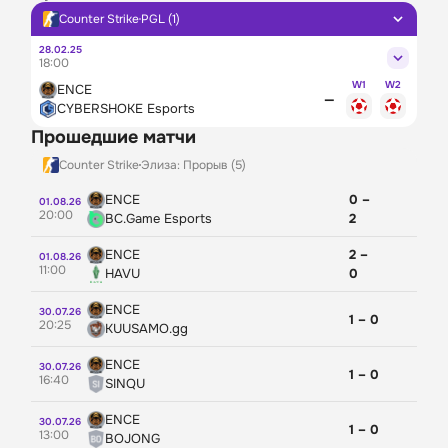
Лига Чемпионов
Зенит
Betcity
Тенниси
Теннис
Настольный теннис
Баскетбол
Counter Strike
PGL (1)
Лига Европы
Спортбет
Bettery
Балтбет
Футбол
Волейбол
Теннис
28.02.25
24bet
Zenit
Беттери
Киберспорт
Настольный теннис
18:00
Рейтинги
Футбол
Спортбет
Зенит
Волейбол
W1
W2
ENCE
—
Прочие категории
Лучшие букмекеры
РПЛ
24bet
Киберспорт
CYBERSHOKE Esports
Приложения для iOS
Футбол
Легальные букмекерские конторы
Фрибеты
Лига чемпионов
Прошедшие матчи
Российские букмекеры
Фрибеты без депозита
АПЛ
РПЛ
Leon
Counter Strike
Элиза: Прорыв (5)
БК с мобильным приложением
Фрибет без отыгрыша
Серия А
Лига чемпионов
Zenit
Надежные букмекеры
Промокод без отыгрыша
Ла Лига
АПЛ
Лига Ставок
ENCE
0 –
01.08.26
20:00
BC.Game Esports
2
БК с гостевым демосчетом
Бонус за регистрацию без отыгрыша
Бундеслига
Серия А
Марафон
БК с большими коэффициентами
Фрибеты сегодня
Лига Европы
Ла Лига
Melbet
ENCE
2 –
01.08.26
БК с минимальными депозитами
Лучшие фрибеты
Лига конференций
Бундеслига
Pari
11:00
HAVU
0
Букмекеры для ставок на американский футбол
Фрибет новым игрокам
Лига наций
Лига Европы
Tennisi
ENCE
Букмекеры для ставок на бейсбол
Новые БК с фрибетом
Суперкубок УЕФА
Лига конференций
Fonbet
30.07.26
1 – 0
20:25
KUUSAMO.gg
Хоккей
Хоккей
Букмекеры для ставок на гольф
Фрибет 3000
Betcity
Букмекеры для ставок на автогонки
Акции букмекерских контор при регистрации
КХЛ
КХЛ
BetBoom
ENCE
30.07.26
1 – 0
16:40
Букмекеры для ставок на чемпионаты мира и Европы
Промокоды букмекеров
НХЛ
НХЛ
Bettery
SINQU
Букмекеры для ставок на дартс
Бездепозитные бонусы за регистрацию
АХЛ
АХЛ
Olimpbet
ENCE
30.07.26
Баскетбол
Баскетбол
Букмекеры для ставок на скачки
Бездепозитные бонусы букмекеров
Winline
1 – 0
13:00
BOJONG