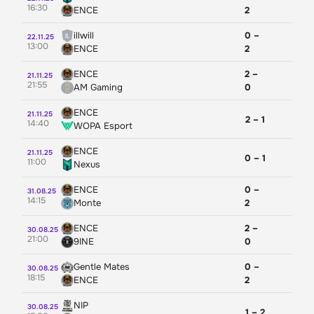
16:30
ENCE
2
illwill
0 –
22.11.25
13:00
ENCE
2
ENCE
2 –
21.11.25
21:55
AM Gaming
0
ENCE
21.11.25
2 – 1
14:40
WOPA Esport
ENCE
21.11.25
0 – 1
11:00
Nexus
ENCE
0 –
31.08.25
14:15
Monte
2
ENCE
2 –
30.08.25
21:00
9INE
0
Gentle Mates
0 –
30.08.25
18:15
ENCE
2
NIP
30.08.25
1 – 2