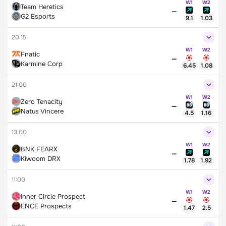
W1
W2
Team Heretics
—
G2 Esports
9.1
1.03
20:15
W1
W2
Fnatic
—
Karmine Corp
6.45
1.08
21:00
W1
W2
Zero Tenacity
—
Natus Vincere
4.5
1.16
13:00
W1
W2
BNK FEARX
—
Kiwoom DRX
1.78
1.92
11:00
W1
W2
Inner Circle Prospect
—
ENCE Prospects
1.47
2.5