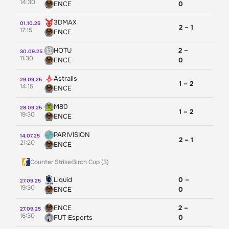
14:30
ENCE
0
3DMAX
01.10.25
2 – 1
17:15
ENCE
HOTU
2 –
30.09.25
11:30
ENCE
0
Astralis
29.09.25
1 – 2
14:15
ENCE
M80
28.09.25
1 – 2
19:30
ENCE
PARIVISION
14.07.25
2 – 1
21:20
ENCE
Counter Strike
Birch Cup (3)
Liquid
0 –
27.09.25
19:30
ENCE
0
ENCE
2 –
27.09.25
16:30
FUT Esports
0