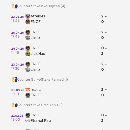
Counter Strike
ИксПортал (4)
Atreides
2 –
23.05.26
18:25
ENCE
0
ENCE
2 –
26.04.26
17:45
Lilmix
0
ENCE
0 –
24.04.26
11:45
JiJieHao
2
ENCE
2 –
23.04.26
17:30
Lilmix
0
Counter Strike
Stake Ranked (1)
fnatic
2 –
05.03.26
19:10
ENCE
0
Counter Strike
DraculaN (21)
ENCE
0 –
27.02.26
16:00
Eternal Fire
2