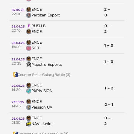
ENCE
2 –
07.05.25
22:00
Partizan Esport
0
RUSH B
0 –
29.04.25
20:10
ENCE
2
ENCE
25.04.25
1 – 0
18:00
500
ENCE
22.04.25
1 – 0
20:35
Maestro Esports
Counter Strike
Galaxy Battle (3)
ENCE
29.05.25
1 – 2
14:30
PARIVISION
ENCE
27.05.25
2 – 1
14:45
Passion UA
ENCE
0 –
26.04.25
21:30
NAVI Junior
2