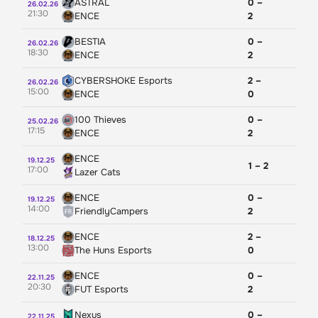
ASTRAL
0 –
26.02.26
21:30
ENCE
2
BESTIA
0 –
26.02.26
18:30
ENCE
2
CYBERSHOKE Esports
2 –
26.02.26
15:00
ENCE
0
100 Thieves
0 –
25.02.26
17:15
ENCE
2
ENCE
19.12.25
1 – 2
17:00
Lazer Cats
ENCE
0 –
19.12.25
14:00
FriendlyCampers
2
ENCE
2 –
18.12.25
13:00
The Huns Esports
0
ENCE
0 –
22.11.25
20:30
FUT Esports
2
Nexus
0 –
22.11.25