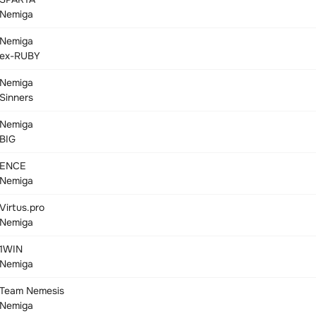
Nemiga
Nemiga
ex-RUBY
Nemiga
Sinners
Nemiga
BIG
ENCE
Nemiga
Virtus.pro
Nemiga
1WIN
Nemiga
Team Nemesis
Nemiga