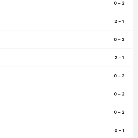
0 – 2
2 – 1
0 – 2
2 – 1
0 – 2
0 – 2
0 – 2
0 – 1