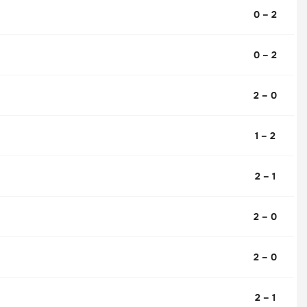
0 – 2
0 – 2
2 – 0
1 – 2
2 – 1
2 – 0
2 – 0
2 – 1