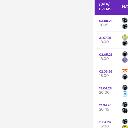
ДАТА/
МА
ВРЕМЯ
03.08.26
20:15
31.07.26
18:00
03.05.26
18:00
02.05.26
18:00
19.04.26
20:00
12.04.26
20:45
11.04.26
15:00