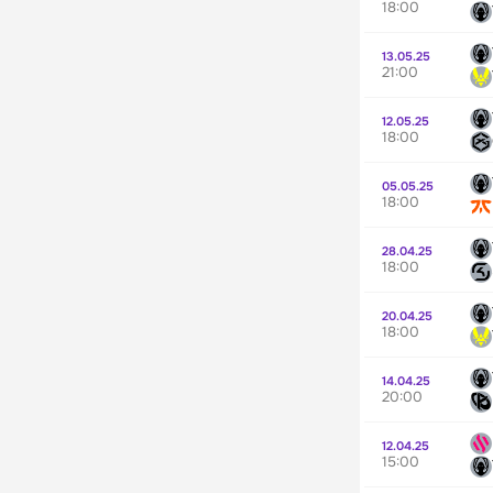
18:00
13.05.25
21:00
12.05.25
18:00
05.05.25
18:00
28.04.25
18:00
20.04.25
18:00
14.04.25
20:00
12.04.25
15:00