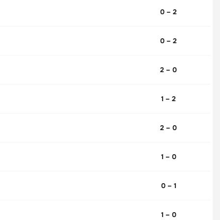
0 – 2
0 – 2
2 – 0
1 – 2
2 – 0
1 – 0
0 – 1
1 – 0