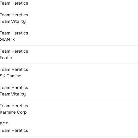
Team Heretics
Team Heretics
Team Vitality
Team Heretics
GIANTX
Team Heretics
Fnatic
Team Heretics
SK Gaming
Team Heretics
Team Vitality
Team Heretics
Karmine Corp
BDS
Team Heretics