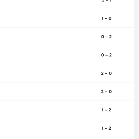
1 – 0
0 – 2
0 – 2
2 – 0
2 – 0
1 – 2
1 – 2