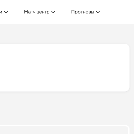
и
Матч центр
Прогнозы