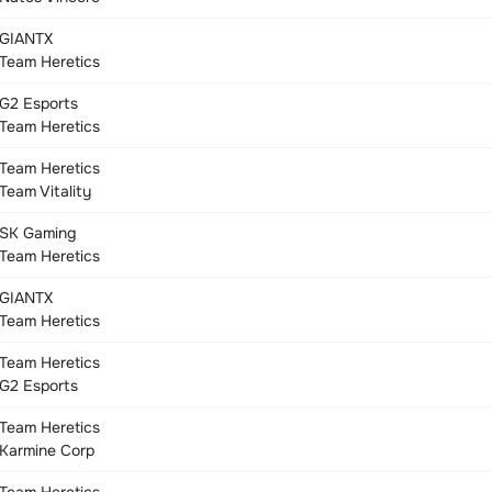
GIANTX
Team Heretics
G2 Esports
Team Heretics
Team Heretics
Team Vitality
SK Gaming
Team Heretics
GIANTX
Team Heretics
Team Heretics
G2 Esports
Team Heretics
Karmine Corp