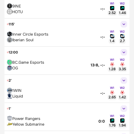
W1
W2
9INE
-:-
HOTU
2.52
1.46
115'
W1
W2
Inner Circle Esports
-:-
Iberian Soul
1.4
2.7
12:00
W1
W2
BC.Game Esports
13:8, -:-
OG
1.28
3.35
2'
W1
W2
1WIN
-:-
Liquid
2.65
1.42
1'
W1
W2
Power Rangers
0:0
Yellow Submarine
1.76
1.94