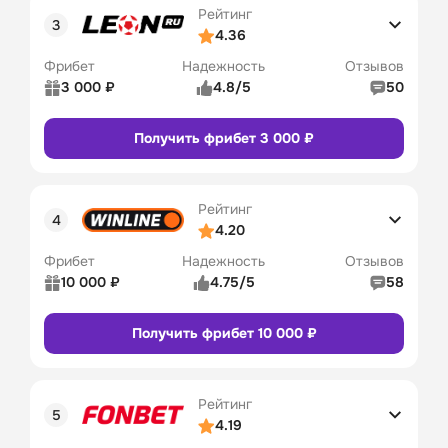
Рейтинг
Линия в лайве
Сайт
Приложение
5/5
4.36
Удобство платежей
4/5
Фрибет
Надежность
Отзывов
Служба поддержки
4/5
3 000 ₽
4.8/5
50
Бонусы и акции
5/5
Рейтинг 
5/5
Получить фрибет 3 000 ₽
пользователей
Промокод
Бонусы
Коэффициенты
5/5
42
Линия в прематче
5/5
Рейтинг
Линия в лайве
Сайт
Приложение
3/5
4.20
Удобство платежей
4/5
Фрибет
Надежность
Отзывов
Служба поддержки
5/5
10 000 ₽
4.75/5
58
Бонусы и акции
4/5
Рейтинг 
5/5
Получить фрибет 10 000 ₽
пользователей
Промокод
Бонусы
Коэффициенты
4/5
34
Линия в прематче
4/5
Рейтинг
Линия в лайве
Сайт
Приложение
4/5
4.19
Удобство платежей
4/5