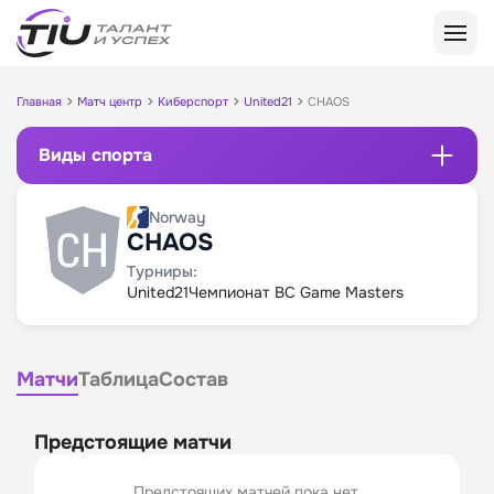
Главная
Матч центр
Киберспорт
United21
CHAOS
Популярные БК
Виды спорта
Пари
По букмекеру
БетБум
Леон
Pari
Norway
Приложения для Android
Винлайн
BetBoom
CHAOS
Фонбет
Leon
Пари
Турниры:
Виды спорта
Марафон
Winline
БетБум
United21
Чемпионат BC Game Masters
Бетсити
Fonbet
Леон
Баскетбол
Статьи о БК
Мелбет
Лига Ставок
Винлайн
Киберспорт
Winline
Лига Ставок
Марафон
Фонбет
Теннис
Матчи
Таблица
Состав
База знаний
По видам спорта
Олимпбет
Бет-М
Марафон
Хоккей
Виды ставок
Тенниси
Baltbet
Бетсити
Футбол
Футбол
Футбол
По видам спорта
Основы ставок
Балтбет
Melbet
Мелбет
Хоккей
Предстоящие матчи
Евролига
Сервисы
Бет-М
Olimpbet
Лига Ставок
Баскетбол
Футбол
Виды спорта
Кубок России
Беттери
Tennisi
Олимпбет
Теннис
Хоккей
Предстоящих матчей пока нет.