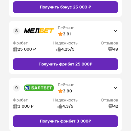
Рейтинг 
5/5
Получить бонус 25 000 ₽
пользователей
Бонусы
17
Коэффициенты
4/5
Сайт
Приложение
Линия в прематче
4/5
Рейтинг
Линия в лайве
4/5
3.91
Удобство платежей
4/5
Фрибет
Надежность
Отзывов
Служба поддержки
4/5
25 000 ₽
4.25/5
49
Бонусы и акции
4/5
Рейтинг 
5/5
Получить фрибет 25 000₽
пользователей
Промокод
Бонусы
Коэффициенты
4/5
15
Линия в прематче
4/5
Рейтинг
Линия в лайве
Сайт
Приложение
3/5
3.90
Удобство платежей
4/5
Фрибет
Надежность
Отзывов
Служба поддержки
4/5
3 000 ₽
4.3/5
42
Бонусы и акции
4/5
Рейтинг 
5/5
Получить фрибет 3 000₽
пользователей
Промокод
Бонусы
Коэффициенты
4/5