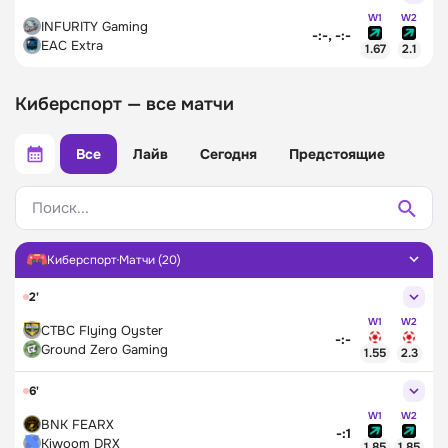
Чемпионат мира
W1
W2
INFURITY Gaming
-:-, -:-
Суперлига России
EAC Extra
1.67
2.1
Чемпионат Европы
Киберспорт
Киберспорт — все матчи
IEM Cologne
The International
Esports World Cup Counter Strike
Все
Лайв
Сегодня
Предстоящие
Поиск...
Киберспорт
Матчи (20)
2'
W1
W2
CTBC Flying Oyster
-:-
Ground Zero Gaming
1.55
2.3
6'
W1
W2
BNK FEARX
-:1
Kiwoom DRX
1.85
1.85