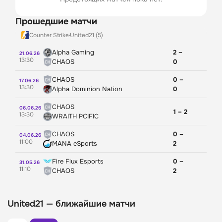
Лига Чемпионов
Зенит
Betcity
Тенниси
Теннис
Настольный теннис
Баскетбол
Лига Европы
Спортбет
Bettery
Балтбет
Футбол
Волейбол
Теннис
Прошедшие матчи
24bet
Zenit
Беттери
Киберспорт
Настольный теннис
Counter Strike
United21 (5)
Рейтинги
Футбол
Спортбет
Зенит
Волейбол
Прочие категории
Лучшие букмекеры
РПЛ
24bet
Киберспорт
Alpha Gaming
2 –
21.06.26
13:30
CHAOS
0
Приложения для iOS
Футбол
Легальные букмекерские конторы
Фрибеты
Лига чемпионов
Российские букмекеры
Фрибеты без депозита
АПЛ
РПЛ
Leon
CHAOS
0 –
17.06.26
БК с мобильным приложением
Фрибет без отыгрыша
Серия А
Лига чемпионов
Zenit
13:30
Alpha Dominion Nation
0
Надежные букмекеры
Промокод без отыгрыша
Ла Лига
АПЛ
Лига Ставок
CHAOS
06.06.26
БК с гостевым демосчетом
Бонус за регистрацию без отыгрыша
Бундеслига
Серия А
Марафон
1 – 2
13:30
WRAITH PCIFIC
БК с большими коэффициентами
Фрибеты сегодня
Лига Европы
Ла Лига
Melbet
БК с минимальными депозитами
Лучшие фрибеты
Лига конференций
Бундеслига
Pari
CHAOS
0 –
04.06.26
11:00
Букмекеры для ставок на американский футбол
Фрибет новым игрокам
Лига наций
Лига Европы
Tennisi
MANA eSports
2
Букмекеры для ставок на бейсбол
Новые БК с фрибетом
Суперкубок УЕФА
Лига конференций
Fonbet
Fire Flux Esports
0 –
31.05.26
Хоккей
Хоккей
Букмекеры для ставок на гольф
Фрибет 3000
Betcity
11:10
CHAOS
2
Букмекеры для ставок на автогонки
Акции букмекерских контор при регистрации
КХЛ
КХЛ
BetBoom
Букмекеры для ставок на чемпионаты мира и Европы
Промокоды букмекеров
НХЛ
НХЛ
Bettery
Букмекеры для ставок на дартс
Бездепозитные бонусы за регистрацию
АХЛ
АХЛ
Olimpbet
United21 — ближайшие матчи
Баскетбол
Баскетбол
Букмекеры для ставок на скачки
Бездепозитные бонусы букмекеров
Winline