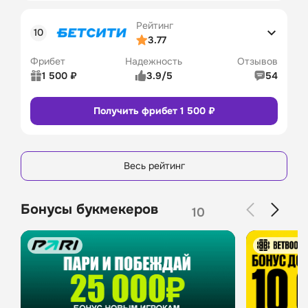
16
Линия в прематче
4/5
Рейтинг
Линия в лайве
Сайт
Приложение
3/5
3.77
Удобство платежей
4/5
Фрибет
Надежность
Отзывов
Служба поддержки
4/5
1 500 ₽
3.9/5
54
Бонусы и акции
4/5
Рейтинг 
5/5
Получить фрибет 1 500 ₽
пользователей
Промокод
Бонусы
Коэффициенты
3/5
8
Линия в прематче
3/5
Линия в лайве
Сайт
Приложение
4/5
Весь рейтинг
Удобство платежей
4/5
Служба поддержки
4/5
Бонусы букмекеров
10
Бонусы и акции
4/5
Промокод
Бонусы
13
Сайт
Приложение