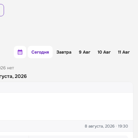
Сегодня
Завтра
9 Авг
10 Авг
11 Авг
026 нет
густа, 2026
8 августа, 2026 · 19:30