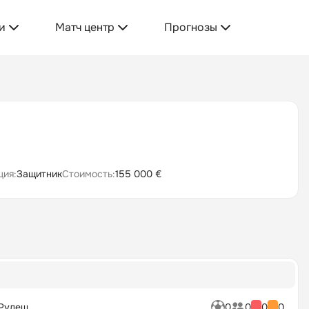
и
Матч центр
Прогнозы
ция:
Защитник
Стоимость:
155 000 €
Рудеш
0
0
0
0