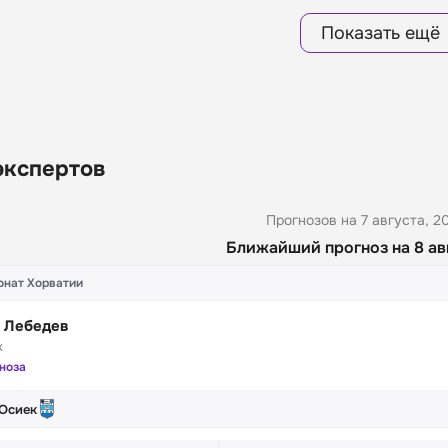
Показать ещё
экспертов
Прогнозов на 7 августа, 2
Ближайший прогноз на 8 ав
онат Хорватии
 Лебедев
к
гноза
Осиек