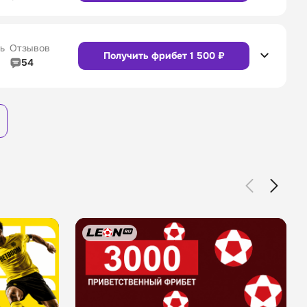
4/5
Линия в прематче
4/5
4/5
Служба поддержки
4/5
Сайт
Приложение
ь
Отзывов
Получить фрибет 1 500 ₽
54
3/5
Линия в прематче
3/5
Сайт
Приложение
4/5
Служба поддержки
4/5
Сайт
Приложение