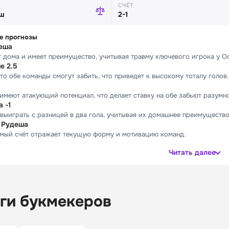
СЧЁТ
еш
2-1
е прогнозы
еша
 дома и имеет преимущество, учитывая травму ключевого игрока у О
е 2.5
то обе команды смогут забить, что приведет к высокому тоталу голов.
имеют атакующий потенциал, что делает ставку на обе забьют разумн
 -1
выиграть с разницей в два гола, учитывая их домашнее преимущество
у Рудеша
мый счёт отражает текущую форму и мотивацию команд.
Читать далее
ги букмекеров