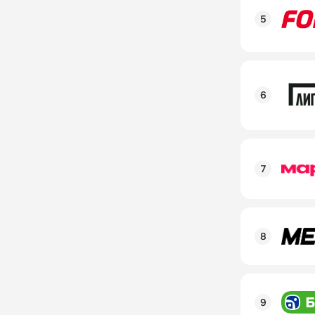
Бонусы и ак
Промокод
Рейтинг пол
Линия в лай
Бонусы и ак
Промокод
Рейтинг пол
Линия в лай
Бонусы и ак
Рейтинг пол
Бонусы
17
Линия в лай
Бонусы и ак
Рейтинг пол
Промокод
Линия в лай
Бонусы и ак