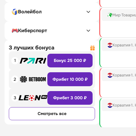
Волейбол
Мир
Товари
Киберспорт
Хорватия
1.
3 лучших бонуса
1
Бонус 25 000 ₽
Хорватия
1.
2
Фрибет 10 000 ₽
3
Фрибет 3 000 ₽
Хорватия
1.
Смотреть все