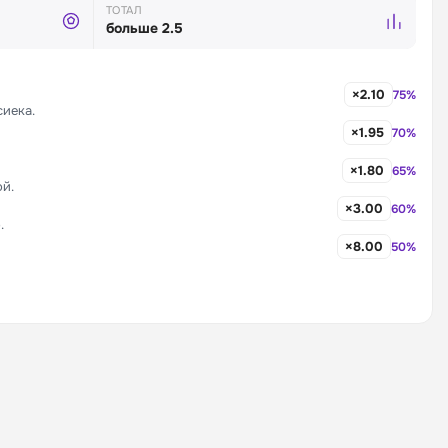
ТОТАЛ
больше 2.5
×2.10
75%
сиека.
×1.95
70%
×1.80
65%
ой.
×3.00
60%
.
×8.00
50%