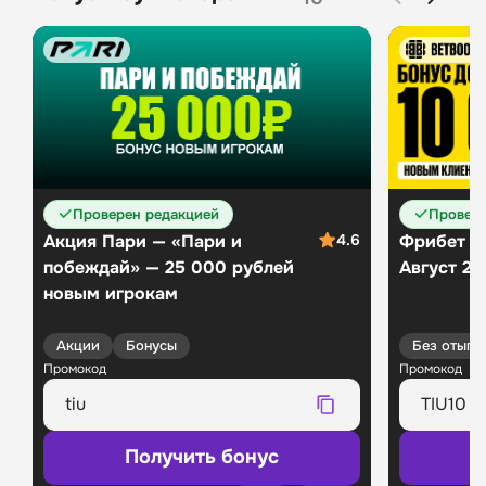
Бонусы и акции
4/5
Промокод
Бонусы
13
Сайт
Приложение
Проверен редакцией
Провере
Акция Пари — «Пари и
4.6
Фрибет Б
побеждай» — 25 000 рублей
Август 20
новым игрокам
Акции
Бонусы
Без отыгр
Промокод
Промокод
Получить бонус
П