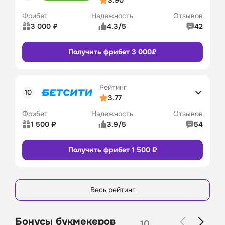
Удобство платежей
4/5
Фрибет
Надежность
Отзывов
Служба поддержки
4/5
3 000 ₽
4.3/5
42
Бонусы и акции
4/5
Рейтинг 
5/5
Получить фрибет 3 000₽
пользователей
Промокод
Бонусы
Коэффициенты
4/5
16
Линия в прематче
4/5
Рейтинг
Линия в лайве
Сайт
Приложение
3/5
3.77
Удобство платежей
4/5
Фрибет
Надежность
Отзывов
Служба поддержки
4/5
1 500 ₽
3.9/5
54
Бонусы и акции
4/5
Рейтинг 
5/5
Получить фрибет 1 500 ₽
пользователей
Промокод
Бонусы
Коэффициенты
3/5
8
Линия в прематче
3/5
Линия в лайве
Сайт
Приложение
4/5
Весь рейтинг
Удобство платежей
4/5
Служба поддержки
4/5
Бонусы букмекеров
10