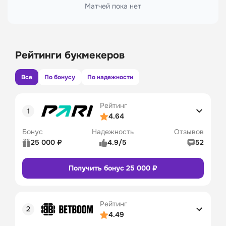
Матчей пока нет
Лига Чемпионов
Зенит
Betcity
Тенниси
Теннис
Настольный теннис
Баскетбол
Лига Европы
Спортбет
Bettery
Балтбет
Футбол
Волейбол
Теннис
24bet
Zenit
Беттери
Киберспорт
Настольный теннис
Рейтинги
Футбол
Спортбет
Зенит
Волейбол
Прочие категории
Лучшие букмекеры
РПЛ
24bet
Киберспорт
Рейтинги букмекеров
Приложения для iOS
Футбол
Легальные букмекерские конторы
Фрибеты
Лига чемпионов
Российские букмекеры
Фрибеты без депозита
АПЛ
РПЛ
Leon
Все
По бонусу
По надежности
БК с мобильным приложением
Фрибет без отыгрыша
Серия А
Лига чемпионов
Zenit
Надежные букмекеры
Промокод без отыгрыша
Ла Лига
АПЛ
Лига Ставок
Рейтинг
БК с гостевым демосчетом
Бонус за регистрацию без отыгрыша
Бундеслига
Серия А
Марафон
4.64
БК с большими коэффициентами
Фрибеты сегодня
Лига Европы
Ла Лига
Melbet
Бонус
Надежность
Отзывов
БК с минимальными депозитами
Лучшие фрибеты
Лига конференций
Бундеслига
Pari
25 000 ₽
4.9/5
52
Букмекеры для ставок на американский футбол
Фрибет новым игрокам
Лига наций
Лига Европы
Tennisi
Букмекеры для ставок на бейсбол
Новые БК с фрибетом
Суперкубок УЕФА
Лига конференций
Fonbet
Рейтинг 
5/5
Получить бонус 25 000 ₽
Хоккей
Хоккей
пользователей
Букмекеры для ставок на гольф
Фрибет 3000
Betcity
Букмекеры для ставок на автогонки
Акции букмекерских контор при регистрации
КХЛ
КХЛ
BetBoom
Коэффициенты
5/5
Букмекеры для ставок на чемпионаты мира и Европы
Промокоды букмекеров
НХЛ
НХЛ
Bettery
Линия в прематче
4/5
Рейтинг
Букмекеры для ставок на дартс
Бездепозитные бонусы за регистрацию
АХЛ
АХЛ
Olimpbet
Линия в лайве
5/5
4.49
Баскетбол
Баскетбол
Букмекеры для ставок на скачки
Бездепозитные бонусы букмекеров
Winline
Удобство платежей
4/5