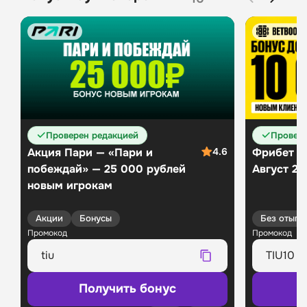
Бонусы и акции
4/5
Промокод
Бонусы
13
Сайт
Приложение
Проверен редакцией
Провере
Акция Пари — «Пари и
4.6
Фрибет Б
побеждай» — 25 000 рублей
Август 20
новым игрокам
Акции
Бонусы
Без отыгр
Промокод
Промокод
Получить бонус
П