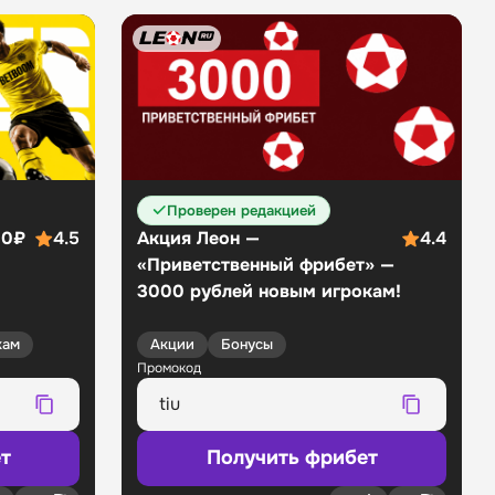
Проверен редакцией
00₽
4.5
Акция Леон —
4.4
«Приветственный фрибет» —
3000 рублей новым игрокам!
кам
Акции
Бонусы
Промокод
т
Получить фрибет