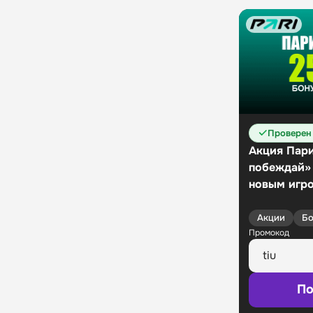
Проверен
Акция Пари
побеждай»
новым игр
Акции
Бо
Промокод
По