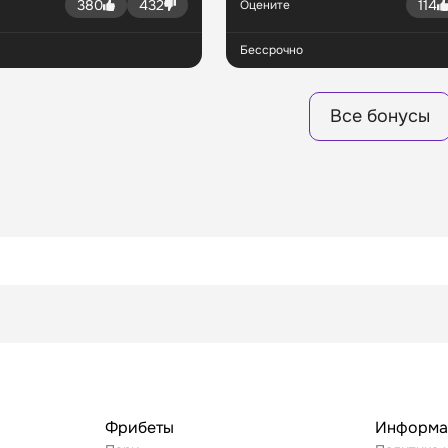
380
432
114
Оцените
Бессрочно
Все бонусы
Фрибеты
Информа