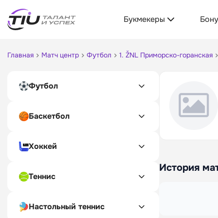
Букмекеры
Бон
Главная
Матч центр
Футбол
1. ŽNL Приморско-горанская
Футбол
Баскетбол
Хоккей
История ма
Теннис
Настольный теннис