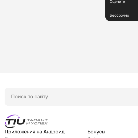
Оцените
Бессрочно
Поиск по матч-центру
Приложения на Андроид
Бонусы