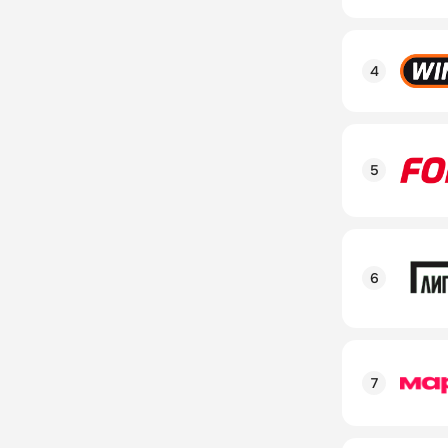
Рейтинг пол
Промокод
Линия в лай
Бонусы и ак
Рейтинг пол
Промокод
Линия в лай
Бонусы и ак
Промокод
Рейтинг пол
Линия в лай
Бонусы и ак
Промокод
Рейтинг пол
Линия в лай
Бонусы и ак
Рейтинг пол
Бонусы
17
Линия в лай