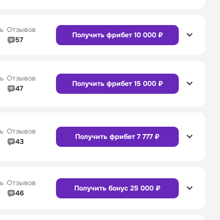
5/5
Линия в прематче
5/5
4/5
Служба поддержки
5/5
Сайт
Приложение
ь
Отзывов
Получить фрибет 10 000 ₽
57
4/5
Линия в прематче
4/5
4/5
Служба поддержки
4/5
Сайт
Приложение
ь
Отзывов
Получить фрибет 15 000 ₽
47
4/5
Линия в прематче
4/5
Сайт
Приложение
4/5
Служба поддержки
5/5
ь
Отзывов
Получить фрибет 7 777 ₽
43
4/5
Линия в прематче
4/5
Сайт
Приложение
4/5
Служба поддержки
4/5
ь
Отзывов
Получить бонус 25 000 ₽
46
4/5
Линия в прематче
4/5
Сайт
Приложение
4/5
Служба поддержки
4/5