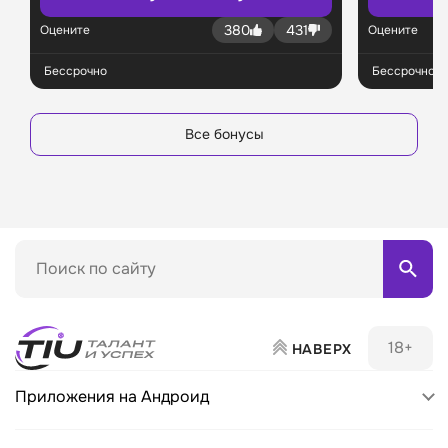
380
431
Оцените
Оцените
Бессрочно
Бессрочно
Все бонусы
Поиск по матч-центру
18+
НАВЕРХ
Приложения на Андроид
Пари