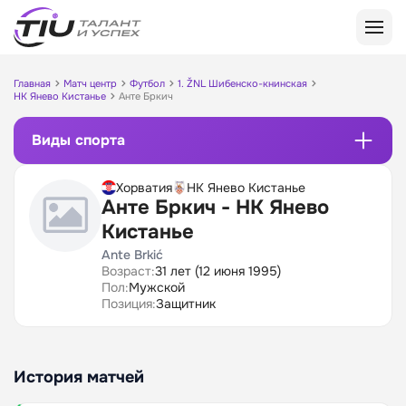
Главная
Матч центр
Футбол
1. ŽNL Шибенско-книнская
НК Янево Кистанье
Анте Бркич
Популярные БК
Пари
Виды спорта
По букмекеру
БетБум
Леон
Pari
Приложения для Android
Хорватия
НК Янево Кистанье
Винлайн
BetBoom
Анте Бркич - НК Янево
Фонбет
Leon
Пари
Кистанье
Виды спорта
Марафон
Winline
БетБум
Бетсити
Fonbet
Леон
Баскетбол
Ante Brkić
Статьи о БК
Возраст:
31 лет (12 июня 1995)
Мелбет
Лига Ставок
Винлайн
Киберспорт
Пол:
Мужской
Winline
Лига Ставок
Марафон
Фонбет
Теннис
Позиция:
Защитник
База знаний
По видам спорта
Олимпбет
Бет-М
Марафон
Хоккей
Виды ставок
Тенниси
Baltbet
Бетсити
Футбол
Футбол
Футбол
По видам спорта
Основы ставок
Балтбет
Melbet
Мелбет
Хоккей
История матчей
Евролига
Сервисы
Бет-М
Olimpbet
Лига Ставок
Баскетбол
Футбол
Виды спорта
Кубок России
Беттери
Tennisi
Олимпбет
Теннис
Хоккей