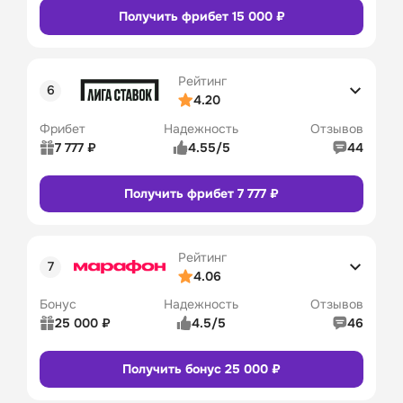
5/5
Получить фрибет 15 000 ₽
пользователей
Промокод
Бонусы
Коэффициенты
4/5
10
Линия в прематче
4/5
Рейтинг
Линия в лайве
Сайт
Приложение
4/5
4.20
Удобство платежей
4/5
Фрибет
Надежность
Отзывов
Служба поддержки
5/5
7 777 ₽
4.55/5
44
Бонусы и акции
4/5
Рейтинг 
5/5
Получить фрибет 7 777 ₽
пользователей
Промокод
Бонусы
Коэффициенты
4/5
10
Линия в прематче
4/5
Рейтинг
Сайт
Приложение
Линия в лайве
4/5
4.06
Удобство платежей
4/5
Бонус
Надежность
Отзывов
Служба поддержки
4/5
25 000 ₽
4.5/5
46
Бонусы и акции
5/5
Рейтинг 
5/5
Получить бонус 25 000 ₽
пользователей
Бонусы
17
Коэффициенты
4/5