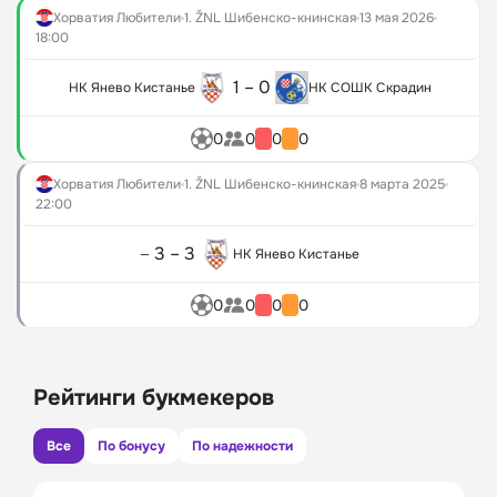
Лига Чемпионов
Зенит
Betcity
Тенниси
Теннис
Настольный теннис
Баскетбол
Хорватия Любители
1. ŽNL Шибенско-книнская
13 мая 2026
18:00
Лига Европы
Спортбет
Bettery
Балтбет
Футбол
Волейбол
Теннис
24bet
Zenit
Беттери
Киберспорт
Настольный теннис
1 – 0
НК Янево Кистанье
НК СОШК Скрадин
Рейтинги
Футбол
Спортбет
Зенит
Волейбол
Прочие категории
Лучшие букмекеры
РПЛ
24bet
Киберспорт
0
0
0
0
Приложения для iOS
Футбол
Легальные букмекерские конторы
Фрибеты
Лига чемпионов
Российские букмекеры
Фрибеты без депозита
АПЛ
РПЛ
Leon
Хорватия Любители
1. ŽNL Шибенско-книнская
8 марта 2025
БК с мобильным приложением
Фрибет без отыгрыша
Серия А
Лига чемпионов
Zenit
22:00
Надежные букмекеры
Промокод без отыгрыша
Ла Лига
АПЛ
Лига Ставок
БК с гостевым демосчетом
Бонус за регистрацию без отыгрыша
Бундеслига
Серия А
Марафон
3 – 3
—
НК Янево Кистанье
БК с большими коэффициентами
Фрибеты сегодня
Лига Европы
Ла Лига
Melbet
БК с минимальными депозитами
Лучшие фрибеты
Лига конференций
Бундеслига
Pari
0
0
0
0
Букмекеры для ставок на американский футбол
Фрибет новым игрокам
Лига наций
Лига Европы
Tennisi
Букмекеры для ставок на бейсбол
Новые БК с фрибетом
Суперкубок УЕФА
Лига конференций
Fonbet
Хоккей
Хоккей
Букмекеры для ставок на гольф
Фрибет 3000
Betcity
Рейтинги букмекеров
Букмекеры для ставок на автогонки
Акции букмекерских контор при регистрации
КХЛ
КХЛ
BetBoom
Букмекеры для ставок на чемпионаты мира и Европы
Промокоды букмекеров
НХЛ
НХЛ
Bettery
Все
По бонусу
По надежности
Букмекеры для ставок на дартс
Бездепозитные бонусы за регистрацию
АХЛ
АХЛ
Olimpbet
Баскетбол
Баскетбол
Букмекеры для ставок на скачки
Бездепозитные бонусы букмекеров
Winline