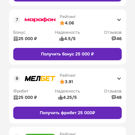
Коэффициенты
4/5
10
Линия в прематче
4/5
Рейтинг
Сайт
Приложение
Линия в лайве
4/5
4.06
Удобство платежей
4/5
Бонус
Надежность
Отзывов
Служба поддержки
4/5
25 000 ₽
4.5/5
46
Бонусы и акции
5/5
Рейтинг 
5/5
Получить бонус 25 000 ₽
пользователей
Бонусы
17
Коэффициенты
4/5
Сайт
Приложение
Линия в прематче
4/5
Рейтинг
Линия в лайве
4/5
3.91
Удобство платежей
4/5
Фрибет
Надежность
Отзывов
Служба поддержки
4/5
25 000 ₽
4.25/5
48
Бонусы и акции
4/5
Рейтинг 
5/5
Получить фрибет 25 000₽
пользователей
Промокод
Бонусы
Коэффициенты
4/5
15
Линия в прематче
4/5
Рейтинг