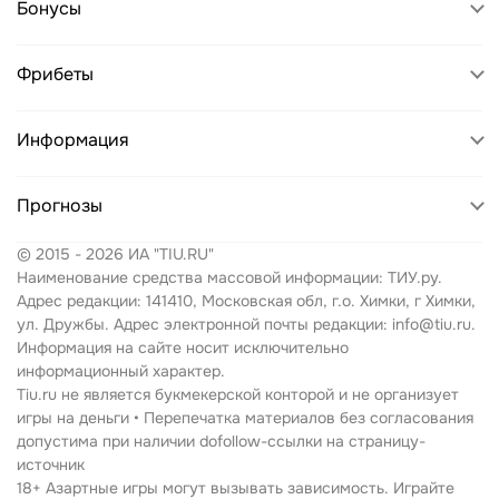
Бонусы
БетБум
Pari
Фрибеты
Леон
BetBoom
Лига Ставок
Пари
Информация
Leon
Мелбет
БетБум
Winline
Политика конфиденциальности
Прогнозы
Бетсити
Леон
Fonbet
Политика cookies
Марафон
© 2015 - 2026 ИА "TIU.RU"
Винлайн
Прогнозы на спорт
Марафон
Пользовательское соглашение
Наименование средства массовой информации: ТИУ.ру.
Фонбет
Фонбет
Футбол
Адрес редакции: 141410, Московская обл, г.о. Химки, г Химки,
Betcity
Согласие на обработку персональных данных
ул. Дружбы. Адрес электронной почты редакции: info@tiu.ru.
Винлайн
Марафон
Хоккей
Информация на сайте носит исключительно
Melbet
Контакты
информационный характер.
Бетсити
Баскетбол
Tiu.ru не является букмекерской конторой и не организует
Лига Ставок
Вакансии
игры на деньги • Перепечатка материалов без согласования
Мелбет
Теннис
допустима при наличии dofollow-ссылки на страницу-
Olimpbet
Блог
источник
Лига ставок
Настольный теннис
18+ Азартные игры могут вызывать зависимость. Играйте
Архив