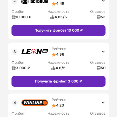
Линия в лайве
5/5
Букмекеры для ставок на киберспорт
НБА
НБА
Baltbet
4.49
Букмекеры для профессиональных игроков
Единая Лига ВТБ
Единая Лига ВТБ
24Бет
Удобство платежей
4/5
Фрибет
Надежность
Отзывов
Букмекеры для ставок на футбол
Евролига
Евролига
Служба поддержки
5/5
10 000 ₽
4.85/5
53
WNBA
WNBA
Бонусы и акции
5/5
Суперлига
Суперлига
Рейтинг 
5/5
Теннис
Теннис
Получить фрибет 10 000 ₽
пользователей
Промокод
Бонусы
US Open 2026 ATP
ATP
Коэффициенты
5/5
22
US Open 2026 WTA
WTA
Линия в прематче
4/5
Настольный теннис
Cincinnati ATP
Рейтинг
Линия в лайве
Сайт
Приложение
5/5
4.36
Cincinnati WTA
Челленджер
Удобство платежей
4/5
Настольный теннис
Лига Про
Фрибет
Надежность
Отзывов
Служба поддержки
4/5
Чемпионат мира
Setka Cup
3 000 ₽
4.8/5
50
Бонусы и акции
5/5
Волейбол
Кубок мира
Рейтинг 
5/5
Чемпионат Европы
Лига Наций
Получить фрибет 3 000 ₽
пользователей
Промокод
Бонусы
WTT Champions Yokohama, MS
Суперлига России
Коэффициенты
5/5
Киберспорт
42
WTT Champions Yokohama, WS
Линия в прематче
5/5
Europe Smash Sweden, WS
IEM Cologne
Рейтинг
Линия в лайве
Сайт
Приложение
3/5
Europe Smash Sweden, MS
The International
4.20
Волейбол
Удобство платежей
4/5
Фрибет
Надежность
Отзывов
Лига Наций
Служба поддержки
5/5