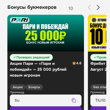
Служба поддержки
4/5
Бонусы букмекеров
10
Бонусы и акции
4/5
Промокод
Бонусы
13
Сайт
Приложение
Проверен редакцией
Провере
Акция Пари — «Пари и
4.6
Фрибет Б
побеждай» — 25 000 рублей
Август 20
новым игрокам
Акции
Бонусы
Без отыгр
Промокод
Промокод