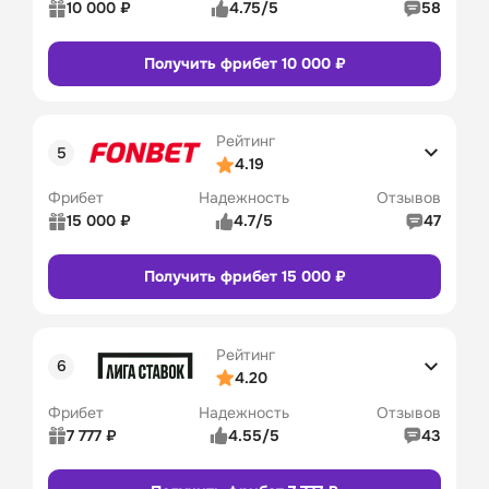
10 000 ₽
4.75/5
58
Чемпионат мира
Бонусы и акции
4/5
Суперлига России
Рейтинг 
5/5
Получить фрибет 10 000 ₽
пользователей
Чемпионат Европы
Промокод
Бонусы
Киберспорт
Коэффициенты
4/5
34
IEM Cologne
Линия в прематче
4/5
Рейтинг
The International
Линия в лайве
Сайт
Приложение
4/5
4.19
Esports World Cup Counter Strike
Удобство платежей
4/5
Фрибет
Надежность
Отзывов
Служба поддержки
4/5
15 000 ₽
4.7/5
47
Бонусы и акции
5/5
Рейтинг 
5/5
Получить фрибет 15 000 ₽
пользователей
Промокод
Бонусы
Коэффициенты
4/5
10
Линия в прематче
4/5
Рейтинг
Линия в лайве
Сайт
Приложение
4/5
4.20
Удобство платежей
4/5
Фрибет
Надежность
Отзывов
Служба поддержки
5/5
7 777 ₽
4.55/5
43
Бонусы и акции
4/5
Рейтинг 
5/5