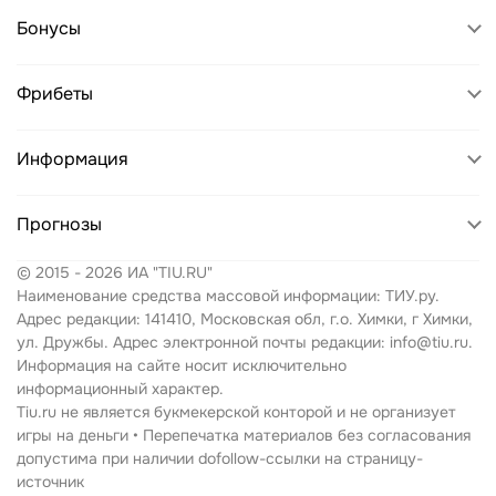
Пари
Бонусы
БетБум
Pari
Фрибеты
Леон
BetBoom
Лига Ставок
Пари
Информация
Leon
Мелбет
БетБум
Winline
Политика конфиденциальности
Прогнозы
Бетсити
Леон
Fonbet
Политика cookies
Марафон
© 2015 - 2026 ИА "TIU.RU"
Винлайн
Прогнозы на спорт
Марафон
Пользовательское соглашение
Наименование средства массовой информации: ТИУ.ру.
Фонбет
Фонбет
Футбол
Адрес редакции: 141410, Московская обл, г.о. Химки, г Химки,
Betcity
Согласие на обработку персональных данных
ул. Дружбы. Адрес электронной почты редакции: info@tiu.ru.
Винлайн
Марафон
Хоккей
Информация на сайте носит исключительно
Melbet
Контакты
информационный характер.
Бетсити
Баскетбол
Tiu.ru не является букмекерской конторой и не организует
Лига Ставок
Вакансии
игры на деньги • Перепечатка материалов без согласования
Мелбет
Теннис
допустима при наличии dofollow-ссылки на страницу-
Olimpbet
Блог
источник
Лига ставок
Настольный теннис