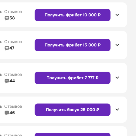
4/5
Служба поддержки
5/5
Сайт
Приложение
ь
Отзывов
Получить фрибет 10 000 ₽
58
4/5
Линия в прематче
4/5
4/5
Служба поддержки
4/5
Сайт
Приложение
ь
Отзывов
Получить фрибет 15 000 ₽
47
4/5
Линия в прематче
4/5
Сайт
Приложение
4/5
Служба поддержки
5/5
ь
Отзывов
Получить фрибет 7 777 ₽
44
4/5
Линия в прематче
4/5
Сайт
Приложение
4/5
Служба поддержки
4/5
ь
Отзывов
Получить бонус 25 000 ₽
46
4/5
Линия в прематче
4/5
Сайт
Приложение
4/5
Служба поддержки
4/5
ь
Отзывов