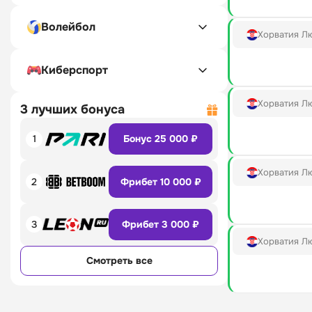
Волейбол
Хорватия Л
Киберспорт
Хорватия Л
3 лучших бонуса
1
Бонус 25 000 ₽
Хорватия Л
2
Фрибет 10 000 ₽
3
Фрибет 3 000 ₽
Хорватия Л
Смотреть все