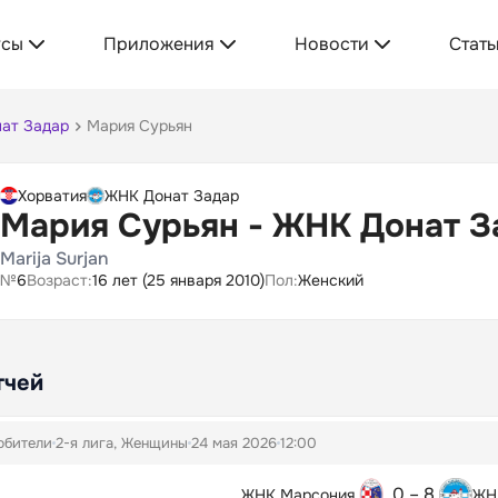
усы
Приложения
Новости
Стать
ат Задар
Мария Сурьян
Хорватия
ЖНК Донат Задар
Мария Сурьян - ЖНК Донат З
Marija Surjan
№
6
Возраст:
16 лет (25 января 2010)
Пол:
Женский
тчей
юбители
2-я лига, Женщины
24 мая 2026
12:00
0 – 8
ЖНК Марсония
ЖН