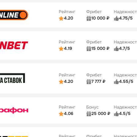
ве
3/5
Удобство платежей
42
Рейтинг
Фрибет
Надежност
ции
4/5
4.20
10 000 ₽
4.75/5
ьзователей
5/5
Коэффициенты
Бонусы
ве
4/5
Удобство платежей
34
Рейтинг
Фрибет
Надежност
ции
5/5
4.19
15 000 ₽
4.7/5
Бонусы
ьзователей
5/5
Коэффициенты
10
ве
4/5
Удобство платежей
Рейтинг
Фрибет
Надежност
ции
4/5
4.20
7 777 ₽
4.55/5
Бонусы
ьзователей
5/5
Коэффициенты
10
ве
4/5
Удобство платежей
Рейтинг
Бонус
Надежност
ции
5/5
4.06
25 000 ₽
4.5/5
ьзователей
5/5
Коэффициенты
ве
4/5
Удобство платежей
Рейтинг
Фрибет
Надежност