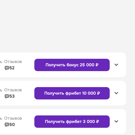
ь
Отзывов
Получить бонус 25 000 ₽
52
5/5
Линия в прематче
4/5
4/5
Служба поддержки
5/5
ь
Отзывов
Получить фрибет 10 000 ₽
53
5/5
Линия в прематче
4/5
4/5
Служба поддержки
4/5
Сайт
Приложение
ь
Отзывов
Получить фрибет 3 000 ₽
50
5/5
Линия в прематче
5/5