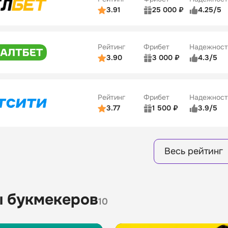
ции
4/5
3.91
25 000 ₽
4.25/5
ьзователей
5/5
Коэффициенты
Бонусы
ве
3/5
Удобство платежей
15
Рейтинг
Фрибет
Надежност
ции
4/5
3.90
3 000 ₽
4.3/5
ьзователей
5/5
Коэффициенты
Бонусы
ве
3/5
Удобство платежей
16
Рейтинг
Фрибет
Надежност
ции
4/5
3.77
1 500 ₽
3.9/5
Бонусы
ьзователей
5/5
Коэффициенты
8
ве
4/5
Удобство платежей
Весь рейтинг
ции
4/5
Бонусы
13
 букмекеров
10