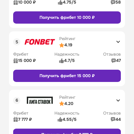
10 000 ₽
4.75/5
58
Чемпионат мира
Бонусы и акции
4/5
Суперлига России
Рейтинг 
5/5
Получить фрибет 10 000 ₽
пользователей
Чемпионат Европы
Промокод
Бонусы
Киберспорт
Коэффициенты
4/5
34
IEM Cologne
Линия в прематче
4/5
Рейтинг
The International
Линия в лайве
Сайт
Приложение
4/5
4.19
Esports World Cup Counter Strike
Удобство платежей
4/5
Фрибет
Надежность
Отзывов
Служба поддержки
4/5
15 000 ₽
4.7/5
47
Бонусы и акции
5/5
Рейтинг 
5/5
Получить фрибет 15 000 ₽
пользователей
Промокод
Бонусы
Коэффициенты
4/5
10
Линия в прематче
4/5
Рейтинг
Линия в лайве
Сайт
Приложение
4/5
4.20
Удобство платежей
4/5
Фрибет
Надежность
Отзывов
Служба поддержки
5/5
7 777 ₽
4.55/5
44
Бонусы и акции
4/5
Рейтинг 
5/5