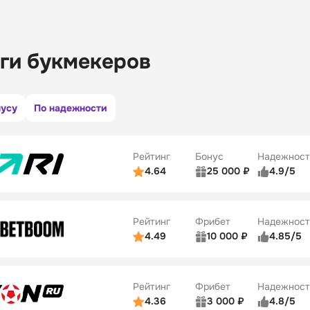
ги букмекеров
нусу
По надежности
Рейтинг
Бонус
Надежност
4.64
25 000 ₽
4.9/5
ьзователей
5/5
Коэффициенты
ве
5/5
Удобство платежей
Рейтинг
Фрибет
Надежност
ции
5/5
4.49
10 000 ₽
4.85/5
ьзователей
5/5
Коэффициенты
Бонусы
ве
5/5
Удобство платежей
22
Рейтинг
Фрибет
Надежност
ции
5/5
4.36
3 000 ₽
4.8/5