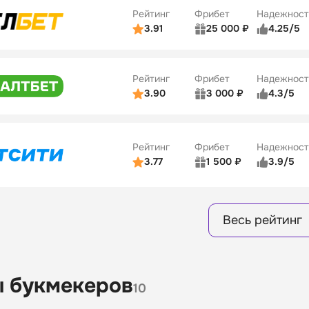
Рейтинг
Фрибет
Надежност
ции
4/5
3.91
25 000 ₽
4.25/5
ьзователей
5/5
Коэффициенты
Бонусы
ве
3/5
Удобство платежей
15
Рейтинг
Фрибет
Надежност
ции
4/5
3.90
3 000 ₽
4.3/5
ьзователей
5/5
Коэффициенты
Бонусы
ве
3/5
Удобство платежей
16
Рейтинг
Фрибет
Надежност
ции
4/5
3.77
1 500 ₽
3.9/5
Бонусы
ьзователей
5/5
Коэффициенты
8
ве
4/5
Удобство платежей
Весь рейтинг
ции
4/5
Бонусы
13
 букмекеров
10