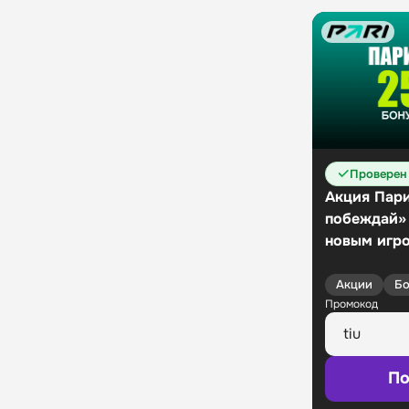
Проверен
Акция Пари
побеждай»
новым игр
Акции
Бо
Промокод
По