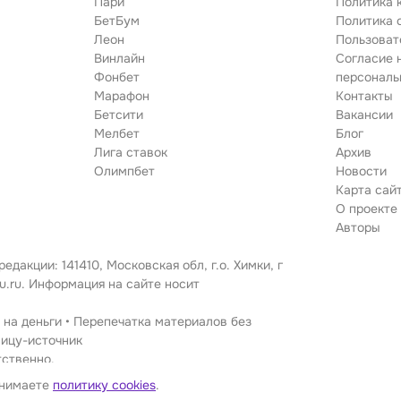
Пари
Политика 
БетБум
Политика c
Леон
Пользоват
Винлайн
Согласие 
Фонбет
персональ
Марафон
Контакты
Бетсити
Вакансии
Мелбет
Блог
Лига ставок
Архив
Олимпбет
Новости
Карта сай
О проекте
Авторы
акции: 141410, Московская обл, г.о. Химки, г
u.ru. Информация на сайте носит
ы на деньги • Перепечатка материалов без
ницу-источник
тственно.
ринимаете
политику cookies
.