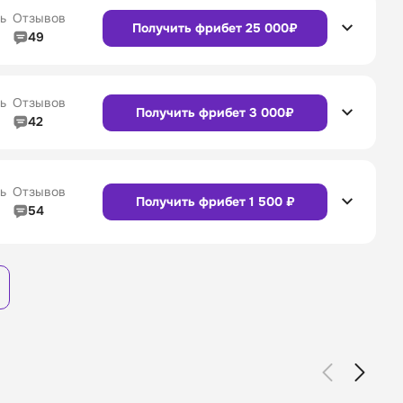
ь
Отзывов
Получить фрибет 25 000₽
49
4/5
Линия в прематче
4/5
4/5
Служба поддержки
4/5
Сайт
Приложение
ь
Отзывов
Получить фрибет 3 000₽
42
4/5
Линия в прематче
4/5
4/5
Служба поддержки
4/5
Сайт
Приложение
ь
Отзывов
Получить фрибет 1 500 ₽
54
3/5
Линия в прематче
3/5
Сайт
Приложение
4/5
Служба поддержки
4/5
Сайт
Приложение