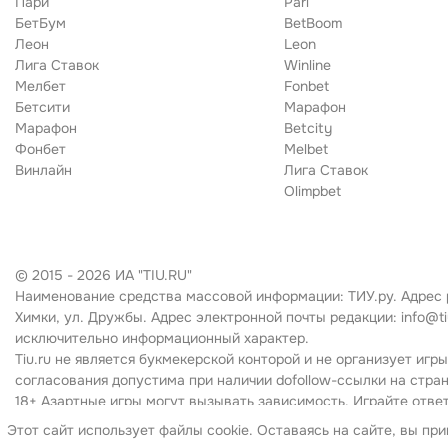
Пари
Pari
БетБум
BetBoom
Леон
Leon
Лига Ставок
Winline
Мелбет
Fonbet
Бетсити
Марафон
Марафон
Betcity
Фонбет
Melbet
Винлайн
Лига Ставок
Olimpbet
© 2015 - 2026 ИА "TIU.RU"
Наименование средства массовой информации: ТИУ.ру. Адрес ред
Химки, ул. Дружбы. Адрес электронной почты редакции: info@ti
исключительно информационный характер.
Tiu.ru не является букмекерской конторой и не организует игр
согласования допустима при наличии dofollow-ссылки на стра
18+ Азартные игры могут вызывать зависимость. Играйте отве
Этот сайт использует файлы cookie. Оставаясь на сайте, вы п