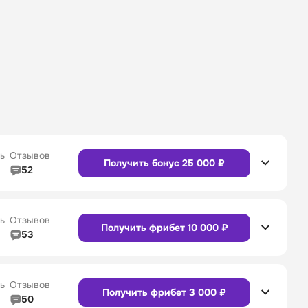
ь
Отзывов
Получить бонус 25 000 ₽
52
5/5
Линия в прематче
4/5
4/5
Служба поддержки
5/5
ь
Отзывов
Получить фрибет 10 000 ₽
53
5/5
Линия в прематче
4/5
4/5
Служба поддержки
4/5
Сайт
Приложение
ь
Отзывов
Получить фрибет 3 000 ₽
50