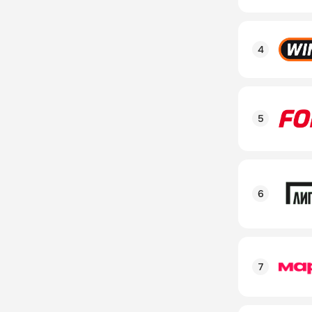
Рейтинг пол
Промокод
Линия в лай
Бонусы и ак
Рейтинг пол
Промокод
Линия в лай
Бонусы и ак
Промокод
Рейтинг пол
Линия в лай
Бонусы и ак
Промокод
Рейтинг пол
Линия в лай
Бонусы и ак
Рейтинг пол
Бонусы
17
Линия в лай