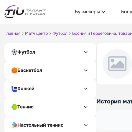
Букмекеры
Бон
Главная
Матч центр
Футбол
Босния и Герцеговина, товар
Футбол
Баскетбол
Хоккей
История ма
Теннис
Настольный теннис