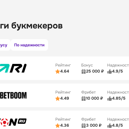
ги букмекеров
нусу
По надежности
Рейтинг
Бонус
Надежност
4.64
25 000 ₽
4.9/5
ьзователей
5/5
Коэффициенты
ве
5/5
Удобство платежей
Рейтинг
Фрибет
Надежност
ции
5/5
4.49
10 000 ₽
4.85/5
ьзователей
5/5
Коэффициенты
Бонусы
ве
5/5
Удобство платежей
22
Рейтинг
Фрибет
Надежност
ции
5/5
4.36
3 000 ₽
4.8/5