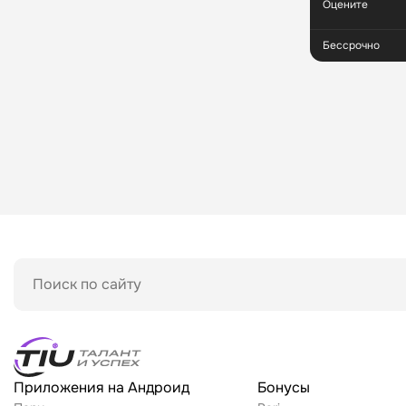
Оцените
Бессрочно
Поиск по матч-центру
Приложения на Андроид
Бонусы