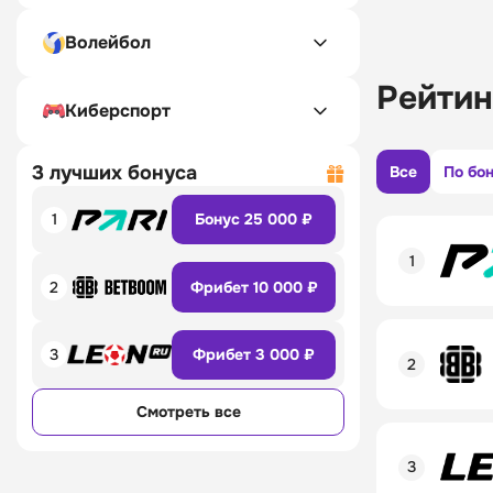
Волейбол
Рейтин
Киберспорт
3 лучших бонуса
Все
По бо
1
Бонус 25 000 ₽
2
Фрибет 10 000 ₽
Рейтинг пол
Линия в лай
3
Фрибет 3 000 ₽
Бонусы и ак
Рейтинг пол
Промокод
Смотреть все
Линия в лай
Бонусы и ак