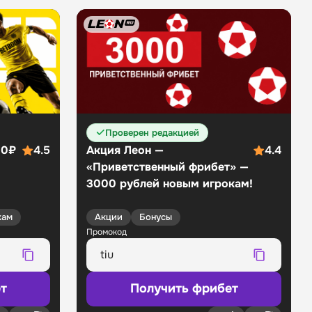
Проверен редакцией
00₽
4.5
Акция Леон —
4.4
«Приветственный фрибет» —
3000 рублей новым игрокам!
кам
Акции
Бонусы
Промокод
т
Получить фрибет