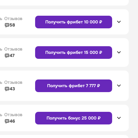
5/5
Линия в прематче
5/5
4/5
Служба поддержки
5/5
Сайт
Приложение
ь
Отзывов
Получить фрибет 10 000 ₽
58
4/5
Линия в прематче
4/5
4/5
Служба поддержки
4/5
Сайт
Приложение
ь
Отзывов
Получить фрибет 15 000 ₽
47
4/5
Линия в прематче
4/5
Сайт
Приложение
4/5
Служба поддержки
5/5
ь
Отзывов
Получить фрибет 7 777 ₽
43
4/5
Линия в прематче
4/5
Сайт
Приложение
4/5
Служба поддержки
4/5
ь
Отзывов
Получить бонус 25 000 ₽
46
4/5
Линия в прематче
4/5
Сайт
Приложение
4/5
Служба поддержки
4/5