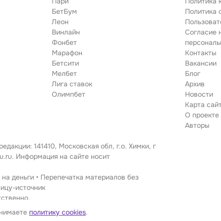
Пари
Политика 
БетБум
Политика c
Леон
Пользоват
Винлайн
Согласие 
Фонбет
персональ
Марафон
Контакты
Бетсити
Вакансии
Мелбет
Блог
Лига ставок
Архив
Олимпбет
Новости
Карта сай
О проекте
Авторы
акции: 141410, Московская обл, г.о. Химки, г
u.ru. Информация на сайте носит
ы на деньги • Перепечатка материалов без
ницу-источник
тственно.
ринимаете
политику cookies
.