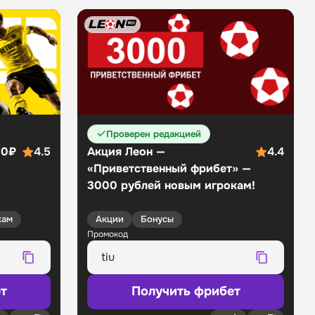
Проверен редакцией
00₽
4.5
Акция Леон —
4.4
«Приветственный фрибет» —
3000 рублей новым игрокам!
кам
Акции
Бонусы
Промокод
т
Получить фрибет