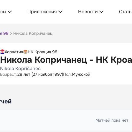
усы
Приложения
Новости
Стать
я 98
Никола Копричанец
Хорватия
НК Кроация 98
Никола Копричанец - НК Кро
Nikola Kopričanec
Возраст:
28 лет (27 ноября 1997)
Пол:
Мужской
тчей
Матчей пока нет