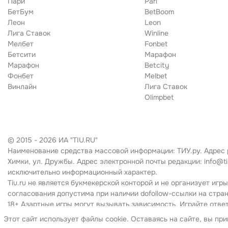
Пари
Pari
БетБум
BetBoom
Леон
Leon
Лига Ставок
Winline
Мелбет
Fonbet
Бетсити
Марафон
Марафон
Betcity
Фонбет
Melbet
Винлайн
Лига Ставок
Olimpbet
© 2015 - 2026 ИА "TIU.RU"
Наименование средства массовой информации: ТИУ.ру. Адрес ред
Химки, ул. Дружбы. Адрес электронной почты редакции: info@ti
исключительно информационный характер.
Tiu.ru не является букмекерской конторой и не организует игр
согласования допустима при наличии dofollow-ссылки на стра
18+ Азартные игры могут вызывать зависимость. Играйте отве
Этот сайт использует файлы cookie. Оставаясь на сайте, вы п