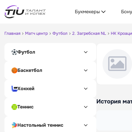
Букмекеры
Бон
Главная
Матч центр
Футбол
2. Загребская NL
НК Кроаци
Футбол
Баскетбол
Хоккей
История ма
Теннис
Настольный теннис