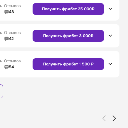
ь
Отзывов
Получить фрибет 25 000₽
48
4/5
Линия в прематче
4/5
4/5
Служба поддержки
4/5
Сайт
Приложение
ь
Отзывов
Получить фрибет 3 000₽
42
4/5
Линия в прематче
4/5
4/5
Служба поддержки
4/5
Сайт
Приложение
ь
Отзывов
Получить фрибет 1 500 ₽
54
3/5
Линия в прематче
3/5
Сайт
Приложение
4/5
Служба поддержки
4/5
Сайт
Приложение