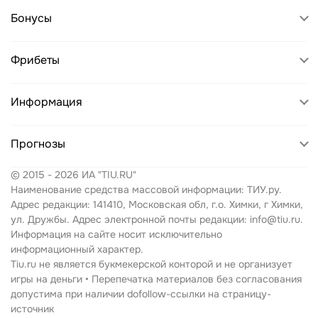
Пари
Бонусы
БетБум
Pari
Фрибеты
Леон
BetBoom
Лига Ставок
Пари
Информация
Leon
Мелбет
БетБум
Winline
Политика конфиденциальности
Прогнозы
Бетсити
Леон
Fonbet
Политика cookies
Марафон
© 2015 - 2026 ИА "TIU.RU"
Винлайн
Прогнозы на спорт
Марафон
Пользовательское соглашение
Наименование средства массовой информации: ТИУ.ру.
Фонбет
Фонбет
Футбол
Адрес редакции: 141410, Московская обл, г.о. Химки, г Химки,
Betcity
Согласие на обработку персональных данных
ул. Дружбы. Адрес электронной почты редакции: info@tiu.ru.
Винлайн
Марафон
Хоккей
Информация на сайте носит исключительно
Melbet
Контакты
информационный характер.
Бетсити
Баскетбол
Tiu.ru не является букмекерской конторой и не организует
Лига Ставок
Вакансии
игры на деньги • Перепечатка материалов без согласования
Мелбет
Теннис
допустима при наличии dofollow-ссылки на страницу-
Olimpbet
Блог
источник
Лига ставок
Настольный теннис