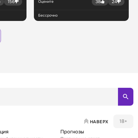
156
38
24
Оцените
Бессрочно
18+
НАВЕРХ
ция
Прогнозы