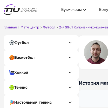
Букмекеры
Бон
Главная
Матч центр
Футбол
2-я ЖНЛ Копривничко-крижев
Футбол
Баскетбол
Хоккей
История ма
Теннис
Настольный теннис