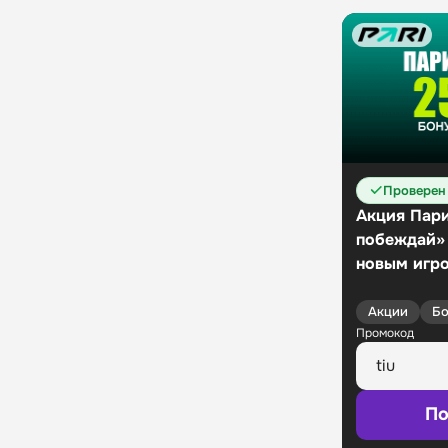
Проверен
Акция Пари
побеждай»
новым игр
Акции
Бо
Промокод
По