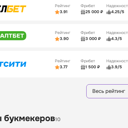
Рейтинг
Фрибет
Надежност
ции
4/5
3.91
25 000 ₽
4.25/5
ьзователей
5/5
Коэффициенты
Бонусы
ве
3/5
Удобство платежей
15
Рейтинг
Фрибет
Надежност
ции
4/5
3.90
3 000 ₽
4.3/5
ьзователей
5/5
Коэффициенты
Бонусы
ве
3/5
Удобство платежей
16
Рейтинг
Фрибет
Надежност
ции
4/5
3.77
1 500 ₽
3.9/5
Бонусы
ьзователей
5/5
Коэффициенты
8
ве
4/5
Удобство платежей
Весь рейтинг
ции
4/5
Бонусы
13
 букмекеров
10