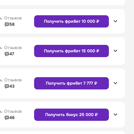
5/5
Линия в прематче
5/5
4/5
Служба поддержки
5/5
Сайт
Приложение
ь
Отзывов
Получить фрибет 10 000 ₽
58
4/5
Линия в прематче
4/5
4/5
Служба поддержки
4/5
Сайт
Приложение
ь
Отзывов
Получить фрибет 15 000 ₽
47
4/5
Линия в прематче
4/5
Сайт
Приложение
4/5
Служба поддержки
5/5
ь
Отзывов
Получить фрибет 7 777 ₽
43
4/5
Линия в прематче
4/5
Сайт
Приложение
4/5
Служба поддержки
4/5
ь
Отзывов
Получить бонус 25 000 ₽
46
4/5
Линия в прематче
4/5
Сайт
Приложение
4/5
Служба поддержки
4/5