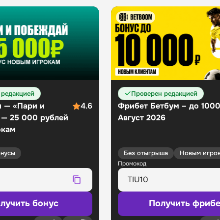
 редакцией
Проверен редакцией
 — «Пари и
4.6
Фрибет Бетбум – до 100
 — 25 000 рублей
Август 2026
окам
нусы
Без отыгрыша
Новым игро
Промокод
лучить бонус
Получить фрибе