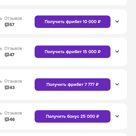
5/5
Линия в прематче
5/5
4/5
Служба поддержки
5/5
Сайт
Приложение
ь
Отзывов
Получить фрибет 10 000 ₽
57
4/5
Линия в прематче
4/5
4/5
Служба поддержки
4/5
Сайт
Приложение
ь
Отзывов
Получить фрибет 15 000 ₽
47
4/5
Линия в прематче
4/5
Сайт
Приложение
4/5
Служба поддержки
5/5
ь
Отзывов
Получить фрибет 7 777 ₽
43
4/5
Линия в прематче
4/5
Сайт
Приложение
4/5
Служба поддержки
4/5
ь
Отзывов
Получить бонус 25 000 ₽
46
4/5
Линия в прематче
4/5
Сайт
Приложение
4/5
Служба поддержки
4/5