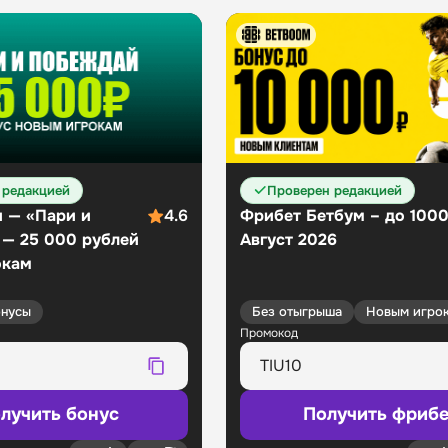
 редакцией
Проверен редакцией
 — «Пари и
4.6
Фрибет Бетбум – до 100
 — 25 000 рублей
Август 2026
окам
нусы
Без отыгрыша
Новым игро
Промокод
лучить бонус
Получить фрибе