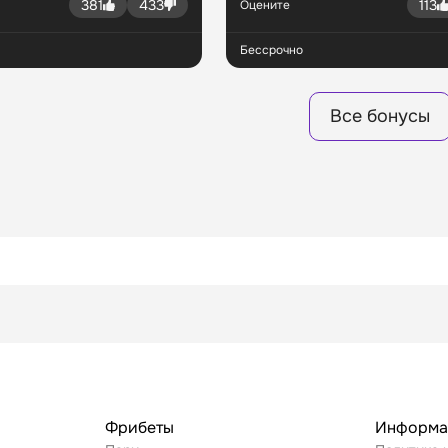
381
433
113
Оцените
Бессрочно
Все бонусы
Фрибеты
Информа