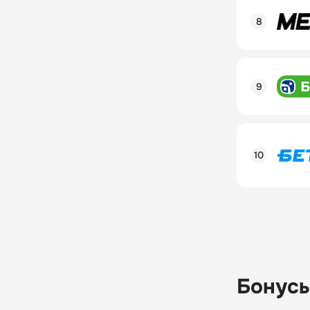
Бонусы и ак
Рейтинг пол
Промокод
Линия в лай
Бонусы и ак
Рейтинг пол
Промокод
Линия в лай
Бонусы и ак
Промокод
Рейтинг пол
Линия в лай
Бонусы и ак
Промокод
Бонусы