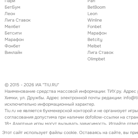
Пари
Pari
БетБум
BetBoom
Леон
Leon
Лига Ставок
Winline
Мелбет
Fonbet
Бетсити
Марафон
Марафон
Betcity
Фонбет
Melbet
Винлайн
Лига Ставок
Olimpbet
© 2015 - 2026 ИА "TIU.RU"
Наименование средства массовой информации: ТИУ.ру. Адрес ред
Химки, ул. Дружбы. Адрес электронной почты редакции: info@ti
исключительно информационный характер.
Tiu.ru не является букмекерской конторой и не организует игр
согласования допустима при наличии dofollow-ссылки на стра
18+ Азартные игры могут вызывать зависимость. Играйте отве
Этот сайт использует файлы cookie. Оставаясь на сайте, вы п