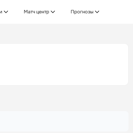
и
Матч центр
Прогнозы