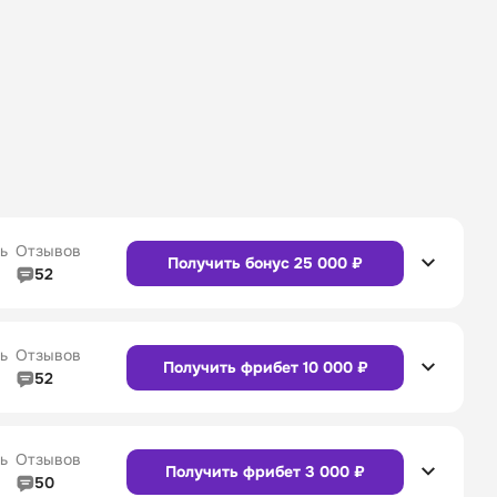
ь
Отзывов
Получить бонус 25 000 ₽
52
5/5
Линия в прематче
4/5
4/5
Служба поддержки
5/5
ь
Отзывов
Получить фрибет 10 000 ₽
52
5/5
Линия в прематче
4/5
4/5
Служба поддержки
4/5
Сайт
Приложение
ь
Отзывов
Получить фрибет 3 000 ₽
50