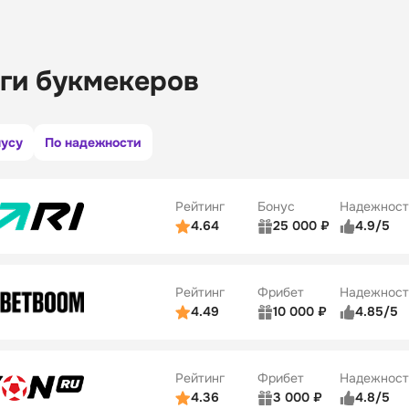
ги букмекеров
нусу
По надежности
Рейтинг
Бонус
Надежност
4.64
25 000 ₽
4.9/5
ьзователей
5/5
Коэффициенты
ве
5/5
Удобство платежей
Рейтинг
Фрибет
Надежност
ции
5/5
4.49
10 000 ₽
4.85/5
ьзователей
5/5
Коэффициенты
Бонусы
ве
5/5
Удобство платежей
22
Рейтинг
Фрибет
Надежност
ции
5/5
4.36
3 000 ₽
4.8/5