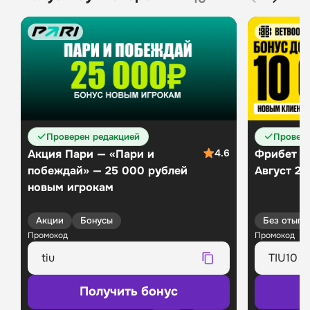
Бонусы и акции
4/5
Промокод
Бонусы
13
Сайт
Приложение
Проверен редакцией
Провере
Акция Пари — «Пари и
4.6
Фрибет Б
побеждай» — 25 000 рублей
Август 20
новым игрокам
Акции
Бонусы
Без отыгр
Промокод
Промокод
Получить бонус
П