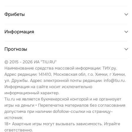
БетБум
Pari
Фрибеты
Леон
BetBoom
Лига Ставок
Пари
Информация
Leon
Мелбет
БетБум
Winline
Политика конфиденциальности
Прогнозы
Бетсити
Леон
Fonbet
Политика cookies
Марафон
© 2015 - 2026 ИА "TIU.RU"
Винлайн
Прогнозы на спорт
Марафон
Пользовательское соглашение
Наименование средства массовой информации: ТИУ.ру.
Фонбет
Фонбет
Футбол
Адрес редакции: 141410, Московская обл, г.о. Химки, г Химки,
Betcity
Согласие на обработку персональных данных
ул. Дружбы. Адрес электронной почты редакции: info@tiu.ru.
Винлайн
Марафон
Хоккей
Информация на сайте носит исключительно
Melbet
Контакты
информационный характер.
Бетсити
Баскетбол
Tiu.ru не является букмекерской конторой и не организует
Лига Ставок
Вакансии
игры на деньги • Перепечатка материалов без согласования
Мелбет
Теннис
допустима при наличии dofollow-ссылки на страницу-
Olimpbet
Блог
источник
Лига ставок
Настольный теннис
18+ Азартные игры могут вызывать зависимость. Играйте
Архив
ответственно.
Олимпбет
Волейбол