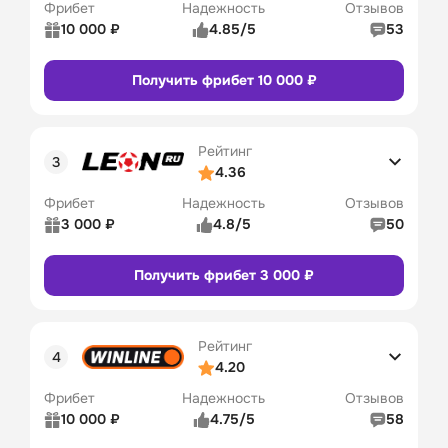
Букмекеры для ставок на киберспорт
НБА
НБА
Baltbet
Фрибет
Надежность
Отзывов
Служба поддержки
5/5
Букмекеры для профессиональных игроков
Единая Лига ВТБ
Единая Лига ВТБ
24Бет
10 000 ₽
4.85/5
53
Бонусы и акции
5/5
Букмекеры для ставок на футбол
Евролига
Евролига
Рейтинг 
5/5
WNBA
WNBA
Получить фрибет 10 000 ₽
пользователей
Промокод
Бонусы
Суперлига
Суперлига
Коэффициенты
5/5
22
Теннис
Теннис
Линия в прематче
4/5
US Open 2026 ATP
ATP
Рейтинг
Линия в лайве
Сайт
Приложение
5/5
US Open 2026 WTA
WTA
4.36
Настольный теннис
Удобство платежей
4/5
Cincinnati ATP
Фрибет
Надежность
Отзывов
Cincinnati WTA
Челленджер
Служба поддержки
4/5
3 000 ₽
4.8/5
50
Настольный теннис
Лига Про
Бонусы и акции
5/5
Рейтинг 
Чемпионат мира
Setka Cup
5/5
Получить фрибет 3 000 ₽
пользователей
Волейбол
Промокод
Бонусы
Кубок мира
Чемпионат Европы
Лига Наций
Коэффициенты
5/5
42
WTT Champions Yokohama, MS
Суперлига России
Линия в прематче
5/5
Киберспорт
Рейтинг
WTT Champions Yokohama, WS
Линия в лайве
Сайт
Приложение
3/5
4.20
Europe Smash Sweden, WS
IEM Cologne
Удобство платежей
4/5
Europe Smash Sweden, MS
The International
Фрибет
Надежность
Отзывов
Служба поддержки
5/5
Волейбол
10 000 ₽
4.75/5
58
Бонусы и акции
4/5
Лига Наций