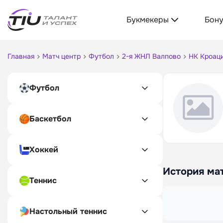
Букмекеры
Бон
Главная
Матч центр
Футбол
2-я ЖНЛ Валпово
НК Кроац
Футбол
Баскетбол
Хоккей
История ма
Теннис
Настольный теннис