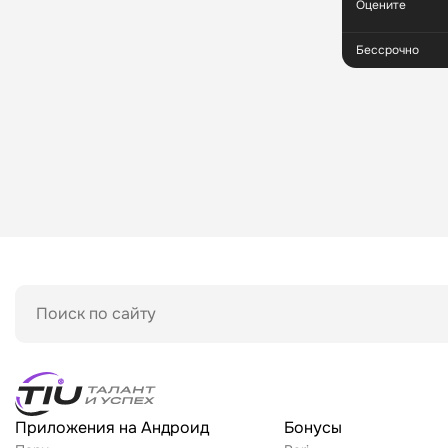
Оцените
Бессрочно
Поиск по матч-центру
Приложения на Андроид
Бонусы