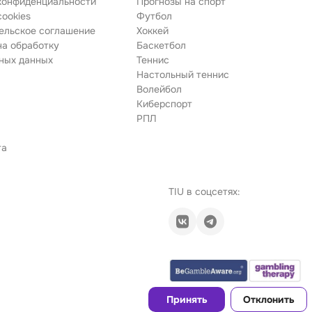
конфиденциальности
Прогнозы на спорт
ookies
Футбол
ельское соглашение
Хоккей
на обработку
Баскетбол
ных данных
Теннис
Настольный теннис
Волейбол
Киберспорт
РПЛ
та
TIU в соцсетях:
Принять
Отклонить