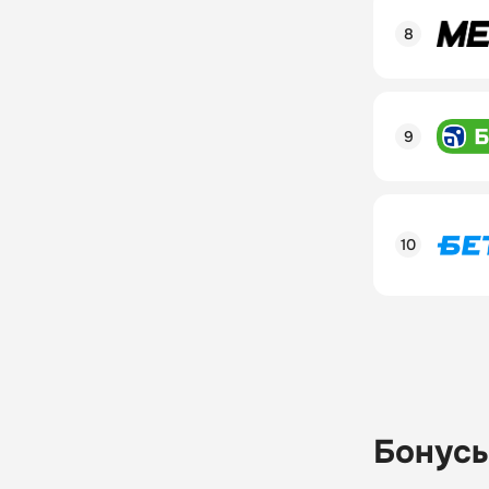
Бонусы и ак
Рейтинг пол
Промокод
Линия в лай
Бонусы и ак
Рейтинг пол
Промокод
Линия в лай
Бонусы и ак
Промокод
Рейтинг пол
Линия в лай
Бонусы и ак
Промокод
Бонусы