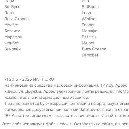
Пари
Pari
БетБум
BetBoom
Леон
Leon
Лига Ставок
Winline
Мелбет
Fonbet
Бетсити
Марафон
Марафон
Betcity
Фонбет
Melbet
Винлайн
Лига Ставок
Olimpbet
© 2015 - 2026 ИА "TIU.RU"
Наименование средства массовой информации: ТИУ.ру. Адрес ред
Химки, ул. Дружбы. Адрес электронной почты редакции: info@ti
исключительно информационный характер.
Tiu.ru не является букмекерской конторой и не организует игр
согласования допустима при наличии dofollow-ссылки на стра
18+ Азартные игры могут вызывать зависимость. Играйте отве
Этот сайт использует файлы cookie. Оставаясь на сайте, вы п