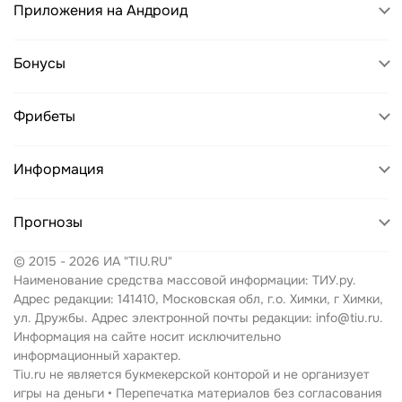
Приложения на Андроид
Пари
Бонусы
БетБум
Pari
Фрибеты
Леон
BetBoom
Лига Ставок
Пари
Информация
Leon
Мелбет
БетБум
Winline
Политика конфиденциальности
Прогнозы
Бетсити
Леон
Fonbet
Политика cookies
Марафон
© 2015 - 2026 ИА "TIU.RU"
Винлайн
Прогнозы на спорт
Марафон
Пользовательское соглашение
Наименование средства массовой информации: ТИУ.ру.
Фонбет
Фонбет
Футбол
Адрес редакции: 141410, Московская обл, г.о. Химки, г Химки,
Betcity
Согласие на обработку персональных данных
ул. Дружбы. Адрес электронной почты редакции: info@tiu.ru.
Винлайн
Марафон
Хоккей
Информация на сайте носит исключительно
Melbet
Контакты
информационный характер.
Бетсити
Баскетбол
Tiu.ru не является букмекерской конторой и не организует
Лига Ставок
Вакансии
игры на деньги • Перепечатка материалов без согласования
Мелбет