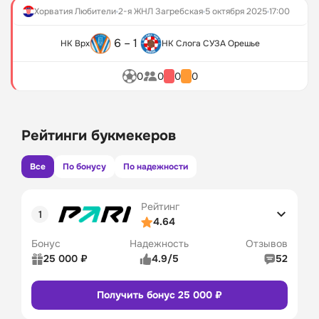
Лига Чемпионов
Зенит
Betcity
Тенниси
Теннис
Настольный теннис
Баскетбол
Хорватия Любители
2-я ЖНЛ Загребская
5 октября 2025
17:00
Лига Европы
Спортбет
Bettery
Балтбет
Футбол
Волейбол
Теннис
6 – 1
24bet
Zenit
Беттери
Киберспорт
Настольный теннис
НК Врх
НК Слога СУЗА Орешье
Рейтинги
Футбол
Спортбет
Зенит
Волейбол
Прочие категории
Лучшие букмекеры
РПЛ
24bet
Киберспорт
0
0
0
0
Приложения для iOS
Футбол
Легальные букмекерские конторы
Фрибеты
Лига чемпионов
Российские букмекеры
Фрибеты без депозита
АПЛ
РПЛ
Leon
БК с мобильным приложением
Фрибет без отыгрыша
Серия А
Лига чемпионов
Zenit
Рейтинги букмекеров
Надежные букмекеры
Промокод без отыгрыша
Ла Лига
АПЛ
Лига Ставок
БК с гостевым демосчетом
Бонус за регистрацию без отыгрыша
Бундеслига
Серия А
Марафон
Все
По бонусу
По надежности
БК с большими коэффициентами
Фрибеты сегодня
Лига Европы
Ла Лига
Melbet
БК с минимальными депозитами
Лучшие фрибеты
Лига конференций
Бундеслига
Pari
Букмекеры для ставок на американский футбол
Фрибет новым игрокам
Лига наций
Лига Европы
Tennisi
Рейтинг
4.64
Букмекеры для ставок на бейсбол
Новые БК с фрибетом
Суперкубок УЕФА
Лига конференций
Fonbet
Хоккей
Хоккей
Букмекеры для ставок на гольф
Фрибет 3000
Betcity
Бонус
Надежность
Отзывов
Букмекеры для ставок на автогонки
Акции букмекерских контор при регистрации
КХЛ
КХЛ
BetBoom
25 000 ₽
4.9/5
52
Букмекеры для ставок на чемпионаты мира и Европы
Промокоды букмекеров
НХЛ
НХЛ
Bettery
Рейтинг 
5/5
Букмекеры для ставок на дартс
Бездепозитные бонусы за регистрацию
АХЛ
АХЛ
Olimpbet
Получить бонус 25 000 ₽
пользователей
Баскетбол
Баскетбол
Букмекеры для ставок на скачки
Бездепозитные бонусы букмекеров
Winline
Коэффициенты
5/5