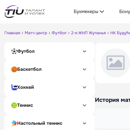
Букмекеры
Бон
Главная
Матч центр
Футбол
2-я ЖНЛ Жупанья
НК Будућ
Футбол
Баскетбол
Хоккей
История ма
Теннис
Настольный теннис