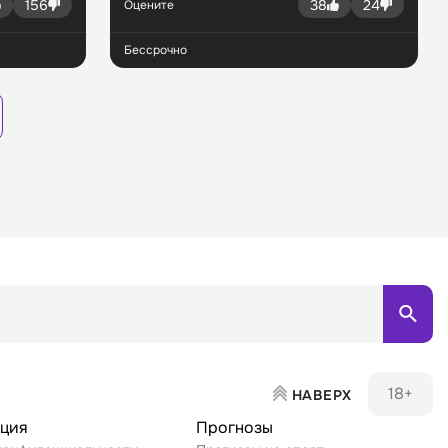
156
38
24
Оцените
Бессрочно
18+
НАВЕРХ
ция
Прогнозы