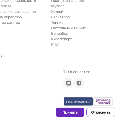
конфиденциальности
Прогнозы на спорт
ookies
Футбол
ельское соглашение
Хоккей
на обработку
Баскетбол
ных данных
Теннис
Настольный теннис
Волейбол
Киберспорт
РПЛ
та
TIU в соцсетях:
Принять
Отклонить