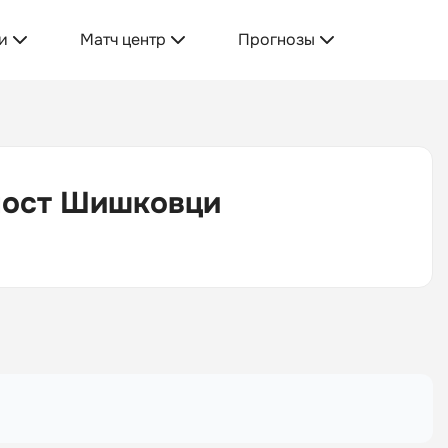
и
Матч центр
Прогнозы
ност Шишковци