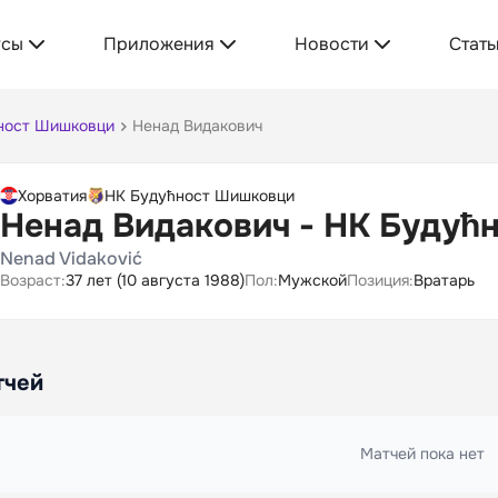
усы
Приложения
Новости
Стать
ност Шишковци
Ненад Видакович
Хорватия
НК Будућност Шишковци
Ненад Видакович - НК Будућ
Nenad Vidaković
Возраст:
37 лет (10 августа 1988)
Пол:
Мужской
Позиция:
Вратарь
тчей
Матчей пока нет