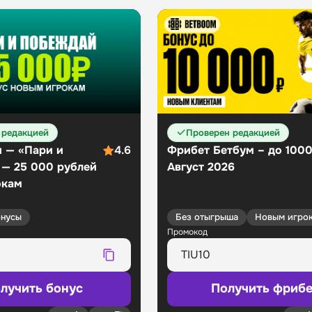
 редакцией
Проверен редакцией
 — «Пари и
4.6
Фрибет Бетбум – до 100
 — 25 000 рублей
Август 2026
окам
нусы
Без отыгрыша
Новым игро
Промокод
лучить бонус
Получить фрибе