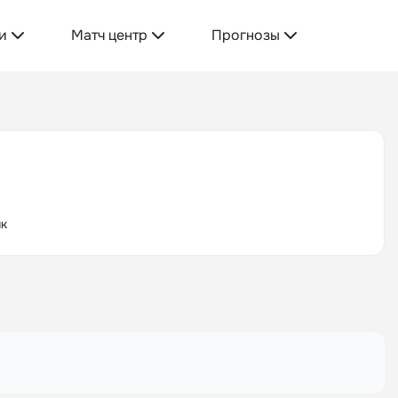
и
Матч центр
Прогнозы
к