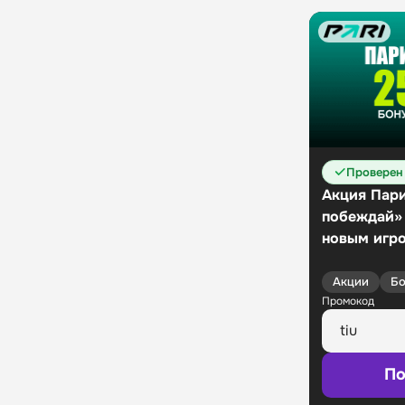
Проверен
Акция Пари
побеждай»
новым игр
Акции
Бо
Промокод
По