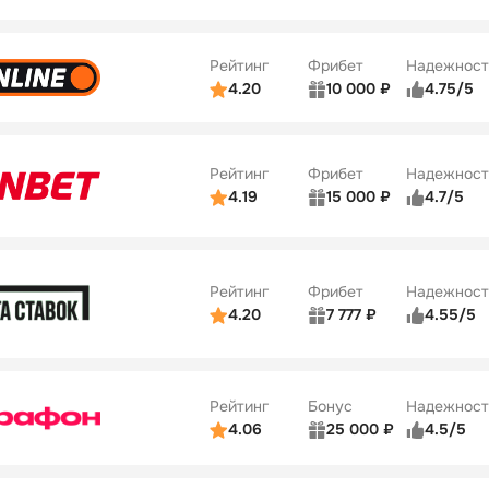
ьзователей
5/5
Коэффициенты
Бонусы
ве
3/5
Удобство платежей
42
Рейтинг
Фрибет
Надежност
ции
4/5
4.20
10 000 ₽
4.75/5
ьзователей
5/5
Коэффициенты
Бонусы
ве
4/5
Удобство платежей
34
Рейтинг
Фрибет
Надежност
ции
5/5
4.19
15 000 ₽
4.7/5
Бонусы
ьзователей
5/5
Коэффициенты
10
ве
4/5
Удобство платежей
Рейтинг
Фрибет
Надежност
ции
4/5
4.20
7 777 ₽
4.55/5
Бонусы
ьзователей
5/5
Коэффициенты
10
ве
4/5
Удобство платежей
Рейтинг
Бонус
Надежност
ции
5/5
4.06
25 000 ₽
4.5/5
ьзователей
5/5
Коэффициенты
ве
4/5
Удобство платежей