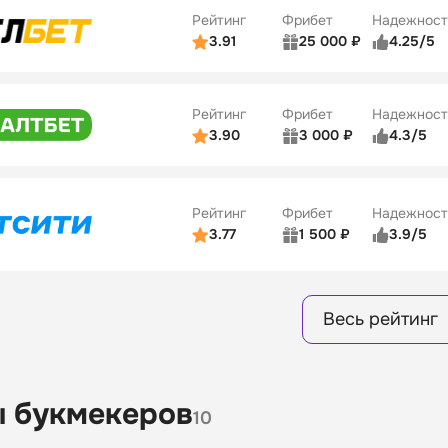
Рейтинг
Фрибет
Надежност
ции
4/5
3.91
25 000 ₽
4.25/5
ьзователей
5/5
Коэффициенты
Бонусы
ве
3/5
Удобство платежей
15
Рейтинг
Фрибет
Надежност
ции
4/5
3.90
3 000 ₽
4.3/5
ьзователей
5/5
Коэффициенты
Бонусы
ве
3/5
Удобство платежей
16
Рейтинг
Фрибет
Надежност
ции
4/5
3.77
1 500 ₽
3.9/5
Бонусы
ьзователей
5/5
Коэффициенты
8
ве
4/5
Удобство платежей
Весь рейтинг
ции
4/5
Бонусы
13
 букмекеров
10