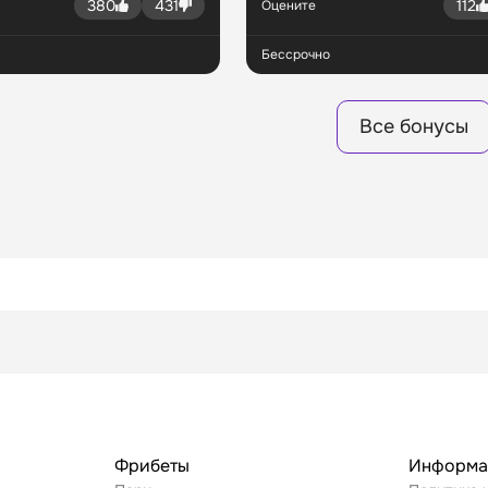
380
431
112
Оцените
Бессрочно
Все бонусы
Фрибеты
Информа