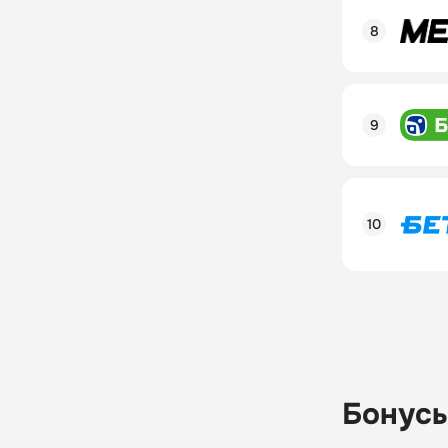
Бонусы и ак
Рейтинг пол
Промокод
Линия в лай
Бонусы и ак
Рейтинг пол
Промокод
Линия в лай
Бонусы и ак
Промокод
Рейтинг пол
Линия в лай
Бонусы и ак
Промокод
Бонусы