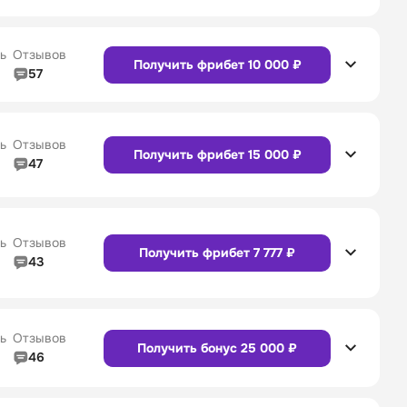
5/5
Линия в прематче
5/5
4/5
Служба поддержки
5/5
Сайт
Приложение
ь
Отзывов
Получить фрибет 10 000 ₽
57
4/5
Линия в прематче
4/5
4/5
Служба поддержки
4/5
Сайт
Приложение
ь
Отзывов
Получить фрибет 15 000 ₽
47
4/5
Линия в прематче
4/5
Сайт
Приложение
4/5
Служба поддержки
5/5
ь
Отзывов
Получить фрибет 7 777 ₽
43
4/5
Линия в прематче
4/5
Сайт
Приложение
4/5
Служба поддержки
4/5
ь
Отзывов
Получить бонус 25 000 ₽
46
4/5
Линия в прематче
4/5
Сайт
Приложение
4/5
Служба поддержки
4/5