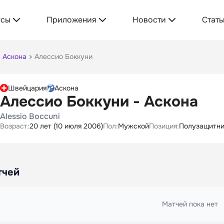
усы
Приложения
Новости
Стать
Аскона
Алессио Боккуни
Швейцария
Аскона
Алессио Боккуни - Аскона
Alessio Boccuni
Возраст:
20 лет (10 июля 2006)
Пол:
Мужской
Позиция:
Полузащитни
тчей
Матчей пока нет