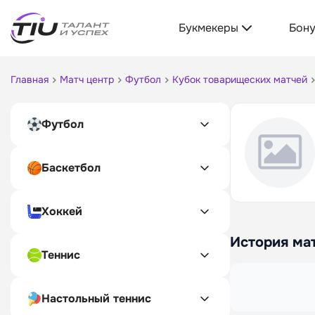
Букмекеры
Бон
Главная
Матч центр
Футбол
Кубок товарищеских матчей
Футбол
Баскетбол
Хоккей
История ма
Теннис
Настольный теннис