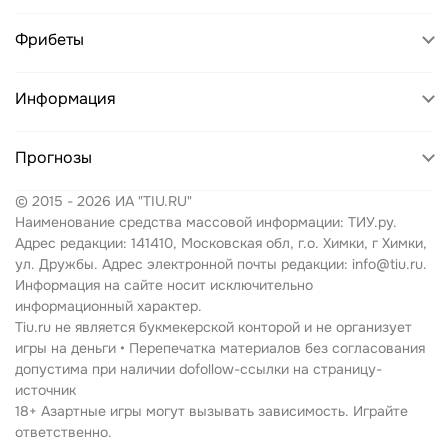
БетБум
Pari
Фрибеты
Леон
BetBoom
Лига Ставок
Пари
Информация
Leon
Мелбет
БетБум
Winline
Политика конфиденциальности
Прогнозы
Бетсити
Леон
Fonbet
Политика cookies
Марафон
© 2015 - 2026 ИА "TIU.RU"
Винлайн
Прогнозы на спорт
Марафон
Пользовательское соглашение
Наименование средства массовой информации: ТИУ.ру.
Фонбет
Фонбет
Футбол
Адрес редакции: 141410, Московская обл, г.о. Химки, г Химки,
Betcity
Согласие на обработку персональных данных
ул. Дружбы. Адрес электронной почты редакции: info@tiu.ru.
Винлайн
Марафон
Хоккей
Информация на сайте носит исключительно
Melbet
Контакты
информационный характер.
Бетсити
Баскетбол
Tiu.ru не является букмекерской конторой и не организует
Лига Ставок
Вакансии
игры на деньги • Перепечатка материалов без согласования
Мелбет
Теннис
допустима при наличии dofollow-ссылки на страницу-
Olimpbet
Блог
источник
Лига ставок
Настольный теннис
18+ Азартные игры могут вызывать зависимость. Играйте
Архив
ответственно.
Олимпбет
Волейбол