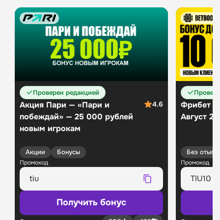
Промокод
Бонусы
13
Сайт
Приложение
Проверен редакцией
Провере
Акция Пари — «Пари и
4.6
Фрибет Б
побеждай» — 25 000 рублей
Август 20
новым игрокам
Акции
Бонусы
Без отыгр
Промокод
Промокод
Получить бонус
П