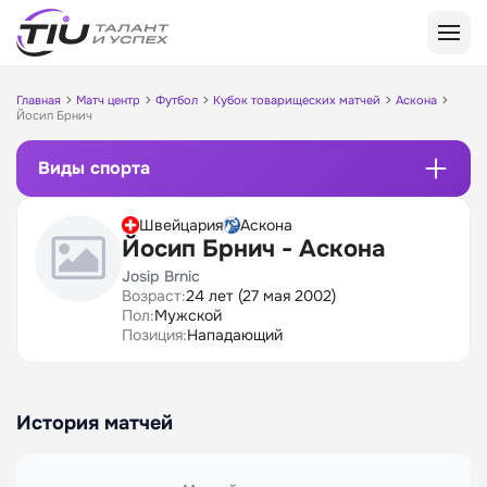
Главная
Матч центр
Футбол
Кубок товарищеских матчей
Аскона
Йосип Брнич
Популярные БК
Пари
Виды спорта
По букмекеру
БетБум
Леон
Pari
Приложения для Android
Швейцария
Аскона
Винлайн
BetBoom
Йосип Брнич - Аскона
Фонбет
Leon
Пари
Виды спорта
Josip Brnic
Марафон
Winline
БетБум
Возраст:
24 лет (27 мая 2002)
Бетсити
Fonbet
Леон
Баскетбол
Пол:
Мужской
Статьи о БК
Мелбет
Лига Ставок
Винлайн
Киберспорт
Позиция:
Нападающий
Winline
Лига Ставок
Марафон
Фонбет
Теннис
База знаний
По видам спорта
Олимпбет
Бет-М
Марафон
Хоккей
Виды ставок
Тенниси
Baltbet
Бетсити
Футбол
Футбол
История матчей
Футбол
По видам спорта
Основы ставок
Балтбет
Melbet
Мелбет
Хоккей
Евролига
Сервисы
Бет-М
Olimpbet
Лига Ставок
Баскетбол
Футбол
Виды спорта
Кубок России
Беттери
Tennisi
Олимпбет
Теннис
Хоккей