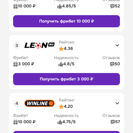
Букмекеры для ставок на киберспорт
НБА
НБА
Baltbet
Служба поддержки
5/5
10 000 ₽
4.85/5
52
Букмекеры для профессиональных игроков
Единая Лига ВТБ
Единая Лига ВТБ
24Бет
Бонусы и акции
5/5
Букмекеры для ставок на футбол
Евролига
Евролига
Рейтинг 
5/5
Получить фрибет 10 000 ₽
WNBA
WNBA
пользователей
Промокод
Бонусы
Суперлига
Суперлига
Коэффициенты
5/5
22
Теннис
Теннис
Линия в прематче
4/5
US Open 2026 ATP
ATP
Рейтинг
Линия в лайве
Сайт
Приложение
5/5
4.36
US Open 2026 WTA
WTA
Удобство платежей
4/5
Настольный теннис
Cincinnati ATP
Фрибет
Надежность
Отзывов
Служба поддержки
4/5
Cincinnati WTA
Челленджер
3 000 ₽
4.8/5
50
Бонусы и акции
5/5
Настольный теннис
Лига Про
Рейтинг 
Чемпионат мира
Setka Cup
5/5
Получить фрибет 3 000 ₽
пользователей
Промокод
Бонусы
Волейбол
Кубок мира
Коэффициенты
5/5
42
Чемпионат Европы
Лига Наций
Линия в прематче
5/5
WTT Champions Yokohama, MS
Суперлига России
Рейтинг
Линия в лайве
Сайт
Приложение
3/5
Киберспорт
WTT Champions Yokohama, WS
4.20
Europe Smash Sweden, WS
IEM Cologne
Удобство платежей
4/5
Фрибет
Надежность
Отзывов
Europe Smash Sweden, MS
The International
Служба поддержки
5/5
10 000 ₽
4.75/5
57
Волейбол
Бонусы и акции
4/5
Лига Наций
Рейтинг 