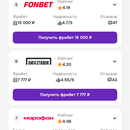
Рейтинг
Линия в лайве
Сайт
Приложение
4/5
4.19
Удобство платежей
4/5
Фрибет
Надежность
Отзывов
Служба поддержки
4/5
15 000 ₽
4.7/5
47
Бонусы и акции
5/5
Рейтинг 
5/5
Получить фрибет 15 000 ₽
пользователей
Промокод
Бонусы
Коэффициенты
4/5
10
Линия в прематче
4/5
Рейтинг
Линия в лайве
Сайт
Приложение
4/5
4.20
Удобство платежей
4/5
Фрибет
Надежность
Отзывов
Служба поддержки
5/5
7 777 ₽
4.55/5
43
Бонусы и акции
4/5
Рейтинг 
5/5
Получить фрибет 7 777 ₽
пользователей
Промокод
Бонусы
Коэффициенты
4/5
10
Линия в прематче
4/5
Рейтинг
Сайт
Приложение
Линия в лайве
4/5
4.06
Удобство платежей
4/5