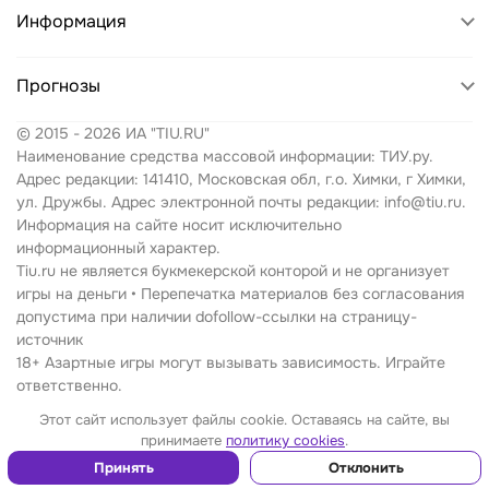
Лига Ставок
Пари
Информация
Leon
Мелбет
БетБум
Winline
Политика конфиденциальности
Прогнозы
Бетсити
Леон
Fonbet
Политика cookies
Марафон
© 2015 - 2026 ИА "TIU.RU"
Винлайн
Прогнозы на спорт
Марафон
Пользовательское соглашение
Наименование средства массовой информации: ТИУ.ру.
Фонбет
Фонбет
Футбол
Адрес редакции: 141410, Московская обл, г.о. Химки, г Химки,
Betcity
Согласие на обработку персональных данных
ул. Дружбы. Адрес электронной почты редакции: info@tiu.ru.
Винлайн
Марафон
Хоккей
Информация на сайте носит исключительно
Melbet
Контакты
информационный характер.
Бетсити
Баскетбол
Tiu.ru не является букмекерской конторой и не организует
Лига Ставок
Вакансии
игры на деньги • Перепечатка материалов без согласования
Мелбет
Теннис
допустима при наличии dofollow-ссылки на страницу-
Olimpbet
Блог
источник
Лига ставок
Настольный теннис
18+ Азартные игры могут вызывать зависимость. Играйте
Архив
ответственно.
Олимпбет
Волейбол
TIU в соцсетях:
Новости
Этот сайт использует файлы cookie. Оставаясь на сайте, вы
Киберспорт
принимаете
политику cookies
.
Карта сайта
Принять
Отклонить
Бонус 25 000 ₽
Фрибет 10 000 ₽
РПЛ