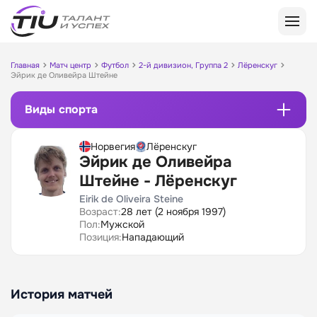
Главная
Матч центр
Футбол
2-й дивизион, Группа 2
Лёренскуг
Эйрик де Оливейра Штейне
Популярные БК
Пари
Виды спорта
По букмекеру
БетБум
Леон
Pari
Приложения для Android
Норвегия
Лёренскуг
Винлайн
BetBoom
Эйрик де Оливейра
Фонбет
Leon
Пари
Штейне - Лёренскуг
Виды спорта
Марафон
Winline
БетБум
Бетсити
Fonbet
Леон
Баскетбол
Eirik de Oliveira Steine
Статьи о БК
Возраст:
28 лет (2 ноября 1997)
Мелбет
Лига Ставок
Винлайн
Киберспорт
Пол:
Мужской
Winline
Лига Ставок
Марафон
Фонбет
Теннис
Позиция:
Нападающий
База знаний
По видам спорта
Олимпбет
Бет-М
Марафон
Хоккей
Виды ставок
Тенниси
Baltbet
Бетсити
Футбол
Футбол
Футбол
По видам спорта
Основы ставок
Балтбет
Melbet
Мелбет
Хоккей
История матчей
Евролига
Сервисы
Бет-М
Olimpbet
Лига Ставок
Баскетбол
Футбол
Виды спорта
Кубок России
Беттери
Tennisi
Олимпбет
Теннис
Хоккей