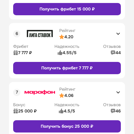
Рейтинг 
5/5
Получить фрибет 15 000 ₽
пользователей
Промокод
Бонусы
Коэффициенты
4/5
10
Линия в прематче
4/5
Рейтинг
Линия в лайве
Сайт
Приложение
4/5
4.20
Удобство платежей
4/5
Фрибет
Надежность
Отзывов
Служба поддержки
5/5
7 777 ₽
4.55/5
44
Бонусы и акции
4/5
Рейтинг 
5/5
Получить фрибет 7 777 ₽
пользователей
Промокод
Бонусы
Коэффициенты
4/5
10
Линия в прематче
4/5
Рейтинг
Сайт
Приложение
Линия в лайве
4/5
4.06
Удобство платежей
4/5
Бонус
Надежность
Отзывов
Служба поддержки
4/5
25 000 ₽
4.5/5
46
Бонусы и акции
5/5
Рейтинг 
5/5
Получить бонус 25 000 ₽
пользователей
Бонусы
17