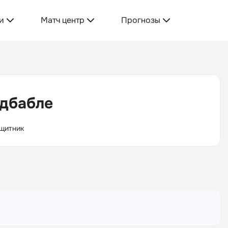
и
Матч центр
Прогнозы
одбабле
щитник