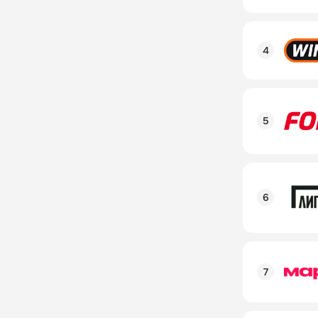
Рейтинг пол
Промокод
Линия в лай
Бонусы и ак
Рейтинг пол
Промокод
Линия в лай
Бонусы и ак
Промокод
Рейтинг пол
Линия в лай
Бонусы и ак
Промокод
Рейтинг пол
Линия в лай
Бонусы и ак
Рейтинг пол
Бонусы
17
Линия в лай