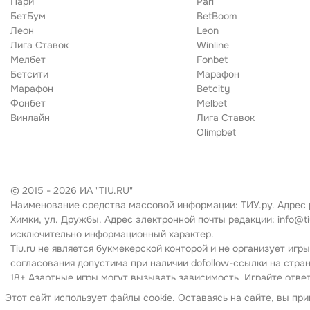
Пари
Pari
БетБум
BetBoom
Леон
Leon
Лига Ставок
Winline
Мелбет
Fonbet
Бетсити
Марафон
Марафон
Betcity
Фонбет
Melbet
Винлайн
Лига Ставок
Olimpbet
© 2015 - 2026 ИА "TIU.RU"
Наименование средства массовой информации: ТИУ.ру. Адрес ред
Химки, ул. Дружбы. Адрес электронной почты редакции: info@ti
исключительно информационный характер.
Tiu.ru не является букмекерской конторой и не организует игр
согласования допустима при наличии dofollow-ссылки на стра
18+ Азартные игры могут вызывать зависимость. Играйте отве
Этот сайт использует файлы cookie. Оставаясь на сайте, вы п