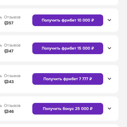
5/5
Линия в прематче
5/5
4/5
Служба поддержки
5/5
Сайт
Приложение
ь
Отзывов
Получить фрибет 10 000 ₽
57
4/5
Линия в прематче
4/5
4/5
Служба поддержки
4/5
Сайт
Приложение
ь
Отзывов
Получить фрибет 15 000 ₽
47
4/5
Линия в прематче
4/5
Сайт
Приложение
4/5
Служба поддержки
5/5
ь
Отзывов
Получить фрибет 7 777 ₽
43
4/5
Линия в прематче
4/5
Сайт
Приложение
4/5
Служба поддержки
4/5
ь
Отзывов
Получить бонус 25 000 ₽
46
4/5
Линия в прематче
4/5
Сайт
Приложение
4/5
Служба поддержки
4/5