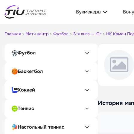
Букмекеры
Бон
Главная
Матч центр
Футбол
3-я лига — Юг
НК Камен По
Футбол
Баскетбол
Хоккей
История ма
Теннис
Настольный теннис