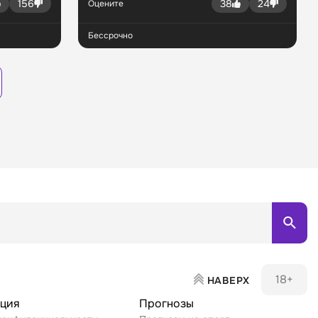
156
38
24
Оцените
Бессрочно
18+
НАВЕРХ
ция
Прогнозы