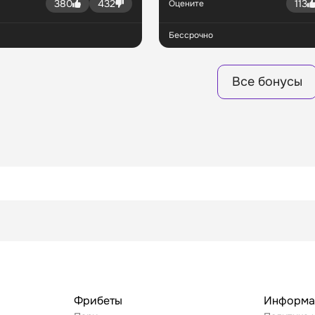
380
432
113
Оцените
Бессрочно
Все бонусы
Фрибеты
Информа