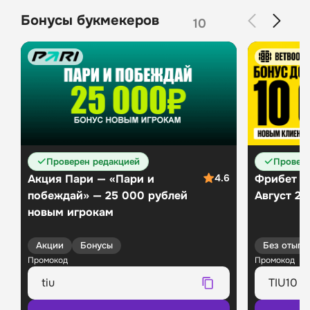
Служба поддержки
4/5
Бонусы букмекеров
10
Бонусы и акции
4/5
Промокод
Бонусы
13
Сайт
Приложение
Проверен редакцией
Провере
Акция Пари — «Пари и
4.6
Фрибет Б
побеждай» — 25 000 рублей
Август 20
новым игрокам
Акции
Бонусы
Без отыгр
Промокод
Промокод