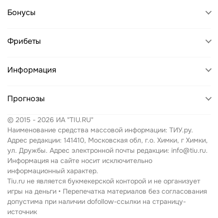
Пари
Бонусы
БетБум
Pari
Фрибеты
Леон
BetBoom
Лига Ставок
Пари
Информация
Leon
Мелбет
БетБум
Winline
Политика конфиденциальности
Прогнозы
Бетсити
Леон
Fonbet
Политика cookies
Марафон
© 2015 - 2026 ИА "TIU.RU"
Винлайн
Прогнозы на спорт
Марафон
Пользовательское соглашение
Наименование средства массовой информации: ТИУ.ру.
Фонбет
Фонбет
Футбол
Адрес редакции: 141410, Московская обл, г.о. Химки, г Химки,
Betcity
Согласие на обработку персональных данных
ул. Дружбы. Адрес электронной почты редакции: info@tiu.ru.
Винлайн
Марафон
Хоккей
Информация на сайте носит исключительно
Melbet
Контакты
информационный характер.
Бетсити
Баскетбол
Tiu.ru не является букмекерской конторой и не организует
Лига Ставок
Вакансии
игры на деньги • Перепечатка материалов без согласования
Мелбет
Теннис
допустима при наличии dofollow-ссылки на страницу-
Olimpbet
Блог
источник
Лига ставок
Настольный теннис