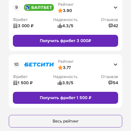
Рейтинг
Линия в лайве
Сайт
Приложение
3/5
3.90
Удобство платежей
4/5
Фрибет
Надежность
Отзывов
Служба поддержки
4/5
3 000 ₽
4.3/5
42
Бонусы и акции
4/5
Рейтинг 
5/5
Получить фрибет 3 000₽
пользователей
Промокод
Бонусы
Коэффициенты
4/5
16
Линия в прематче
4/5
Рейтинг
Линия в лайве
Сайт
Приложение
3/5
3.77
Удобство платежей
4/5
Фрибет
Надежность
Отзывов
Служба поддержки
4/5
1 500 ₽
3.9/5
54
Бонусы и акции
4/5
Рейтинг 
5/5
Получить фрибет 1 500 ₽
пользователей
Промокод
Бонусы
Коэффициенты
3/5
8
Линия в прематче
3/5
Линия в лайве
Сайт
Приложение
4/5
Весь рейтинг
Удобство платежей
4/5