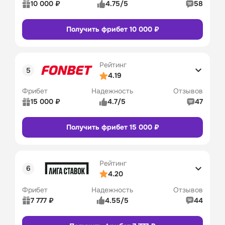
10 000 ₽
4.75/5
58
Чемпионат мира
Бонусы и акции
4/5
Суперлига России
Рейтинг 
5/5
Получить фрибет 10 000 ₽
пользователей
Чемпионат Европы
Промокод
Бонусы
Киберспорт
Коэффициенты
4/5
34
IEM Cologne
Линия в прематче
4/5
Рейтинг
The International
Линия в лайве
Сайт
Приложение
4/5
4.19
Esports World Cup Counter Strike
Удобство платежей
4/5
Фрибет
Надежность
Отзывов
Служба поддержки
4/5
15 000 ₽
4.7/5
47
Бонусы и акции
5/5
Рейтинг 
5/5
Получить фрибет 15 000 ₽
пользователей
Промокод
Бонусы
Коэффициенты
4/5
10
Линия в прематче
4/5
Рейтинг
Линия в лайве
Сайт
Приложение
4/5
4.20
Удобство платежей
4/5
Фрибет
Надежность
Отзывов
Служба поддержки
5/5
7 777 ₽
4.55/5
44
Бонусы и акции
4/5
Рейтинг 
5/5