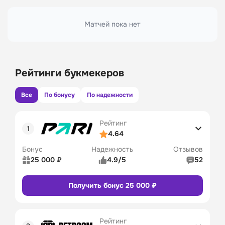
Лига Чемпионов
Зенит
Betcity
Тенниси
Теннис
Настольный теннис
Баскетбол
Лига Европы
Спортбет
Bettery
Балтбет
Футбол
Волейбол
Теннис
Матчей пока нет
24bet
Zenit
Беттери
Киберспорт
Настольный теннис
Рейтинги
Футбол
Спортбет
Зенит
Волейбол
Прочие категории
Лучшие букмекеры
РПЛ
24bet
Киберспорт
Приложения для iOS
Футбол
Легальные букмекерские конторы
Фрибеты
Лига чемпионов
Рейтинги букмекеров
Российские букмекеры
Фрибеты без депозита
АПЛ
РПЛ
Leon
БК с мобильным приложением
Фрибет без отыгрыша
Серия А
Лига чемпионов
Zenit
Все
По бонусу
По надежности
Надежные букмекеры
Промокод без отыгрыша
Ла Лига
АПЛ
Лига Ставок
БК с гостевым демосчетом
Бонус за регистрацию без отыгрыша
Бундеслига
Серия А
Марафон
БК с большими коэффициентами
Фрибеты сегодня
Лига Европы
Ла Лига
Melbet
Рейтинг
4.64
БК с минимальными депозитами
Лучшие фрибеты
Лига конференций
Бундеслига
Pari
Букмекеры для ставок на американский футбол
Фрибет новым игрокам
Лига наций
Лига Европы
Tennisi
Бонус
Надежность
Отзывов
Букмекеры для ставок на бейсбол
Новые БК с фрибетом
Суперкубок УЕФА
Лига конференций
Fonbet
25 000 ₽
4.9/5
52
Хоккей
Хоккей
Букмекеры для ставок на гольф
Фрибет 3000
Betcity
Рейтинг 
Букмекеры для ставок на автогонки
Акции букмекерских контор при регистрации
КХЛ
КХЛ
BetBoom
5/5
Получить бонус 25 000 ₽
пользователей
Букмекеры для ставок на чемпионаты мира и Европы
Промокоды букмекеров
НХЛ
НХЛ
Bettery
Коэффициенты
5/5
Букмекеры для ставок на дартс
Бездепозитные бонусы за регистрацию
АХЛ
АХЛ
Olimpbet
Линия в прематче
4/5
Баскетбол
Баскетбол
Букмекеры для ставок на скачки
Бездепозитные бонусы букмекеров
Winline
Рейтинг