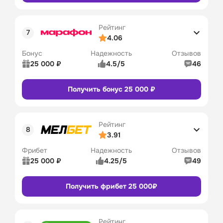
Коэффициенты
4/5
10
Линия в прематче
4/5
Рейтинг
Сайт
Приложение
Линия в лайве
4/5
4.06
Удобство платежей
4/5
Бонус
Надежность
Отзывов
Служба поддержки
4/5
25 000 ₽
4.5/5
46
Бонусы и акции
5/5
Рейтинг 
5/5
Получить бонус 25 000 ₽
пользователей
Бонусы
17
Коэффициенты
4/5
Сайт
Приложение
Линия в прематче
4/5
Рейтинг
Линия в лайве
4/5
3.91
Удобство платежей
4/5
Фрибет
Надежность
Отзывов
Служба поддержки
4/5
25 000 ₽
4.25/5
49
Бонусы и акции
4/5
Рейтинг 
5/5
Получить фрибет 25 000₽
пользователей
Промокод
Бонусы
Коэффициенты
4/5
15
Линия в прематче
4/5
Рейтинг