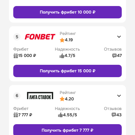
Бонусы и акции
4/5
Чемпионат мира
Рейтинг 
5/5
Суперлига России
Получить фрибет 10 000 ₽
пользователей
Промокод
Бонусы
Чемпионат Европы
Коэффициенты
4/5
34
Киберспорт
Линия в прематче
4/5
IEM Cologne
Рейтинг
Линия в лайве
Сайт
Приложение
4/5
The International
4.19
Удобство платежей
4/5
Esports World Cup Counter Strike
Фрибет
Надежность
Отзывов
Служба поддержки
4/5
15 000 ₽
4.7/5
47
Бонусы и акции
5/5
Рейтинг 
5/5
Получить фрибет 15 000 ₽
пользователей
Промокод
Бонусы
Коэффициенты
4/5
10
Линия в прематче
4/5
Рейтинг
Линия в лайве
Сайт
Приложение
4/5
4.20
Удобство платежей
4/5
Фрибет
Надежность
Отзывов
Служба поддержки
5/5
7 777 ₽
4.55/5
43
Бонусы и акции
4/5
Рейтинг 
5/5
Получить фрибет 7 777 ₽
пользователей
Промокод
Бонусы