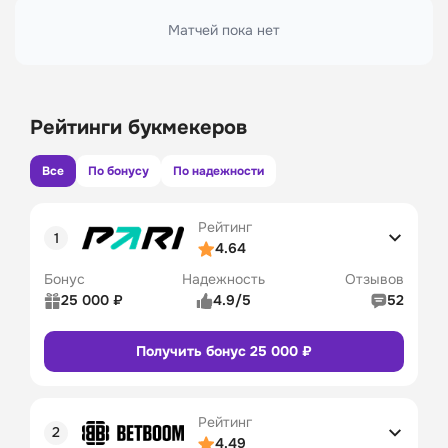
Лига Чемпионов
Зенит
Betcity
Тенниси
Теннис
Настольный теннис
Баскетбол
Матчей пока нет
Лига Европы
Спортбет
Bettery
Балтбет
Футбол
Волейбол
Теннис
24bet
Zenit
Беттери
Киберспорт
Настольный теннис
Рейтинги
Футбол
Спортбет
Зенит
Волейбол
Прочие категории
Лучшие букмекеры
РПЛ
24bet
Киберспорт
Рейтинги букмекеров
Приложения для iOS
Футбол
Легальные букмекерские конторы
Фрибеты
Лига чемпионов
Российские букмекеры
Фрибеты без депозита
АПЛ
РПЛ
Leon
Все
По бонусу
По надежности
БК с мобильным приложением
Фрибет без отыгрыша
Серия А
Лига чемпионов
Zenit
Надежные букмекеры
Промокод без отыгрыша
Ла Лига
АПЛ
Лига Ставок
БК с гостевым демосчетом
Бонус за регистрацию без отыгрыша
Бундеслига
Серия А
Марафон
Рейтинг
БК с большими коэффициентами
Фрибеты сегодня
Лига Европы
Ла Лига
Melbet
4.64
БК с минимальными депозитами
Лучшие фрибеты
Лига конференций
Бундеслига
Pari
Бонус
Надежность
Отзывов
Букмекеры для ставок на американский футбол
Фрибет новым игрокам
Лига наций
Лига Европы
Tennisi
25 000 ₽
4.9/5
52
Букмекеры для ставок на бейсбол
Новые БК с фрибетом
Суперкубок УЕФА
Лига конференций
Fonbet
Рейтинг 
Хоккей
Хоккей
Букмекеры для ставок на гольф
Фрибет 3000
Betcity
5/5
Получить бонус 25 000 ₽
пользователей
Букмекеры для ставок на автогонки
Акции букмекерских контор при регистрации
КХЛ
КХЛ
BetBoom
Коэффициенты
5/5
Букмекеры для ставок на чемпионаты мира и Европы
Промокоды букмекеров
НХЛ
НХЛ
Bettery
Линия в прематче
4/5
Букмекеры для ставок на дартс
Бездепозитные бонусы за регистрацию
АХЛ
АХЛ
Olimpbet
Рейтинг
Баскетбол
Баскетбол
Букмекеры для ставок на скачки
Бездепозитные бонусы букмекеров
Winline
Линия в лайве
5/5
4.49