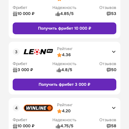
Букмекеры для ставок на киберспорт
НБА
НБА
Baltbet
Удобство платежей
4/5
Букмекеры для профессиональных игроков
Единая Лига ВТБ
Единая Лига ВТБ
24Бет
Фрибет
Надежность
Отзывов
Служба поддержки
5/5
10 000 ₽
4.85/5
53
Букмекеры для ставок на футбол
Евролига
Евролига
Бонусы и акции
5/5
WNBA
WNBA
Рейтинг 
5/5
Суперлига
Суперлига
Получить фрибет 10 000 ₽
пользователей
Промокод
Бонусы
Теннис
Теннис
Коэффициенты
5/5
22
US Open 2026 ATP
ATP
Линия в прематче
4/5
US Open 2026 WTA
WTA
Рейтинг
Линия в лайве
Сайт
Приложение
5/5
Настольный теннис
Cincinnati ATP
4.36
Удобство платежей
4/5
Cincinnati WTA
Челленджер
Фрибет
Надежность
Отзывов
Служба поддержки
4/5
Настольный теннис
Лига Про
3 000 ₽
4.8/5
50
Бонусы и акции
5/5
Чемпионат мира
Setka Cup
Рейтинг 
Волейбол
Кубок мира
5/5
Получить фрибет 3 000 ₽
пользователей
Промокод
Бонусы
Чемпионат Европы
Лига Наций
Коэффициенты
5/5
WTT Champions Yokohama, MS
Суперлига России
42
Киберспорт
Линия в прематче
5/5
WTT Champions Yokohama, WS
Рейтинг
Europe Smash Sweden, WS
IEM Cologne
Линия в лайве
Сайт
Приложение
3/5
4.20
Europe Smash Sweden, MS
The International
Удобство платежей
4/5
Волейбол
Фрибет
Надежность
Отзывов
Служба поддержки
5/5
10 000 ₽
4.75/5
58
Лига Наций