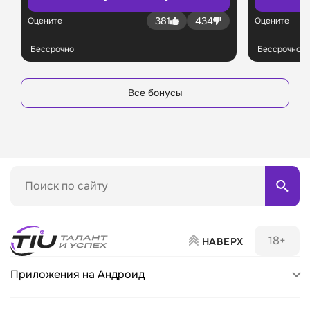
381
434
Оцените
Оцените
Бессрочно
Бессрочно
Все бонусы
Поиск по матч-центру
18+
НАВЕРХ
Приложения на Андроид
Пари