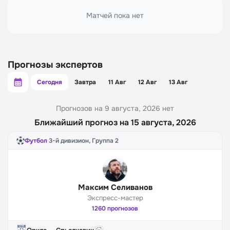
Лига Чемпионов
Зенит
Betcity
Тенниси
Теннис
Настольный теннис
Баскетбол
Матчей пока нет
Лига Европы
Спортбет
Bettery
Балтбет
Футбол
Волейбол
Теннис
24bet
Zenit
Беттери
Киберспорт
Настольный теннис
Рейтинги
Футбол
Спортбет
Зенит
Волейбол
Прочие категории
Лучшие букмекеры
РПЛ
24bet
Киберспорт
Прогнозы экспертов
Приложения для iOS
Футбол
Легальные букмекерские конторы
Фрибеты
Лига чемпионов
Российские букмекеры
Фрибеты без депозита
АПЛ
РПЛ
Leon
Сегодня
Завтра
11 Авг
12 Авг
13 Авг
БК с мобильным приложением
Фрибет без отыгрыша
Серия А
Лига чемпионов
Zenit
Надежные букмекеры
Промокод без отыгрыша
Ла Лига
АПЛ
Лига Ставок
Прогнозов на 9 августа, 2026 нет
БК с гостевым демосчетом
Бонус за регистрацию без отыгрыша
Бундеслига
Серия А
Марафон
Ближайший прогноз на 15 августа, 2026
БК с большими коэффициентами
Фрибеты сегодня
Лига Европы
Ла Лига
Melbet
БК с минимальными депозитами
Лучшие фрибеты
Лига конференций
Бундеслига
Pari
Футбол
·
3-й дивизион, Группа 2
Букмекеры для ставок на американский футбол
Фрибет новым игрокам
Лига наций
Лига Европы
Tennisi
Букмекеры для ставок на бейсбол
Новые БК с фрибетом
Суперкубок УЕФА
Лига конференций
Fonbet
Хоккей
Хоккей
Букмекеры для ставок на гольф
Фрибет 3000
Betcity
Букмекеры для ставок на автогонки
Акции букмекерских контор при регистрации
КХЛ
КХЛ
BetBoom
Максим Селиванов
Букмекеры для ставок на чемпионаты мира и Европы
Промокоды букмекеров
НХЛ
НХЛ
Bettery
Экспресс-мастер
Букмекеры для ставок на дартс
Бездепозитные бонусы за регистрацию
АХЛ
АХЛ
Olimpbet
1260 прогнозов
Баскетбол
Баскетбол
Букмекеры для ставок на скачки
Бездепозитные бонусы букмекеров
Winline