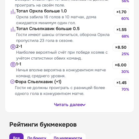
56%
Чемпионат мира
проиграть на своём поле.
Тотал Оркла больше 1.0
Суперлига России
×1.70
Оркла забила 16 голов в 10 матчах, дома
Чемпионат Европы
60%
ожидается минимум один гол.
Киберспорт
Тотал Спьелкавик больше 0.5
×1.55
IEM Cologne
Гости имеют шансы отличиться, оборона Оркла
68%
The International
пропустила 23 гола в сезоне.
2-1
Esports World Cup Counter Strike
×8.50
Наиболее вероятный счёт при победе хозяев с
25%
учётом статистики обеих команд.
1-1
×6.00
Ничья вполне вероятна в конкурентном матче
30%
команд среднего уровня.
Фора Спьелкавик (+1)
×1.45
Гости не должны проиграть с разницей более
70%
одного гола в конкурентном матче.
Читать далее
Рейтинги букмекеров
Все
По бонусу
По надежности