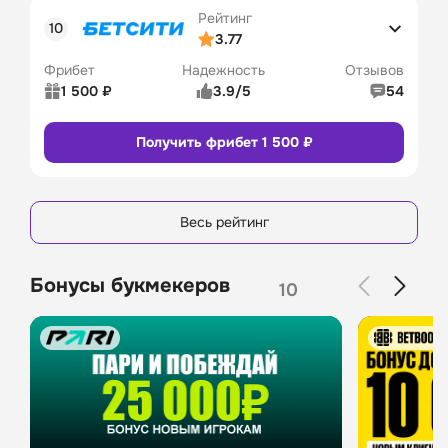
Рейтинг
Линия в лайве
Сайт
Приложение
3/5
3.77
Удобство платежей
4/5
Фрибет
Надежность
Отзывов
Служба поддержки
4/5
1 500 ₽
3.9/5
54
Бонусы и акции
4/5
Рейтинг 
5/5
Получить фрибет 1 500 ₽
пользователей
Промокод
Бонусы
Коэффициенты
3/5
8
Линия в прематче
3/5
Линия в лайве
Сайт
Приложение
4/5
Весь рейтинг
Удобство платежей
4/5
Служба поддержки
4/5
Бонусы букмекеров
10
Бонусы и акции
4/5
Промокод
Бонусы
13
Сайт
Приложение