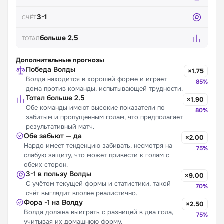
Букмекеры для ставок на киберспорт
НБА
НБА
Baltbet
Букмекеры для профессиональных игроков
Единая Лига ВТБ
Единая Лига ВТБ
24Бет
3-1
СЧЁТ
Букмекеры для ставок на футбол
Евролига
Евролига
WNBA
WNBA
больше 2.5
ТОТАЛ
Суперлига
Суперлига
Теннис
Теннис
Дополнительные прогнозы
Победа Волды
US Open 2026 ATP
ATP
×1.75
Волда находится в хорошей форме и играет
US Open 2026 WTA
WTA
85%
дома против команды, испытывающей трудности.
Настольный теннис
Cincinnati ATP
Тотал больше 2.5
×1.90
Cincinnati WTA
Челленджер
Обе команды имеют высокие показатели по
80%
Настольный теннис
Лига Про
забитым и пропущенным голам, что предполагает
результативный матч.
Чемпионат мира
Setka Cup
Обе забьют — да
×2.00
Волейбол
Кубок мира
Нардо имеет тенденцию забивать, несмотря на
75%
Чемпионат Европы
Лига Наций
слабую защиту, что может привести к голам с
WTT Champions Yokohama, MS
Суперлига России
обеих сторон.
Киберспорт
WTT Champions Yokohama, WS
3-1 в пользу Волды
×9.00
С учётом текущей формы и статистики, такой
Europe Smash Sweden, WS
IEM Cologne
70%
счёт выглядит вполне реалистично.
Europe Smash Sweden, MS
The International
Фора -1 на Волду
×2.50
Волейбол
Волда должна выиграть с разницей в два гола,
75%
Лига Наций
учитывая их домашнюю форму.