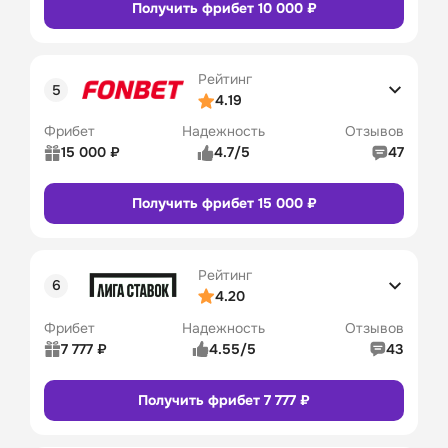
Получить фрибет 10 000 ₽
пользователей
Промокод
Бонусы
Коэффициенты
4/5
34
Линия в прематче
4/5
Рейтинг
Линия в лайве
Сайт
Приложение
4/5
4.19
Удобство платежей
4/5
Фрибет
Надежность
Отзывов
Служба поддержки
4/5
15 000 ₽
4.7/5
47
Бонусы и акции
5/5
Рейтинг 
5/5
Получить фрибет 15 000 ₽
пользователей
Промокод
Бонусы
Коэффициенты
4/5
10
Линия в прематче
4/5
Рейтинг
Линия в лайве
Сайт
Приложение
4/5
4.20
Удобство платежей
4/5
Фрибет
Надежность
Отзывов
Служба поддержки
5/5
7 777 ₽
4.55/5
43
Бонусы и акции
4/5
Рейтинг 
5/5
Получить фрибет 7 777 ₽
пользователей
Промокод
Бонусы
Коэффициенты
4/5
10