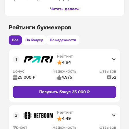
Чемпионат мира
Читать далее
Суперлига России
Чемпионат Европы
Киберспорт
Рейтинги букмекеров
IEM Cologne
The International
Все
По бонусу
По надежности
Esports World Cup Counter Strike
Рейтинг
4.64
Бонус
Надежность
Отзывов
25 000 ₽
4.9/5
52
Рейтинг 
5/5
Получить бонус 25 000 ₽
пользователей
Коэффициенты
5/5
Линия в прематче
4/5
Рейтинг
Линия в лайве
5/5
4.49
Удобство платежей
4/5
Фрибет
Надежность
Отзывов