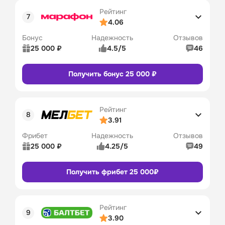
Линия в прематче
4/5
Рейтинг
Сайт
Приложение
Линия в лайве
4/5
4.06
Удобство платежей
4/5
Бонус
Надежность
Отзывов
Служба поддержки
4/5
25 000 ₽
4.5/5
46
Бонусы и акции
5/5
Рейтинг 
5/5
Получить бонус 25 000 ₽
пользователей
Бонусы
17
Коэффициенты
4/5
Сайт
Приложение
Линия в прематче
4/5
Рейтинг
Линия в лайве
4/5
3.91
Удобство платежей
4/5
Фрибет
Надежность
Отзывов
Служба поддержки
4/5
25 000 ₽
4.25/5
49
Бонусы и акции
4/5
Рейтинг 
5/5
Получить фрибет 25 000₽
пользователей
Промокод
Бонусы
Коэффициенты
4/5
15
Линия в прематче
4/5
Рейтинг
Линия в лайве
Сайт
Приложение
3/5
3.90
Удобство платежей
4/5