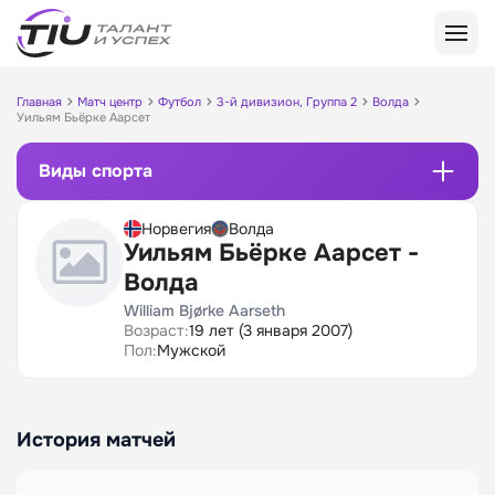
Главная
Матч центр
Футбол
3-й дивизион, Группа 2
Волда
Уильям Бьёрке Аарсет
Популярные БК
Пари
Виды спорта
По букмекеру
БетБум
Леон
Pari
Приложения для Android
Норвегия
Волда
Винлайн
BetBoom
Уильям Бьёрке Аарсет -
Фонбет
Leon
Пари
Волда
Виды спорта
Марафон
Winline
БетБум
Бетсити
Fonbet
Леон
Баскетбол
William Bjørke Aarseth
Статьи о БК
Возраст:
19 лет (3 января 2007)
Мелбет
Лига Ставок
Винлайн
Киберспорт
Пол:
Мужской
Winline
Лига Ставок
Марафон
Фонбет
Теннис
База знаний
По видам спорта
Олимпбет
Бет-М
Марафон
Хоккей
Виды ставок
Тенниси
Baltbet
Бетсити
Футбол
Футбол
Футбол
По видам спорта
Основы ставок
Балтбет
Melbet
Мелбет
Хоккей
История матчей
Евролига
Сервисы
Бет-М
Olimpbet
Лига Ставок
Баскетбол
Футбол
Виды спорта
Кубок России
Беттери
Tennisi
Олимпбет
Теннис
Хоккей