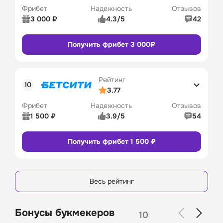
Фрибет
Надежность
Отзывов
Служба поддержки
4/5
3 000 ₽
4.3/5
42
Бонусы и акции
4/5
Рейтинг 
5/5
Получить фрибет 3 000₽
пользователей
Промокод
Бонусы
Коэффициенты
4/5
16
Линия в прематче
4/5
Рейтинг
Линия в лайве
Сайт
Приложение
3/5
3.77
Удобство платежей
4/5
Фрибет
Надежность
Отзывов
Служба поддержки
4/5
1 500 ₽
3.9/5
54
Бонусы и акции
4/5
Рейтинг 
5/5
Получить фрибет 1 500 ₽
пользователей
Промокод
Бонусы
Коэффициенты
3/5
8
Линия в прематче
3/5
Линия в лайве
Сайт
Приложение
4/5
Весь рейтинг
Удобство платежей
4/5
Служба поддержки
4/5
Бонусы букмекеров
10
Бонусы и акции
4/5