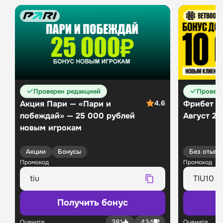
Промокод
Бонусы
13
Сайт
Приложение
Проверен редакцией
Провере
Акция Пари — «Пари и
4.6
Фрибет Б
побеждай» — 25 000 рублей
Август 20
новым игрокам
Акции
Бонусы
Без отыгр
Промокод
Промокод
Получить бонус
П
381
434
Оцените
Оцените