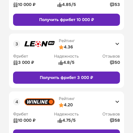
Служба поддержки
5/5
10 000 ₽
4.85/5
53
Бонусы и акции
5/5
Рейтинг 
5/5
Получить фрибет 10 000 ₽
пользователей
Промокод
Бонусы
Коэффициенты
5/5
22
Линия в прематче
4/5
Рейтинг
Линия в лайве
Сайт
Приложение
5/5
4.36
Удобство платежей
4/5
Фрибет
Надежность
Отзывов
Служба поддержки
4/5
3 000 ₽
4.8/5
50
Бонусы и акции
5/5
Рейтинг 
5/5
Получить фрибет 3 000 ₽
пользователей
Промокод
Бонусы
Коэффициенты
5/5
42
Линия в прематче
5/5
Рейтинг
Линия в лайве
Сайт
Приложение
3/5
4.20
Удобство платежей
4/5
Фрибет
Надежность
Отзывов
Служба поддержки
5/5
10 000 ₽
4.75/5
58
Бонусы и акции
4/5
Рейтинг 
5/5