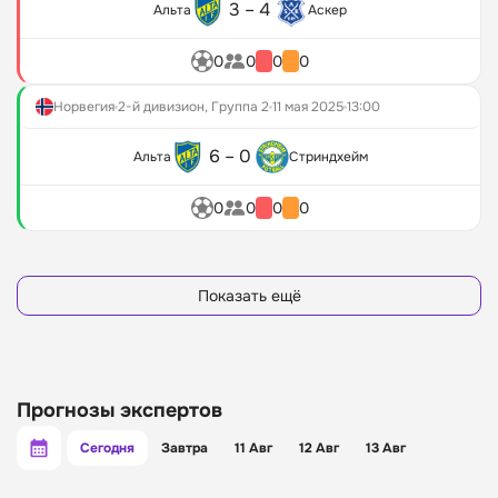
Букмекеры для ставок на киберспорт
НБА
НБА
Baltbet
3 – 4
Альта
Аскер
Букмекеры для профессиональных игроков
Единая Лига ВТБ
Единая Лига ВТБ
24Бет
Букмекеры для ставок на футбол
Евролига
Евролига
0
0
0
0
WNBA
WNBA
Суперлига
Суперлига
Норвегия
2-й дивизион, Группа 2
11 мая 2025
13:00
Теннис
Теннис
6 – 0
US Open 2026 ATP
ATP
Альта
Стриндхейм
US Open 2026 WTA
WTA
Настольный теннис
Cincinnati ATP
0
0
0
0
Cincinnati WTA
Челленджер
Настольный теннис
Лига Про
Чемпионат мира
Setka Cup
Показать ещё
Волейбол
Кубок мира
Чемпионат Европы
Лига Наций
WTT Champions Yokohama, MS
Суперлига России
Киберспорт
WTT Champions Yokohama, WS
Прогнозы экспертов
Europe Smash Sweden, WS
IEM Cologne
Europe Smash Sweden, MS
The International
Сегодня
Завтра
11 Авг
12 Авг
13 Авг
Волейбол
Лига Наций