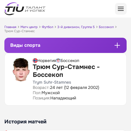
Главная
Матч центр
Футбол
3-й дивизион, Группа 5
Боссекоп
Трюм Сур-Стамнес
Популярные БК
Пари
Виды спорта
По букмекеру
БетБум
Леон
Pari
Приложения для Android
Норвегия
Боссекоп
Винлайн
BetBoom
Трюм Сур-Стамнес -
Фонбет
Leon
Пари
Боссекоп
Виды спорта
Марафон
Winline
БетБум
Бетсити
Fonbet
Леон
Баскетбол
Trym Suhr-Stamnes
Статьи о БК
Возраст:
24 лет (12 февраля 2002)
Мелбет
Лига Ставок
Винлайн
Киберспорт
Пол:
Мужской
Winline
Лига Ставок
Марафон
Фонбет
Теннис
Позиция:
Нападающий
База знаний
По видам спорта
Олимпбет
Бет-М
Марафон
Хоккей
Виды ставок
Тенниси
Baltbet
Бетсити
Футбол
Футбол
Футбол
По видам спорта
Основы ставок
Балтбет
Melbet
Мелбет
Хоккей
История матчей
Евролига
Сервисы
Бет-М
Olimpbet
Лига Ставок
Баскетбол
Футбол
Виды спорта
Кубок России
Беттери
Tennisi
Олимпбет
Теннис
Хоккей