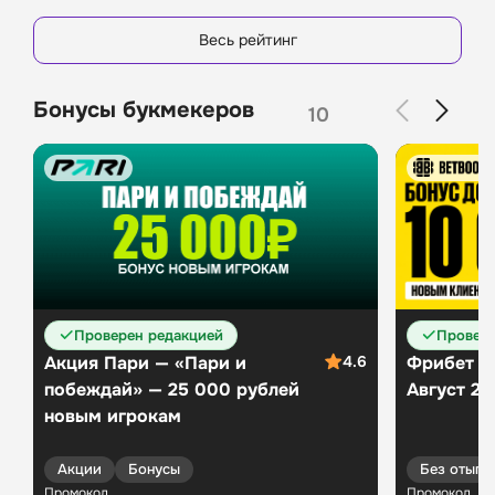
Линия в прематче
3/5
Линия в лайве
Сайт
Приложение
4/5
Весь рейтинг
Удобство платежей
4/5
Служба поддержки
4/5
Бонусы букмекеров
10
Бонусы и акции
4/5
Промокод
Бонусы
13
Сайт
Приложение
Проверен редакцией
Провере
Акция Пари — «Пари и
4.6
Фрибет Б
побеждай» — 25 000 рублей
Август 20
новым игрокам
Акции
Бонусы
Без отыгр
Промокод
Промокод