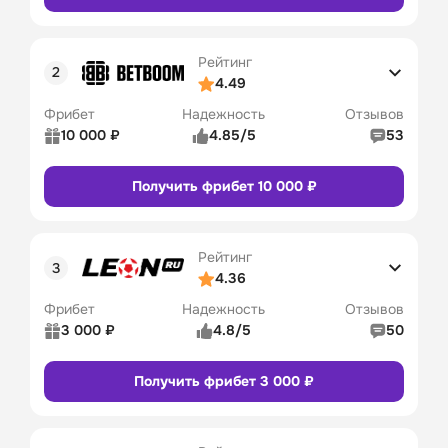
Коэффициенты
5/5
Линия в прематче
4/5
Рейтинг
Линия в лайве
5/5
4.49
Удобство платежей
4/5
Фрибет
Надежность
Отзывов
Служба поддержки
5/5
10 000 ₽
4.85/5
53
Бонусы и акции
5/5
Рейтинг 
5/5
Получить фрибет 10 000 ₽
пользователей
Промокод
Бонусы
Коэффициенты
5/5
22
Линия в прематче
4/5
Рейтинг
Линия в лайве
Сайт
Приложение
5/5
4.36
Удобство платежей
4/5
Фрибет
Надежность
Отзывов
Служба поддержки
4/5
3 000 ₽
4.8/5
50
Бонусы и акции
5/5
Рейтинг 
5/5
Получить фрибет 3 000 ₽
пользователей
Промокод
Бонусы
Коэффициенты
5/5
42
Линия в прематче
5/5