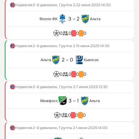
Лига Чемпионов
Зенит
Betcity
Тенниси
Теннис
Настольный теннис
Баскетбол
Норвегия
2-й дивизион, Группа 2
22 июня 2025
14:00
Лига Европы
Спортбет
Bettery
Балтбет
Футбол
Волейбол
Теннис
3 – 2
24bet
Zenit
Беттери
Киберспорт
Настольный теннис
Фолло ФК
Альта
Рейтинги
Футбол
Спортбет
Зенит
Волейбол
Прочие категории
Лучшие букмекеры
РПЛ
24bet
Киберспорт
0
0
0
0
Приложения для iOS
Футбол
Легальные букмекерские конторы
Фрибеты
Лига чемпионов
Норвегия
2-й дивизион, Группа 2
15 июня 2025
14:30
Российские букмекеры
Фрибеты без депозита
АПЛ
РПЛ
Leon
БК с мобильным приложением
Фрибет без отыгрыша
Серия А
Лига чемпионов
Zenit
2 – 0
Альта
Кьелсос
Надежные букмекеры
Промокод без отыгрыша
Ла Лига
АПЛ
Лига Ставок
БК с гостевым демосчетом
Бонус за регистрацию без отыгрыша
Бундеслига
Серия А
Марафон
0
0
0
0
БК с большими коэффициентами
Фрибеты сегодня
Лига Европы
Ла Лига
Melbet
БК с минимальными депозитами
Лучшие фрибеты
Лига конференций
Бундеслига
Pari
Норвегия
2-й дивизион, Группа 2
7 июня 2025
13:30
Букмекеры для ставок на американский футбол
Фрибет новым игрокам
Лига наций
Лига Европы
Tennisi
Букмекеры для ставок на бейсбол
Новые БК с фрибетом
Суперкубок УЕФА
Лига конференций
Fonbet
3 – 1
Хёнефосс
Альта
Хоккей
Хоккей
Букмекеры для ставок на гольф
Фрибет 3000
Betcity
Букмекеры для ставок на автогонки
Акции букмекерских контор при регистрации
КХЛ
КХЛ
BetBoom
1
0
0
0
Букмекеры для ставок на чемпионаты мира и Европы
Промокоды букмекеров
НХЛ
НХЛ
Bettery
Букмекеры для ставок на дартс
Бездепозитные бонусы за регистрацию
АХЛ
АХЛ
Olimpbet
Норвегия
2-й дивизион, Группа 2
1 июня 2025
14:00
Баскетбол
Баскетбол
Букмекеры для ставок на скачки
Бездепозитные бонусы букмекеров
Winline