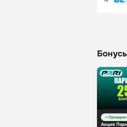
Промокод
Рейтинг пол
Линия в лай
Бонусы и ак
Промокод
Бонусы
Проверен
Акция Пари