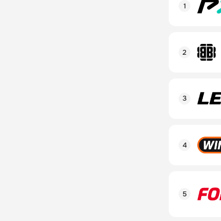
Рейтинг пол
Линия в лай
Бонусы и ак
Рейтинг пол
Промокод
Линия в лай
Бонусы и ак
Рейтинг пол
Промокод
Линия в лай
Бонусы и ак
Рейтинг пол
Промокод
Линия в лай
Бонусы и ак
Промокод
Рейтинг пол