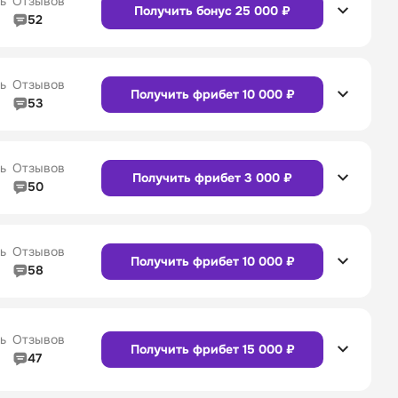
ь
Отзывов
Получить бонус 25 000 ₽
52
5/5
Линия в прематче
4/5
4/5
Служба поддержки
5/5
ь
Отзывов
Получить фрибет 10 000 ₽
53
5/5
Линия в прематче
4/5
4/5
Служба поддержки
4/5
Сайт
Приложение
ь
Отзывов
Получить фрибет 3 000 ₽
50
5/5
Линия в прематче
5/5
4/5
Служба поддержки
5/5
Сайт
Приложение
ь
Отзывов
Получить фрибет 10 000 ₽
58
4/5
Линия в прематче
4/5
4/5
Служба поддержки
4/5
Сайт
Приложение
ь
Отзывов
Получить фрибет 15 000 ₽
47
4/5
Линия в прематче
4/5