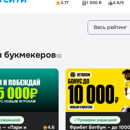
3.77
1 500 ₽
3.9/5
Бонусы
ьзователей
5/5
Коэффициенты
8
ве
4/5
Удобство платежей
Весь рейтинг
ции
4/5
Бонусы
13
 букмекеров
10
 редакцией
Проверен редакцией
 — «Пари и
4.6
Фрибет Бетбум – до 100