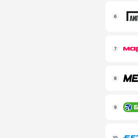
Линия в лай
Бонусы и ак
Промокод
Рейтинг пол
Линия в лай
Бонусы и ак
Рейтинг пол
Бонусы
17
Линия в лай
Бонусы и ак
Рейтинг пол
Промокод
Линия в лай
Бонусы и ак
Рейтинг пол
Промокод
Линия в лай
Бонусы и ак