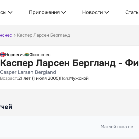
усы
Приложения
Новости
Стать
нснес
Каспер Ларсен Бергланд
Норвегия
Финнснес
Каспер Ларсен Бергланд - Ф
Casper Larsen Bergland
Возраст:
21 лет (1 июля 2005)
Пол:
Мужской
тчей
Матчей пока нет