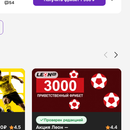
54
3/5
Линия в прематче
3/5
Сайт
Приложение
4/5
Служба поддержки
4/5
Сайт
Приложение
Проверен редакцией
00₽
4.5
Акция Леон —
4.4