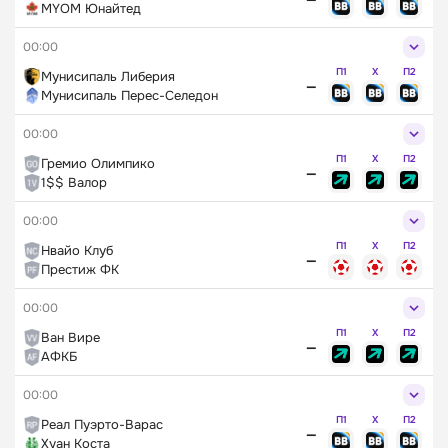
MYOM Юнайтед
00:00
П1
X
П2
Мунисипаль Либерия
—
Мунисипаль Перес-Селедон
00:00
П1
X
П2
Гремио Олимпико
—
1$$ Валор
00:00
П1
X
П2
Нвайо Клуб
—
Престиж ФК
00:00
П1
X
П2
Ван Вире
—
АФКБ
00:00
П1
X
П2
Реал Пуэрто-Варас
—
Хуан Коста