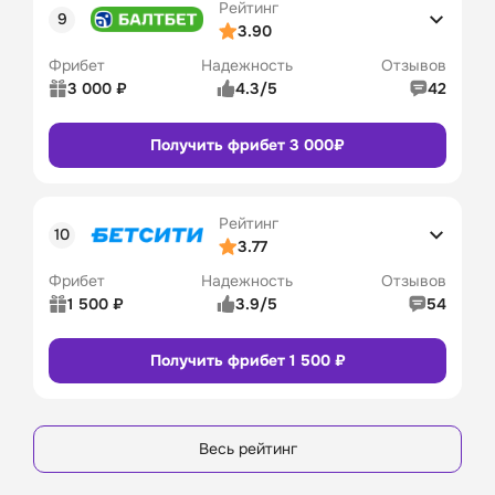
Рейтинг
Линия в лайве
Сайт
Приложение
3/5
3.90
Удобство платежей
4/5
Фрибет
Надежность
Отзывов
Служба поддержки
4/5
3 000 ₽
4.3/5
42
Бонусы и акции
4/5
Рейтинг 
5/5
Получить фрибет 3 000₽
пользователей
Промокод
Бонусы
Коэффициенты
4/5
16
Линия в прематче
4/5
Рейтинг
Линия в лайве
Сайт
Приложение
3/5
3.77
Удобство платежей
4/5
Фрибет
Надежность
Отзывов
Служба поддержки
4/5
1 500 ₽
3.9/5
54
Бонусы и акции
4/5
Рейтинг 
5/5
Получить фрибет 1 500 ₽
пользователей
Промокод
Бонусы
Коэффициенты
3/5
8
Линия в прематче
3/5
Линия в лайве
Сайт
Приложение
4/5
Весь рейтинг
Удобство платежей
4/5