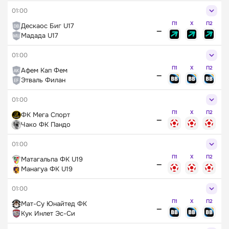
01:00
П1
X
П2
Дескаос Биг U17
—
Мадада U17
01:00
П1
X
П2
Афем Кап Фем
—
Этваль Филан
01:00
П1
X
П2
ФК Мега Спорт
—
Чако ФК Пандо
01:00
П1
X
П2
Матагальпа ФК U19
—
Манагуа ФК U19
01:00
П1
X
П2
Мат-Су Юнайтед ФК
—
Кук Инлет Эс-Си