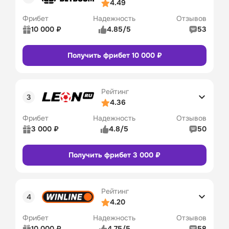
4.49
Удобство платежей
4/5
Фрибет
Надежность
Отзывов
Служба поддержки
5/5
10 000 ₽
4.85/5
53
Бонусы и акции
5/5
Рейтинг 
5/5
Получить фрибет 10 000 ₽
пользователей
Промокод
Бонусы
Коэффициенты
5/5
22
Линия в прематче
4/5
Рейтинг
Линия в лайве
Сайт
Приложение
5/5
4.36
Удобство платежей
4/5
Фрибет
Надежность
Отзывов
Служба поддержки
4/5
3 000 ₽
4.8/5
50
Бонусы и акции
5/5
Рейтинг 
5/5
Получить фрибет 3 000 ₽
пользователей
Промокод
Бонусы
Коэффициенты
5/5
42
Линия в прематче
5/5
Рейтинг
Линия в лайве
Сайт
Приложение
3/5
4.20
Удобство платежей
4/5
Фрибет
Надежность
Отзывов
Служба поддержки
5/5
10 000 ₽
4.75/5
58