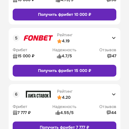
Бонусы и акции
4/5
Рейтинг 
5/5
Получить фрибет 10 000 ₽
пользователей
Промокод
Бонусы
Коэффициенты
4/5
34
Линия в прематче
4/5
Рейтинг
Линия в лайве
Сайт
Приложение
4/5
4.19
Удобство платежей
4/5
Фрибет
Надежность
Отзывов
Служба поддержки
4/5
15 000 ₽
4.7/5
47
Бонусы и акции
5/5
Рейтинг 
5/5
Получить фрибет 15 000 ₽
пользователей
Промокод
Бонусы
Коэффициенты
4/5
10
Линия в прематче
4/5
Рейтинг
Линия в лайве
Сайт
Приложение
4/5
4.20
Удобство платежей
4/5
Фрибет
Надежность
Отзывов
Служба поддержки
5/5
7 777 ₽
4.55/5
44
Бонусы и акции
4/5
Рейтинг 
5/5
Получить фрибет 7 777 ₽
пользователей
Промокод
Бонусы