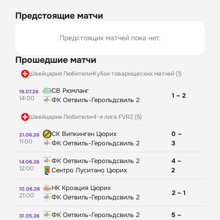
Лига Чемпионов
Зенит
Betcity
Тенниси
Теннис
Настольный теннис
Баскетбол
Предстоящие матчи
Лига Европы
Спортбет
Bettery
Балтбет
Футбол
Волейбол
Теннис
24bet
Zenit
Беттери
Киберспорт
Настольный теннис
Предстоящих матчей пока нет.
Рейтинги
Футбол
Спортбет
Зенит
Волейбол
Прочие категории
Лучшие букмекеры
РПЛ
24bet
Киберспорт
Прошедшие матчи
Приложения для iOS
Футбол
Легальные букмекерские конторы
Фрибеты
Лига чемпионов
Швейцария Любители
Кубок товарищеских матчей (1)
Российские букмекеры
Фрибеты без депозита
АПЛ
РПЛ
Leon
БК с мобильным приложением
Фрибет без отыгрыша
Серия А
Лига чемпионов
Zenit
СВ Рюмланг
19.07.26
1 – 2
Надежные букмекеры
Промокод без отыгрыша
Ла Лига
АПЛ
Лига Ставок
14:00
ФК Оетвиль-Герольдсвиль 2
БК с гостевым демосчетом
Бонус за регистрацию без отыгрыша
Бундеслига
Серия А
Марафон
Швейцария Любители
4-я лига FVRZ (5)
БК с большими коэффициентами
Фрибеты сегодня
Лига Европы
Ла Лига
Melbet
БК с минимальными депозитами
Лучшие фрибеты
Лига конференций
Бундеслига
Pari
СК Випкинген Цюрих
0 –
21.06.26
11:00
Букмекеры для ставок на американский футбол
Фрибет новым игрокам
Лига наций
Лига Европы
Tennisi
ФК Оетвиль-Герольдсвиль 2
3
Букмекеры для ставок на бейсбол
Новые БК с фрибетом
Суперкубок УЕФА
Лига конференций
Fonbet
ФК Оетвиль-Герольдсвиль 2
4 –
14.06.26
Хоккей
Хоккей
Букмекеры для ставок на гольф
Фрибет 3000
Betcity
12:00
Сентро Луситано Цюрих
2
Букмекеры для ставок на автогонки
Акции букмекерских контор при регистрации
КХЛ
КХЛ
BetBoom
Букмекеры для ставок на чемпионаты мира и Европы
Промокоды букмекеров
НХЛ
НХЛ
Bettery
НК Кроация Цюрих
10.06.26
2 – 1
21:00
ФК Оетвиль-Герольдсвиль 2
Букмекеры для ставок на дартс
Бездепозитные бонусы за регистрацию
АХЛ
АХЛ
Olimpbet
Баскетбол
Баскетбол
Букмекеры для ставок на скачки
Бездепозитные бонусы букмекеров
Winline
ФК Оетвиль-Герольдсвиль 2
5 –
31.05.26