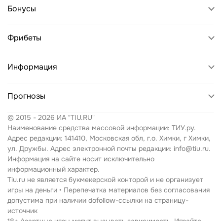
Пари
Бонусы
БетБум
Pari
Фрибеты
Леон
BetBoom
Лига Ставок
Пари
Информация
Leon
Мелбет
БетБум
Winline
Политика конфиденциальности
Прогнозы
Бетсити
Леон
Fonbet
Политика cookies
Марафон
© 2015 - 2026 ИА "TIU.RU"
Винлайн
Прогнозы на спорт
Марафон
Пользовательское соглашение
Наименование средства массовой информации: ТИУ.ру.
Фонбет
Фонбет
Футбол
Адрес редакции: 141410, Московская обл, г.о. Химки, г Химки,
Betcity
Согласие на обработку персональных данных
ул. Дружбы. Адрес электронной почты редакции: info@tiu.ru.
Винлайн
Марафон
Хоккей
Информация на сайте носит исключительно
Melbet
Контакты
информационный характер.
Бетсити
Баскетбол
Tiu.ru не является букмекерской конторой и не организует
Лига Ставок
Вакансии
игры на деньги • Перепечатка материалов без согласования
Мелбет
Теннис
допустима при наличии dofollow-ссылки на страницу-
Olimpbet
Блог
источник
Лига ставок
Настольный теннис
18+ Азартные игры могут вызывать зависимость. Играйте