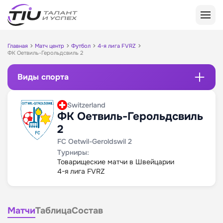
Главная
Матч центр
Футбол
4-я лига FVRZ
ФК Оетвиль-Герольдсвиль 2
Популярные БК
Пари
Виды спорта
По букмекеру
БетБум
Леон
Pari
Приложения для Android
Винлайн
BetBoom
Switzerland
ФК Оетвиль-Герольдсвиль
Фонбет
Leon
Пари
Виды спорта
Марафон
Winline
БетБум
2
Бетсити
Fonbet
Леон
Баскетбол
FC Oetwil-Geroldswil 2
Статьи о БК
Мелбет
Лига Ставок
Винлайн
Киберспорт
Турниры:
Winline
Лига Ставок
Марафон
Фонбет
Теннис
Товарищеские матчи в Швейцарии
4-я лига FVRZ
База знаний
По видам спорта
Олимпбет
Бет-М
Марафон
Хоккей
Виды ставок
Тенниси
Baltbet
Бетсити
Футбол
Футбол
Футбол
По видам спорта
Основы ставок
Балтбет
Melbet
Мелбет
Хоккей
Евролига
Сервисы
Бет-М
Olimpbet
Лига Ставок
Баскетбол
Футбол
Матчи
Таблица
Состав
Виды спорта
Кубок России
Беттери
Tennisi
Олимпбет
Теннис
Хоккей