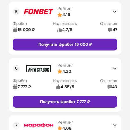
Линия в прематче
4/5
Рейтинг
Линия в лайве
Сайт
Приложение
4/5
4.19
Удобство платежей
4/5
Фрибет
Надежность
Отзывов
Служба поддержки
4/5
15 000 ₽
4.7/5
47
Бонусы и акции
5/5
Рейтинг 
5/5
Получить фрибет 15 000 ₽
пользователей
Промокод
Бонусы
Коэффициенты
4/5
10
Линия в прематче
4/5
Рейтинг
Линия в лайве
Сайт
Приложение
4/5
4.20
Удобство платежей
4/5
Фрибет
Надежность
Отзывов
Служба поддержки
5/5
7 777 ₽
4.55/5
43
Бонусы и акции
4/5
Рейтинг 
5/5
Получить фрибет 7 777 ₽
пользователей
Промокод
Бонусы
Коэффициенты
4/5
10
Линия в прематче
4/5
Рейтинг
Сайт
Приложение
Линия в лайве
4/5
4.06