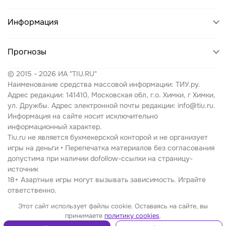
BetBoom
Лига Ставок
Пари
Информация
Leon
Мелбет
БетБум
Winline
Политика конфиденциальности
Прогнозы
Бетсити
Леон
Fonbet
Политика cookies
Марафон
© 2015 - 2026 ИА "TIU.RU"
Винлайн
Прогнозы на спорт
Марафон
Пользовательское соглашение
Наименование средства массовой информации: ТИУ.ру.
Фонбет
Фонбет
Футбол
Адрес редакции: 141410, Московская обл, г.о. Химки, г Химки,
Betcity
Согласие на обработку персональных данных
ул. Дружбы. Адрес электронной почты редакции: info@tiu.ru.
Винлайн
Марафон
Хоккей
Информация на сайте носит исключительно
Melbet
Контакты
информационный характер.
Бетсити
Баскетбол
Tiu.ru не является букмекерской конторой и не организует
Лига Ставок
Вакансии
игры на деньги • Перепечатка материалов без согласования
Мелбет
Теннис
допустима при наличии dofollow-ссылки на страницу-
Olimpbet
Блог
источник
Лига ставок
Настольный теннис
18+ Азартные игры могут вызывать зависимость. Играйте
Архив
ответственно.
Олимпбет
Волейбол
TIU в соцсетях:
Новости
Этот сайт использует файлы cookie. Оставаясь на сайте, вы
Киберспорт
принимаете
политику cookies
.
Карта сайта