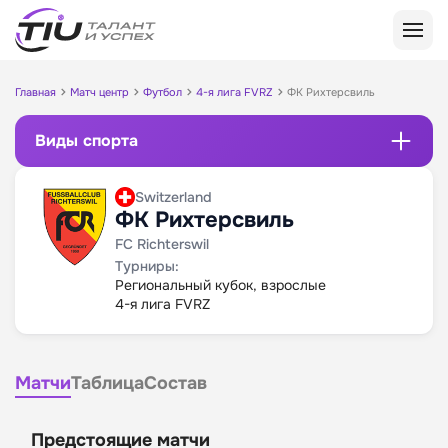
Главная
Матч центр
Футбол
4-я лига FVRZ
ФК Рихтерсвиль
Популярные БК
Виды спорта
Пари
По букмекеру
БетБум
Леон
Pari
Switzerland
Приложения для Android
Винлайн
BetBoom
ФК Рихтерсвиль
Фонбет
Leon
Пари
FC Richterswil
Виды спорта
Марафон
Winline
БетБум
Турниры:
Бетсити
Fonbet
Леон
Баскетбол
Региональный кубок, взрослые
Статьи о БК
Мелбет
Лига Ставок
Винлайн
Киберспорт
4-я лига FVRZ
Winline
Лига Ставок
Марафон
Фонбет
Теннис
База знаний
По видам спорта
Олимпбет
Бет-М
Марафон
Хоккей
Виды ставок
Тенниси
Baltbet
Бетсити
Футбол
Футбол
Матчи
Таблица
Состав
Футбол
По видам спорта
Основы ставок
Балтбет
Melbet
Мелбет
Хоккей
Евролига
Сервисы
Бет-М
Olimpbet
Лига Ставок
Баскетбол
Футбол
Виды спорта
Предстоящие матчи
Кубок России
Беттери
Tennisi
Олимпбет
Теннис
Хоккей