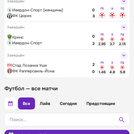
Завершён
П1
X
П2
0
Ивердон-Спорт (женщины)
ФК Цюрих
3
Завершён
П1
X
П2
0
Кринс
Ивердон-Спорт
2
2.95
3.7
2.15
Завершён
П1
X
П2
2
Стад Лозанна Уши
ФК Рапперсвиль-Йона
0
1.46
4.8
5.8
Футбол — все матчи
Все
Лайв
Сегодня
Предстоящие
Поиск...