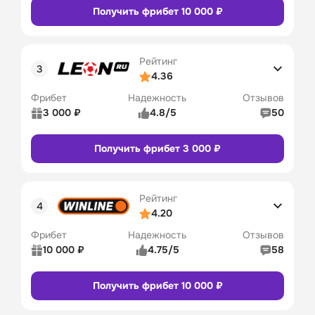
5/5
Получить фрибет 10 000 ₽
пользователей
Промокод
Бонусы
Коэффициенты
5/5
22
Линия в прематче
4/5
Рейтинг
Линия в лайве
Сайт
Приложение
5/5
4.36
Удобство платежей
4/5
Фрибет
Надежность
Отзывов
Служба поддержки
4/5
3 000 ₽
4.8/5
50
Бонусы и акции
5/5
Рейтинг 
5/5
Получить фрибет 3 000 ₽
пользователей
Промокод
Бонусы
Коэффициенты
5/5
42
Линия в прематче
5/5
Рейтинг
Линия в лайве
Сайт
Приложение
3/5
4.20
Удобство платежей
4/5
Фрибет
Надежность
Отзывов
Служба поддержки
5/5
10 000 ₽
4.75/5
58
Бонусы и акции
4/5
Рейтинг 
5/5
Получить фрибет 10 000 ₽
пользователей
Промокод
Бонусы
Коэффициенты
4/5
34