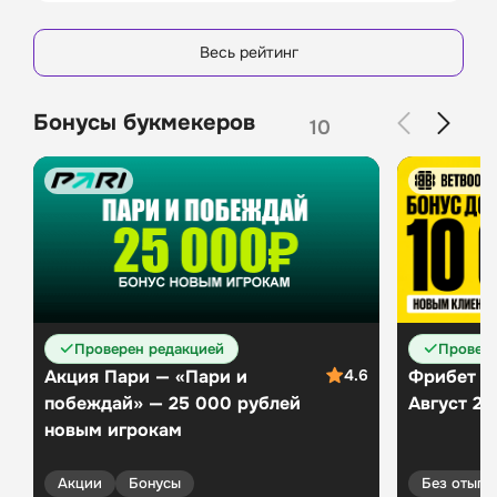
8
Линия в прематче
3/5
Линия в лайве
Сайт
Приложение
4/5
Весь рейтинг
Удобство платежей
4/5
Служба поддержки
4/5
Бонусы букмекеров
10
Бонусы и акции
4/5
Промокод
Бонусы
13
Сайт
Приложение
Проверен редакцией
Провере
Акция Пари — «Пари и
4.6
Фрибет Б
побеждай» — 25 000 рублей
Август 20
новым игрокам
Акции
Бонусы
Без отыгр