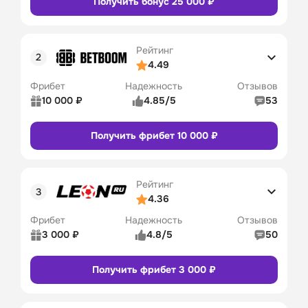
Получить бонус 25 000 ₽
Букмекеры для ставок на киберспорт
НБА
НБА
Baltbet
пользователей
Букмекеры для профессиональных игроков
Единая Лига ВТБ
Единая Лига ВТБ
24Бет
Коэффициенты
5/5
Букмекеры для ставок на футбол
Евролига
Евролига
Линия в прематче
4/5
WNBA
WNBA
Рейтинг
Линия в лайве
5/5
4.49
Суперлига
Суперлига
Удобство платежей
4/5
Теннис
Теннис
Фрибет
Надежность
Отзывов
Служба поддержки
5/5
US Open 2026 ATP
ATP
10 000 ₽
4.85/5
53
Бонусы и акции
5/5
US Open 2026 WTA
WTA
Рейтинг 
Настольный теннис
Cincinnati ATP
5/5
Получить фрибет 10 000 ₽
пользователей
Промокод
Бонусы
Cincinnati WTA
Челленджер
Коэффициенты
5/5
Настольный теннис
22
Лига Про
Линия в прематче
4/5
Чемпионат мира
Setka Cup
Рейтинг
Линия в лайве
Сайт
Приложение
5/5
Волейбол
Кубок мира
4.36
Чемпионат Европы
Лига Наций
Удобство платежей
4/5
Фрибет
Надежность
Отзывов
WTT Champions Yokohama, MS
Суперлига России
Служба поддержки
4/5
3 000 ₽
4.8/5
50
Киберспорт
WTT Champions Yokohama, WS
Бонусы и акции
5/5
Europe Smash Sweden, WS
IEM Cologne
Рейтинг 
5/5
Получить фрибет 3 000 ₽
пользователей
Europe Smash Sweden, MS
The International
Промокод
Бонусы
Волейбол
Коэффициенты
5/5
42
Лига Наций
Линия в прематче
5/5