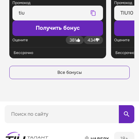
Промокод
Промокод
Получить бонус
П
381
434
Оцените
Оцените
Бессрочно
Бессрочно
Все бонусы
Поиск по матч-центру
18+
НАВЕРХ