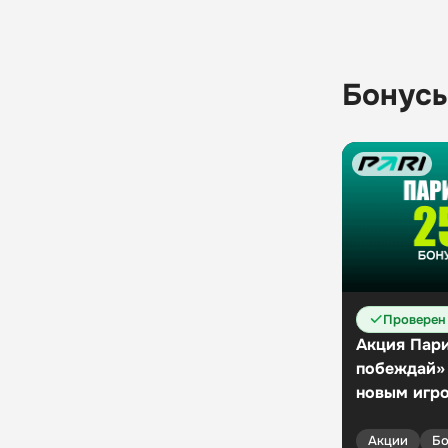
Бонусы и ак
Промокод
Бонусы
Проверен
Акция Пари
побеждай»
новым игр
Акции
Бо