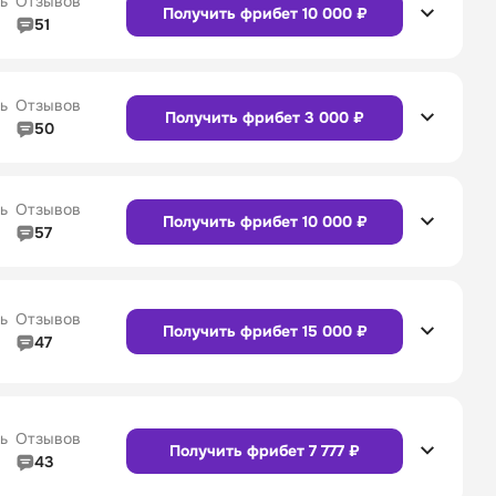
ь
Отзывов
Получить фрибет 10 000 ₽
51
5/5
Линия в прематче
4/5
4/5
Служба поддержки
4/5
Сайт
Приложение
ь
Отзывов
Получить фрибет 3 000 ₽
50
5/5
Линия в прематче
5/5
4/5
Служба поддержки
5/5
Сайт
Приложение
ь
Отзывов
Получить фрибет 10 000 ₽
57
4/5
Линия в прематче
4/5
4/5
Служба поддержки
4/5
Сайт
Приложение
ь
Отзывов
Получить фрибет 15 000 ₽
47
4/5
Линия в прематче
4/5
Сайт
Приложение
4/5
Служба поддержки
5/5
ь
Отзывов
Получить фрибет 7 777 ₽
43
4/5
Линия в прематче
4/5