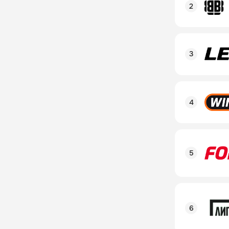
Бонусы и ак
Рейтинг пол
Промокод
Линия в лай
Бонусы и ак
Рейтинг пол
Промокод
Линия в лай
Бонусы и ак
Рейтинг пол
Промокод
Линия в лай
Бонусы и ак
Промокод
Рейтинг пол
Линия в лай
Бонусы и ак
Промокод
Рейтинг пол