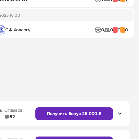
 2025
16:00
ОФ Холаргу
0
0
0
0
ь
Отзывов
Получить бонус 25 000 ₽
52
5/5
Линия в прематче
4/5
4/5
Служба поддержки
5/5