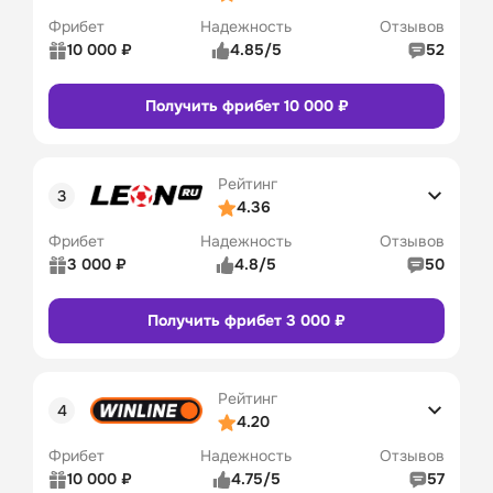
Удобство платежей
4/5
Фрибет
Надежность
Отзывов
Служба поддержки
5/5
10 000 ₽
4.85/5
52
Бонусы и акции
5/5
Рейтинг 
5/5
Получить фрибет 10 000 ₽
пользователей
Промокод
Бонусы
Коэффициенты
5/5
22
Линия в прематче
4/5
Рейтинг
Линия в лайве
Сайт
Приложение
5/5
4.36
Удобство платежей
4/5
Фрибет
Надежность
Отзывов
Служба поддержки
4/5
3 000 ₽
4.8/5
50
Бонусы и акции
5/5
Рейтинг 
5/5
Получить фрибет 3 000 ₽
пользователей
Промокод
Бонусы
Коэффициенты
5/5
42
Линия в прематче
5/5
Рейтинг
Линия в лайве
Сайт
Приложение
3/5
4.20
Удобство платежей
4/5
Фрибет
Надежность
Отзывов
Служба поддержки
5/5
10 000 ₽
4.75/5
57