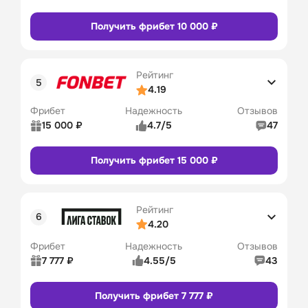
Бонусы и акции
4/5
Рейтинг 
5/5
Получить фрибет 10 000 ₽
пользователей
Промокод
Бонусы
Коэффициенты
4/5
34
Линия в прематче
4/5
Рейтинг
Линия в лайве
Сайт
Приложение
4/5
4.19
Удобство платежей
4/5
Фрибет
Надежность
Отзывов
Служба поддержки
4/5
15 000 ₽
4.7/5
47
Бонусы и акции
5/5
Рейтинг 
5/5
Получить фрибет 15 000 ₽
пользователей
Промокод
Бонусы
Коэффициенты
4/5
10
Линия в прематче
4/5
Рейтинг
Линия в лайве
Сайт
Приложение
4/5
4.20
Удобство платежей
4/5
Фрибет
Надежность
Отзывов
Служба поддержки
5/5
7 777 ₽
4.55/5
43
Бонусы и акции
4/5
Рейтинг 
5/5
Получить фрибет 7 777 ₽
пользователей
Промокод
Бонусы