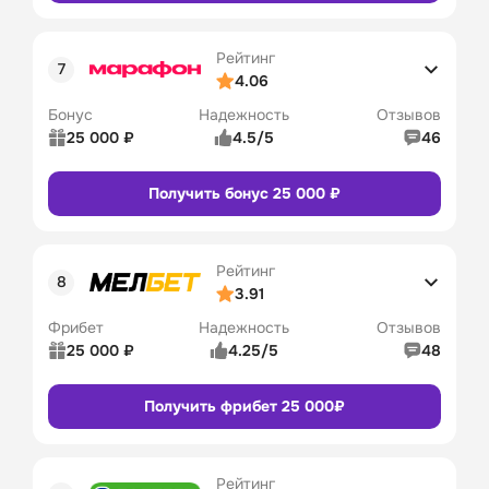
Коэффициенты
4/5
10
Линия в прематче
4/5
Рейтинг
Сайт
Приложение
Линия в лайве
4/5
4.06
Удобство платежей
4/5
Бонус
Надежность
Отзывов
Служба поддержки
4/5
25 000 ₽
4.5/5
46
Бонусы и акции
5/5
Рейтинг 
5/5
Получить бонус 25 000 ₽
пользователей
Бонусы
17
Коэффициенты
4/5
Сайт
Приложение
Линия в прематче
4/5
Рейтинг
Линия в лайве
4/5
3.91
Удобство платежей
4/5
Фрибет
Надежность
Отзывов
Служба поддержки
4/5
25 000 ₽
4.25/5
48
Бонусы и акции
4/5
Рейтинг 
5/5
Получить фрибет 25 000₽
пользователей
Промокод
Бонусы
Коэффициенты
4/5
15
Линия в прематче
4/5
Рейтинг