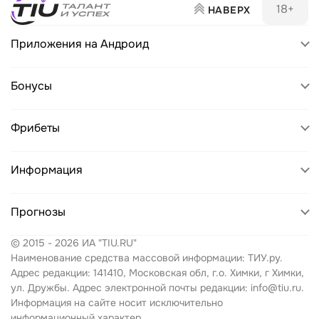
18+
НАВЕРХ
Приложения на Андроид
Пари
Бонусы
БетБум
Pari
Фрибеты
Леон
BetBoom
Лига Ставок
Пари
Информация
Leon
Мелбет
БетБум
Winline
Политика конфиденциальности
Прогнозы
Бетсити
Леон
Fonbet
Политика cookies
Марафон
© 2015 - 2026 ИА "TIU.RU"
Винлайн
Прогнозы на спорт
Марафон
Пользовательское соглашение
Наименование средства массовой информации: ТИУ.ру.
Фонбет
Фонбет
Футбол
Адрес редакции: 141410, Московская обл, г.о. Химки, г Химки,
Betcity
Согласие на обработку персональных данных
ул. Дружбы. Адрес электронной почты редакции: info@tiu.ru.
Винлайн
Марафон
Хоккей
Информация на сайте носит исключительно
Melbet
Контакты
информационный характер.