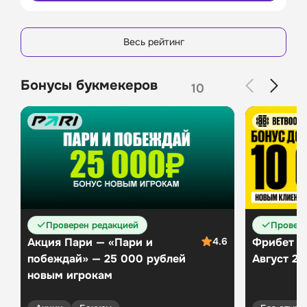
Коэффициенты
3/5
8
Линия в прематче
3/5
Линия в лайве
Сайт
Приложение
4/5
Весь рейтинг
Удобство платежей
4/5
Служба поддержки
4/5
Бонусы букмекеров
10
Бонусы и акции
4/5
Промокод
Бонусы
13
Сайт
Приложение
Проверен редакцией
Провере
Акция Пари — «Пари и
4.6
Фрибет Б
побеждай» — 25 000 рублей
Август 20
новым игрокам