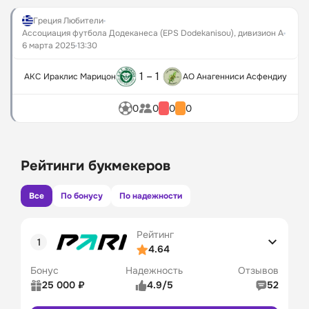
Лига Чемпионов
Зенит
Betcity
Тенниси
Теннис
Настольный теннис
Баскетбол
Греция Любители
Лига Европы
Спортбет
Bettery
Балтбет
Футбол
Волейбол
Теннис
Ассоциация футбола Додеканеса (EPS Dodekanisou), дивизион А
24bet
Zenit
Беттери
Киберспорт
Настольный теннис
6 марта 2025
13:30
Рейтинги
Футбол
Спортбет
Зенит
Волейбол
Прочие категории
Лучшие букмекеры
РПЛ
24bet
Киберспорт
1 – 1
АКС Ираклис Марицон
АО Анагенниси Асфендиу
Приложения для iOS
Футбол
Легальные букмекерские конторы
Фрибеты
Лига чемпионов
Российские букмекеры
Фрибеты без депозита
АПЛ
РПЛ
Leon
0
0
0
0
БК с мобильным приложением
Фрибет без отыгрыша
Серия А
Лига чемпионов
Zenit
Надежные букмекеры
Промокод без отыгрыша
Ла Лига
АПЛ
Лига Ставок
БК с гостевым демосчетом
Бонус за регистрацию без отыгрыша
Бундеслига
Серия А
Марафон
Рейтинги букмекеров
БК с большими коэффициентами
Фрибеты сегодня
Лига Европы
Ла Лига
Melbet
БК с минимальными депозитами
Лучшие фрибеты
Лига конференций
Бундеслига
Pari
Все
По бонусу
По надежности
Букмекеры для ставок на американский футбол
Фрибет новым игрокам
Лига наций
Лига Европы
Tennisi
Букмекеры для ставок на бейсбол
Новые БК с фрибетом
Суперкубок УЕФА
Лига конференций
Fonbet
Хоккей
Хоккей
Букмекеры для ставок на гольф
Фрибет 3000
Betcity
Рейтинг
Букмекеры для ставок на автогонки
Акции букмекерских контор при регистрации
КХЛ
КХЛ
BetBoom
4.64
Букмекеры для ставок на чемпионаты мира и Европы
Промокоды букмекеров
НХЛ
НХЛ
Bettery
Бонус
Надежность
Отзывов
Букмекеры для ставок на дартс
Бездепозитные бонусы за регистрацию
АХЛ
АХЛ
Olimpbet
25 000 ₽
4.9/5
52
Баскетбол
Баскетбол
Букмекеры для ставок на скачки
Бездепозитные бонусы букмекеров
Winline
Рейтинг 