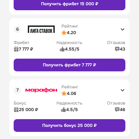
5/5
Получить фрибет 15 000 ₽
пользователей
Промокод
Бонусы
Коэффициенты
4/5
10
Линия в прематче
4/5
Рейтинг
Линия в лайве
Сайт
Приложение
4/5
4.20
Удобство платежей
4/5
Фрибет
Надежность
Отзывов
Служба поддержки
5/5
7 777 ₽
4.55/5
43
Бонусы и акции
4/5
Рейтинг 
5/5
Получить фрибет 7 777 ₽
пользователей
Промокод
Бонусы
Коэффициенты
4/5
10
Линия в прематче
4/5
Рейтинг
Сайт
Приложение
Линия в лайве
4/5
4.06
Удобство платежей
4/5
Бонус
Надежность
Отзывов
Служба поддержки
4/5
25 000 ₽
4.5/5
46
Бонусы и акции
5/5
Рейтинг 
5/5
Получить бонус 25 000 ₽
пользователей
Бонусы
17
Коэффициенты
4/5