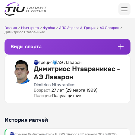
Главная
Матч центр
Футбол
ЭПС Эвроса А, Греция
АЭ Лаварон
Димитриос Нтавраникас
Популярные БК
Пари
Виды спорта
По букмекеру
БетБум
Леон
Pari
Приложения для Android
Греция
АЭ Лаварон
Винлайн
BetBoom
Димитриос Нтавраникас -
Фонбет
Leon
Пари
АЭ Лаварон
Виды спорта
Марафон
Winline
БетБум
Бетсити
Fonbet
Леон
Баскетбол
Dimitrios Ntavranikas
Статьи о БК
Возраст:
27 лет (29 марта 1999)
Мелбет
Лига Ставок
Винлайн
Киберспорт
Позиция:
Полузащитник
Winline
Лига Ставок
Марафон
Фонбет
Теннис
База знаний
По видам спорта
Олимпбет
Бет-М
Марафон
Хоккей
Виды ставок
Тенниси
Baltbet
Бетсити
Футбол
Футбол
Футбол
По видам спорта
Основы ставок
Балтбет
Melbet
Мелбет
Хоккей
История матчей
Евролига
Сервисы
Бет-М
Olimpbet
Лига Ставок
Баскетбол
Футбол
Виды спорта
Кубок России
Беттери
Tennisi
Олимпбет
Теннис
Хоккей
Греция Любители
Лига B EPS Эвроса
12 апреля 2025
16:00