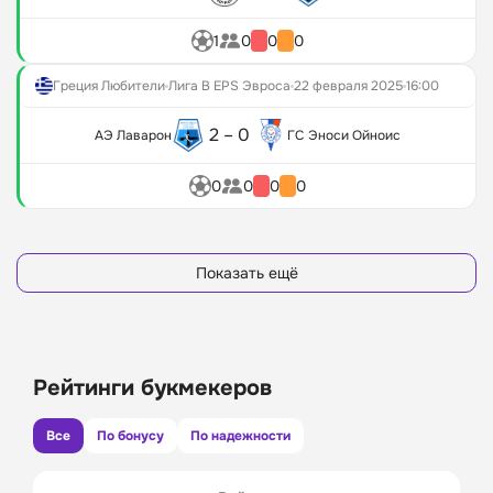
Букмекеры для ставок на киберспорт
НБА
НБА
Baltbet
Букмекеры для профессиональных игроков
Единая Лига ВТБ
Единая Лига ВТБ
24Бет
1
0
0
0
Букмекеры для ставок на футбол
Евролига
Евролига
WNBA
WNBA
Греция Любители
Лига B EPS Эвроса
22 февраля 2025
16:00
Суперлига
Суперлига
Теннис
Теннис
2 – 0
АЭ Лаварон
ГС Эноси Ойноис
US Open 2026 ATP
ATP
US Open 2026 WTA
WTA
0
0
0
0
Настольный теннис
Cincinnati ATP
Cincinnati WTA
Челленджер
Настольный теннис
Лига Про
Показать ещё
Чемпионат мира
Setka Cup
Волейбол
Кубок мира
Чемпионат Европы
Лига Наций
WTT Champions Yokohama, MS
Суперлига России
Киберспорт
WTT Champions Yokohama, WS
Рейтинги букмекеров
Europe Smash Sweden, WS
IEM Cologne
Europe Smash Sweden, MS
The International
Все
По бонусу
По надежности
Волейбол
Лига Наций