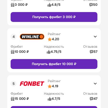
Служба поддержки
4/5
3 000 ₽
4.8/5
50
Бонусы и акции
5/5
Рейтинг 
5/5
Получить фрибет 3 000 ₽
пользователей
Промокод
Бонусы
Коэффициенты
5/5
42
Линия в прематче
5/5
Рейтинг
Линия в лайве
Сайт
Приложение
3/5
4.20
Удобство платежей
4/5
Фрибет
Надежность
Отзывов
Служба поддержки
5/5
10 000 ₽
4.75/5
57
Бонусы и акции
4/5
Рейтинг 
5/5
Получить фрибет 10 000 ₽
пользователей
Промокод
Бонусы
Коэффициенты
4/5
34
Линия в прематче
4/5
Рейтинг
Линия в лайве
Сайт
Приложение
4/5
4.19
Удобство платежей
4/5
Фрибет
Надежность
Отзывов
Служба поддержки
4/5
15 000 ₽
4.7/5
47
Бонусы и акции
5/5
Рейтинг 