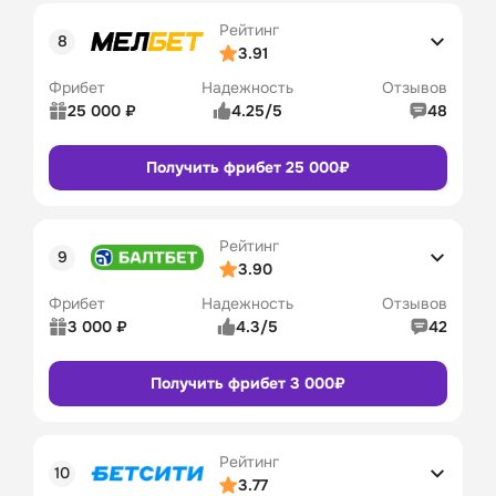
Сайт
Приложение
Линия в прематче
4/5
Рейтинг
Линия в лайве
4/5
3.91
Удобство платежей
4/5
Фрибет
Надежность
Отзывов
Служба поддержки
4/5
25 000 ₽
4.25/5
48
Бонусы и акции
4/5
Рейтинг 
5/5
Получить фрибет 25 000₽
пользователей
Промокод
Бонусы
Коэффициенты
4/5
15
Линия в прематче
4/5
Рейтинг
Линия в лайве
Сайт
Приложение
3/5
3.90
Удобство платежей
4/5
Фрибет
Надежность
Отзывов
Служба поддержки
4/5
3 000 ₽
4.3/5
42
Бонусы и акции
4/5
Рейтинг 
5/5
Получить фрибет 3 000₽
пользователей
Промокод
Бонусы
Коэффициенты
4/5
16
Линия в прематче
4/5
Рейтинг
Линия в лайве
Сайт
Приложение
3/5
3.77