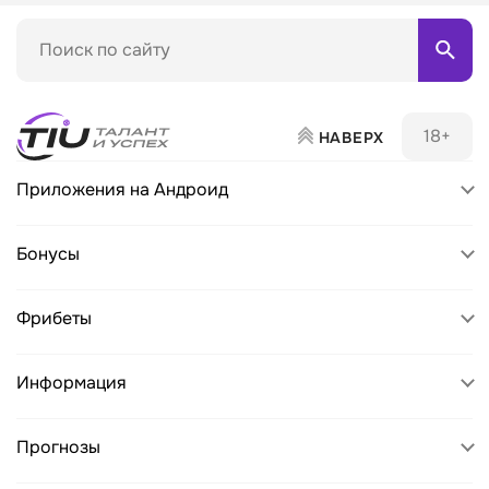
Поиск по матч-центру
18+
НАВЕРХ
Приложения на Андроид
Пари
Бонусы
БетБум
Pari
Фрибеты
Леон
BetBoom
Лига Ставок
Пари
Информация
Leon
Мелбет
БетБум
Winline
Политика конфиденциальности
Прогнозы
Бетсити
Леон
Fonbet
Политика cookies