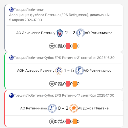
Лига Чемпионов
Зенит
Betcity
Тенниси
Теннис
Настольный теннис
Баскетбол
Греция Любители
Лига Европы
Спортбет
Bettery
Балтбет
Футбол
Волейбол
Теннис
Ассоциация футбола Ретимно (EPS Rethymnou), дивизион А
24bet
Zenit
Беттери
Киберспорт
Настольный теннис
5 апреля 2026
17:00
Рейтинги
Футбол
Спортбет
Зенит
Волейбол
Прочие категории
Лучшие букмекеры
РПЛ
24bet
Киберспорт
2 – 2
АО Эпископис Ретимну
АО Ретимниакос
Приложения для iOS
Футбол
Легальные букмекерские конторы
Фрибеты
Лига чемпионов
Российские букмекеры
Фрибеты без депозита
АПЛ
РПЛ
Leon
0
0
0
0
БК с мобильным приложением
Фрибет без отыгрыша
Серия А
Лига чемпионов
Zenit
Надежные букмекеры
Промокод без отыгрыша
Ла Лига
АПЛ
Лига Ставок
Греция Любители
Кубок EPS Ретимно
21 сентября 2025
16:30
БК с гостевым демосчетом
Бонус за регистрацию без отыгрыша
Бундеслига
Серия А
Марафон
БК с большими коэффициентами
Фрибеты сегодня
Лига Европы
Ла Лига
Melbet
1 – 5
АОН Астерас Ретимну
АО Ретимниакос
БК с минимальными депозитами
Лучшие фрибеты
Лига конференций
Бундеслига
Pari
Букмекеры для ставок на американский футбол
Фрибет новым игрокам
Лига наций
Лига Европы
Tennisi
0
0
0
0
Букмекеры для ставок на бейсбол
Новые БК с фрибетом
Суперкубок УЕФА
Лига конференций
Fonbet
Хоккей
Хоккей
Греция Любители
Кубок EPS Ретимно
17 сентября 2025
17:00
Букмекеры для ставок на гольф
Фрибет 3000
Betcity
Букмекеры для ставок на автогонки
Акции букмекерских контор при регистрации
КХЛ
КХЛ
BetBoom
0 – 2
АО Ретимниакос
АЕ Докса Платане
Букмекеры для ставок на чемпионаты мира и Европы
Промокоды букмекеров
НХЛ
НХЛ
Bettery
Букмекеры для ставок на дартс
Бездепозитные бонусы за регистрацию
АХЛ
АХЛ
Olimpbet
0
0
0
0
Баскетбол
Баскетбол
Букмекеры для ставок на скачки
Бездепозитные бонусы букмекеров
Winline