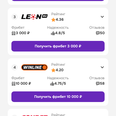
Коэффициенты
5/5
22
Линия в прематче
4/5
Рейтинг
Линия в лайве
Сайт
Приложение
5/5
4.36
Удобство платежей
4/5
Фрибет
Надежность
Отзывов
Служба поддержки
4/5
3 000 ₽
4.8/5
50
Бонусы и акции
5/5
Рейтинг 
5/5
Получить фрибет 3 000 ₽
пользователей
Промокод
Бонусы
Коэффициенты
5/5
42
Линия в прематче
5/5
Рейтинг
Линия в лайве
Сайт
Приложение
3/5
4.20
Удобство платежей
4/5
Фрибет
Надежность
Отзывов
Служба поддержки
5/5
10 000 ₽
4.75/5
58
Бонусы и акции
4/5
Рейтинг 
5/5
Получить фрибет 10 000 ₽
пользователей
Промокод
Бонусы
Коэффициенты
4/5
34
Линия в прематче
4/5
Рейтинг