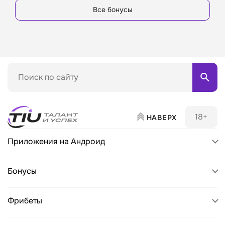
Все бонусы
Поиск по матч-центру
18+
НАВЕРХ
Приложения на Андроид
Пари
Бонусы
БетБум
Pari
Фрибеты
Леон
BetBoom
Лига Ставок
Пари