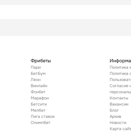
Фрибеты
Информа
Пари
Политика 
БетБум
Политика c
Леон
Пользоват
Винлайн
Согласие 
Фонбет
персональ
Марафон
Контакты
Бетсити
Вакансии
Мелбет
Блог
Лига ставок
Архив
Олимпбет
Новости
Карта сай