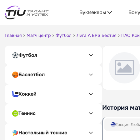
Букмекеры
Бон
Главная
Матч центр
Футбол
Лига A EPS Беотия
ПАО Кок
Футбол
Баскетбол
Хоккей
История ма
Теннис
Греция Люб
Настольный теннис