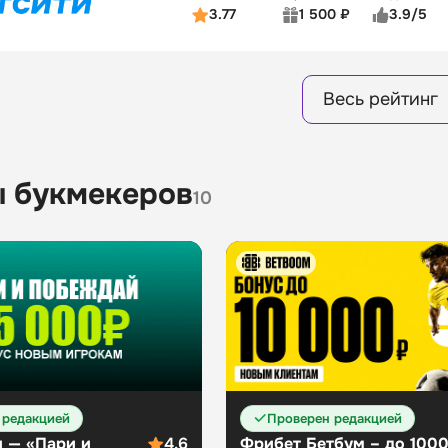
3.77
1 500 ₽
3.9/5
Бонусы
ьзователей
5/5
Коэффициенты
8
ве
4/5
Удобство платежей
Весь рейтинг
ции
4/5
Бонусы
13
 букмекеров
10
 редакцией
Проверен редакцией
 — «Пари и
4.6
Фрибет Бетбум – до 100