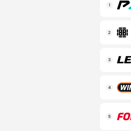
Рейтинг пол
Линия в лай
Бонусы и ак
Рейтинг пол
Промокод
Линия в лай
Бонусы и ак
Рейтинг пол
Промокод
Линия в лай
Бонусы и ак
Рейтинг пол
Промокод
Линия в лай
Бонусы и ак
Промокод
Рейтинг пол