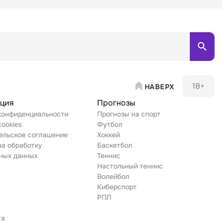
18+
НАВЕРХ
ция
Прогнозы
конфиденциальности
Прогнозы на спорт
ookies
Футбол
ельское соглашение
Хоккей
на обработку
Баскетбол
ных данных
Теннис
Настольный теннис
Волейбол
Киберспорт
РПЛ
та