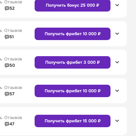
ь
Отзывов
Получить бонус 25 000 ₽
52
5/5
Линия в прематче
4/5
4/5
Служба поддержки
5/5
ь
Отзывов
Получить фрибет 10 000 ₽
51
5/5
Линия в прематче
4/5
4/5
Служба поддержки
4/5
Сайт
Приложение
ь
Отзывов
Получить фрибет 3 000 ₽
50
5/5
Линия в прематче
5/5
4/5
Служба поддержки
5/5
Сайт
Приложение
ь
Отзывов
Получить фрибет 10 000 ₽
57
4/5
Линия в прематче
4/5
4/5
Служба поддержки
4/5
Сайт
Приложение
ь
Отзывов
Получить фрибет 15 000 ₽
47
4/5
Линия в прематче
4/5