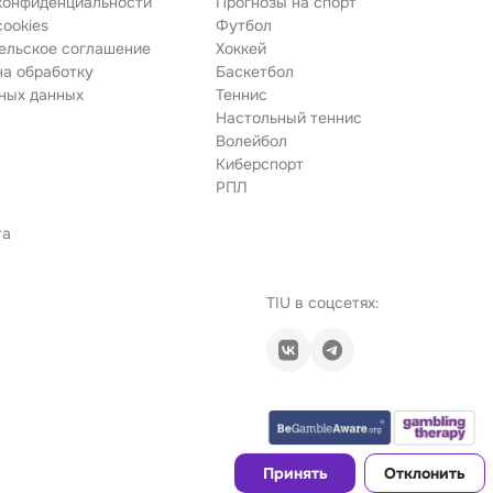
конфиденциальности
Прогнозы на спорт
ookies
Футбол
ельское соглашение
Хоккей
на обработку
Баскетбол
ных данных
Теннис
Настольный теннис
Волейбол
Киберспорт
РПЛ
та
TIU в соцсетях:
Принять
Отклонить