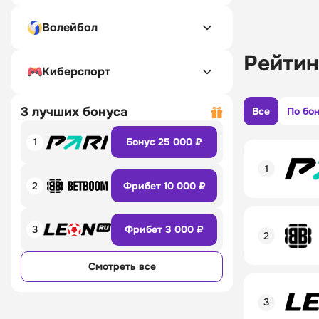
Волейбол
Рейтин
Киберспорт
3 лучших бонуса
Все
По бо
1
Бонус 25 000 ₽
2
Фрибет 10 000 ₽
Рейтинг пол
Линия в лай
3
Фрибет 3 000 ₽
Бонусы и ак
Рейтинг пол
Промокод
Смотреть все
Линия в лай
Бонусы и ак