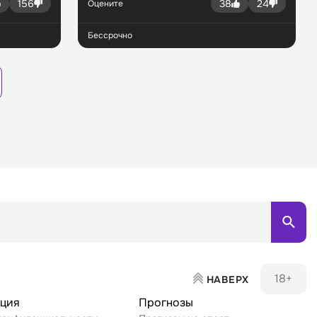
156
38
24
Оцените
Бессрочно
18+
НАВЕРХ
ция
Прогнозы