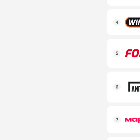
Рейтинг пол
Промокод
Линия в лай
Бонусы и ак
Рейтинг пол
Промокод
Линия в лай
Бонусы и ак
Промокод
Рейтинг пол
Линия в лай
Бонусы и ак
Промокод
Рейтинг пол
Линия в лай
Бонусы и ак
Рейтинг пол
Бонусы
17
Линия в лай