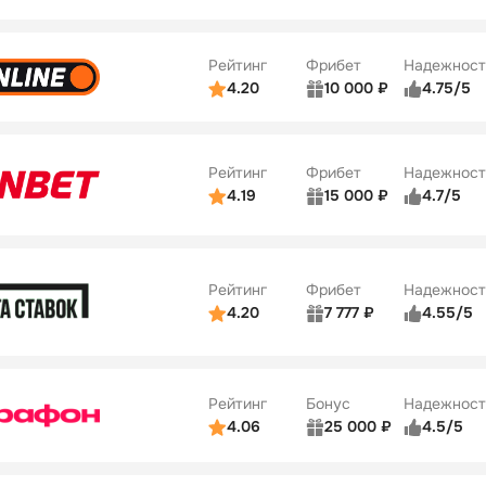
ьзователей
5/5
Коэффициенты
Бонусы
ве
3/5
Удобство платежей
42
Рейтинг
Фрибет
Надежност
ции
4/5
4.20
10 000 ₽
4.75/5
ьзователей
5/5
Коэффициенты
Бонусы
ве
4/5
Удобство платежей
34
Рейтинг
Фрибет
Надежност
ции
5/5
4.19
15 000 ₽
4.7/5
Бонусы
ьзователей
5/5
Коэффициенты
10
ве
4/5
Удобство платежей
Рейтинг
Фрибет
Надежност
ции
4/5
4.20
7 777 ₽
4.55/5
Бонусы
ьзователей
5/5
Коэффициенты
10
ве
4/5
Удобство платежей
Рейтинг
Бонус
Надежност
ции
5/5
4.06
25 000 ₽
4.5/5
ьзователей
5/5
Коэффициенты
ве
4/5
Удобство платежей