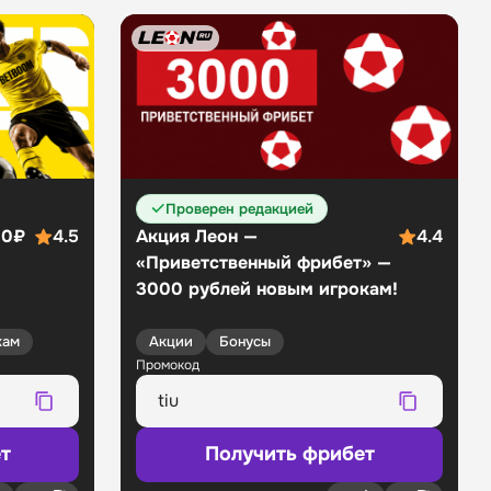
Проверен редакцией
00₽
4.5
Акция Леон —
4.4
«Приветственный фрибет» —
3000 рублей новым игрокам!
кам
Акции
Бонусы
Промокод
т
Получить фрибет